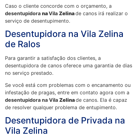
Caso o cliente concorde com o orçamento, a
desentupidora
na
Vila
Zelina
de canos irá realizar o
serviço de desentupimento.
Desentupidora na Vila Zelina
de Ralos
Para garantir a satisfação dos clientes, a
desentupidora de canos oferece uma garantia de dias
no serviço prestado.
Se você está com problemas com o encanamento ou
infestação de pragas, entre em contato agora com a
desentupidora na Vila
Zelina
de canos. Ela é capaz
de resolver qualquer problema de entupimento.
Desentupidora de Privada na
Vila Zelina