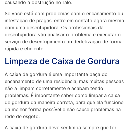
causando a obstrução no ralo.
Se você está com problemas com o encanamento ou
infestação de pragas, entre em contato agora mesmo
com uma desentupidora. Os profissionais da
desentupidora vão analisar o problema e executar o
serviço de desentupimento ou dedetização de forma
rápida e eficiente.
Limpeza de Caixa de Gordura
A caixa de gordura é uma importante peça do
encanamento de uma residência, mas muitas pessoas
não a limpam corretamente e acabam tendo
problemas. É importante saber como limpar a caixa
de gordura da maneira correta, para que ela funcione
da melhor forma possível e não cause problemas na
rede de esgoto.
A caixa de gordura deve ser limpa sempre que for