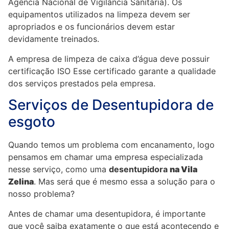
Agência Nacional de Vigilância Sanitária). Os
equipamentos utilizados na limpeza devem ser
apropriados e os funcionários devem estar
devidamente treinados.
A empresa de limpeza de caixa d’água deve possuir
certificação ISO Esse certificado garante a qualidade
dos serviços prestados pela empresa.
Serviços de Desentupidora de
esgoto
Quando temos um problema com encanamento, logo
pensamos em chamar uma empresa especializada
nesse serviço, como uma
desentupidora
na Vila
Zelina
. Mas será que é mesmo essa a solução para o
nosso problema?
Antes de chamar uma desentupidora, é importante
que você saiba exatamente o que está acontecendo e