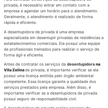
privada, é necessário entrar em contato com a
empresa e agendar um horário para o atendimento.
Geralmente, o atendimento é realizado de forma
rápida e eficiente.
A desentupidora de privada é uma empresa
especializada em desentupir privadas de residências e
estabelecimentos comerciais. Ela possui uma equipe
de profissionais treinados para realizar o serviço de
forma ágil e eficiente.
Antes de contratar os serviços da
desentupidora
na
Vila
Zelina
de privada, é importante verificar se ela
possui uma licença emitida pelo órgão ambiental
competente. Essa licença garante a qualidade dos
serviços prestados pela empresa. Além disso, é
importante verificar se a desentupidora de privada
possui seguro de responsabilidade civil.