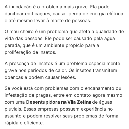
A inundação é o problema mais grave. Ela pode
danificar edificações, causar perda de energia elétrica
e até mesmo levar à morte de pessoas.
O mau cheiro é um problema que afeta a qualidade de
vida das pessoas. Ele pode ser causado pela água
parada, que é um ambiente propício para a
proliferação de insetos.
A presença de insetos é um problema especialmente
grave nos períodos de calor. Os insetos transmitem
doenças e podem causar lesões.
Se você está com problemas com o encanamento ou
infestação de pragas, entre em contato agora mesmo
com uma
Desentupidora
na
Vila
Zelina
de águas
pluviais. Essas empresas possuem experiência no
assunto e podem resolver seus problemas de forma
rápida e eficiente.