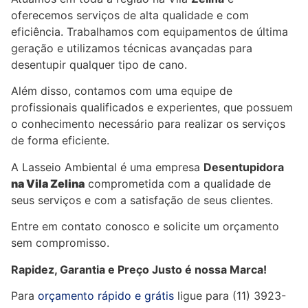
oferecemos serviços de alta qualidade e com
eficiência. Trabalhamos com equipamentos de última
geração e utilizamos técnicas avançadas para
desentupir qualquer tipo de cano.
Além disso, contamos com uma equipe de
profissionais qualificados e experientes, que possuem
o conhecimento necessário para realizar os serviços
de forma eficiente.
A Lasseio Ambiental é uma empresa
Desentupidora
na Vila
Zelina
comprometida com a qualidade de
seus serviços e com a satisfação de seus clientes.
Entre em contato conosco e solicite um orçamento
sem compromisso.
Rapidez, Garantia e Preço Justo é nossa Marca!
Para
orçamento rápido e grátis
ligue para (11) 3923-