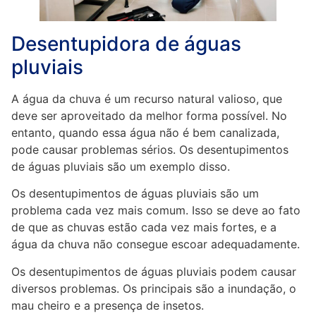
Desentupidora de águas
pluviais
A água da chuva é um recurso natural valioso, que
deve ser aproveitado da melhor forma possível. No
entanto, quando essa água não é bem canalizada,
pode causar problemas sérios. Os desentupimentos
de águas pluviais são um exemplo disso.
Os desentupimentos de águas pluviais são um
problema cada vez mais comum. Isso se deve ao fato
de que as chuvas estão cada vez mais fortes, e a
água da chuva não consegue escoar adequadamente.
Os desentupimentos de águas pluviais podem causar
diversos problemas. Os principais são a inundação, o
mau cheiro e a presença de insetos.