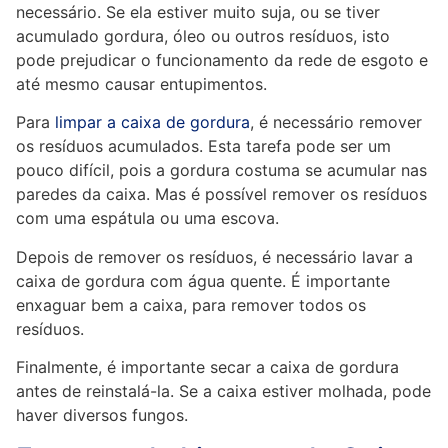
necessário. Se ela estiver muito suja, ou se tiver
acumulado gordura, óleo ou outros resíduos, isto
pode prejudicar o funcionamento da rede de esgoto e
até mesmo causar entupimentos.
Para
limpar a caixa de gordura
, é necessário remover
os resíduos acumulados. Esta tarefa pode ser um
pouco difícil, pois a gordura costuma se acumular nas
paredes da caixa. Mas é possível remover os resíduos
com uma espátula ou uma escova.
Depois de remover os resíduos, é necessário lavar a
caixa de gordura com água quente. É importante
enxaguar bem a caixa, para remover todos os
resíduos.
Finalmente, é importante secar a caixa de gordura
antes de reinstalá-la. Se a caixa estiver molhada, pode
haver diversos fungos.