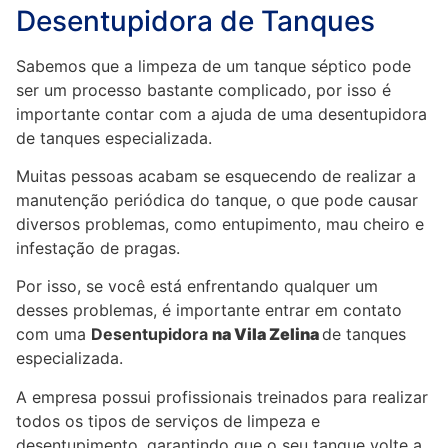
Desentupidora de Tanques
Sabemos que a limpeza de um tanque séptico pode
ser um processo bastante complicado, por isso é
importante contar com a ajuda de uma desentupidora
de tanques especializada.
Muitas pessoas acabam se esquecendo de realizar a
manutenção periódica do tanque, o que pode causar
diversos problemas, como entupimento, mau cheiro e
infestação de pragas.
Por isso, se você está enfrentando qualquer um
desses problemas, é importante entrar em contato
com uma
Desentupidora
na Vila
Zelina
de tanques
especializada.
A empresa possui profissionais treinados para realizar
todos os tipos de serviços de limpeza e
desentupimento, garantindo que o seu tanque volte a