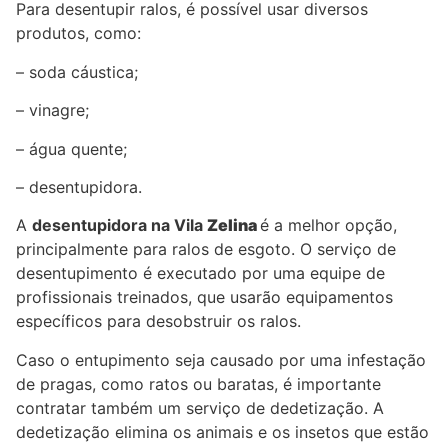
Para desentupir ralos, é possível usar diversos
produtos, como:
– soda cáustica;
– vinagre;
– água quente;
– desentupidora.
A
desentupidora na Vila
Zelina
é a melhor opção,
principalmente para ralos de esgoto. O serviço de
desentupimento é executado por uma equipe de
profissionais treinados, que usarão equipamentos
específicos para desobstruir os ralos.
Caso o entupimento seja causado por uma infestação
de pragas, como ratos ou baratas, é importante
contratar também um serviço de dedetização. A
dedetização elimina os animais e os insetos que estão