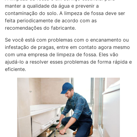
manter a qualidade da água e prevenir a
contaminação do solo. A limpeza de fossa deve ser
feita periodicamente de acordo com as
recomendações do fabricante.
Se você está com problemas com o encanamento ou
infestação de pragas, entre em contato agora mesmo
com uma empresa de limpeza de fossa. Eles vão
ajudá-lo a resolver esses problemas de forma rápida e
eficiente.