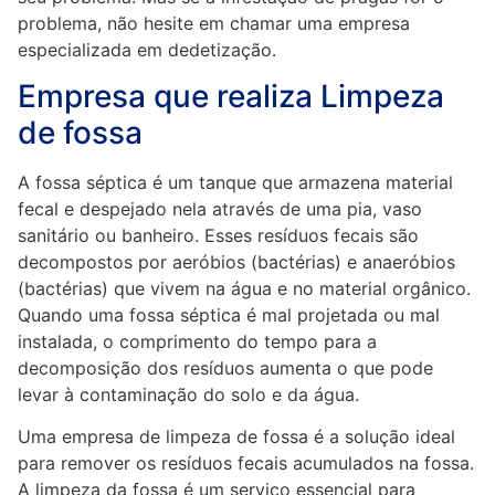
problema, não hesite em chamar uma empresa
especializada em dedetização.
Empresa que realiza Limpeza
de fossa
A fossa séptica é um tanque que armazena material
fecal e despejado nela através de uma pia, vaso
sanitário ou banheiro. Esses resíduos fecais são
decompostos por aeróbios (bactérias) e anaeróbios
(bactérias) que vivem na água e no material orgânico.
Quando uma fossa séptica é mal projetada ou mal
instalada, o comprimento do tempo para a
decomposição dos resíduos aumenta o que pode
levar à contaminação do solo e da água.
Uma empresa de limpeza de fossa é a solução ideal
para remover os resíduos fecais acumulados na fossa.
A limpeza da fossa é um serviço essencial para