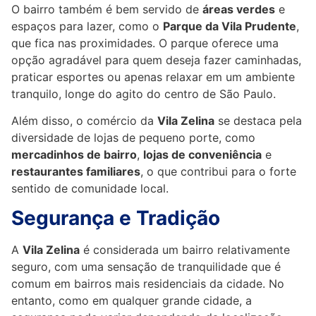
O bairro também é bem servido de
áreas verdes
e
espaços para lazer, como o
Parque da Vila Prudente
,
que fica nas proximidades. O parque oferece uma
opção agradável para quem deseja fazer caminhadas,
praticar esportes ou apenas relaxar em um ambiente
tranquilo, longe do agito do centro de São Paulo.
Além disso, o comércio da
Vila Zelina
se destaca pela
diversidade de lojas de pequeno porte, como
mercadinhos de bairro
,
lojas de conveniência
e
restaurantes familiares
, o que contribui para o forte
sentido de comunidade local.
Segurança e Tradição
A
Vila Zelina
é considerada um bairro relativamente
seguro, com uma sensação de tranquilidade que é
comum em bairros mais residenciais da cidade. No
entanto, como em qualquer grande cidade, a