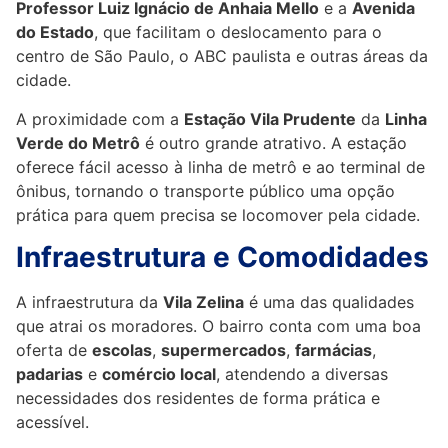
Professor Luiz Ignácio de Anhaia Mello
e a
Avenida
do Estado
, que facilitam o deslocamento para o
centro de São Paulo, o ABC paulista e outras áreas da
cidade.
A proximidade com a
Estação Vila Prudente
da
Linha
Verde do Metrô
é outro grande atrativo. A estação
oferece fácil acesso à linha de metrô e ao terminal de
ônibus, tornando o transporte público uma opção
prática para quem precisa se locomover pela cidade.
Infraestrutura e Comodidades
A infraestrutura da
Vila Zelina
é uma das qualidades
que atrai os moradores. O bairro conta com uma boa
oferta de
escolas
,
supermercados
,
farmácias
,
padarias
e
comércio local
, atendendo a diversas
necessidades dos residentes de forma prática e
acessível.