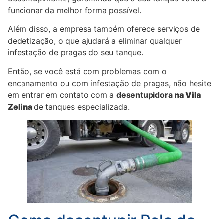
funcionar da melhor forma possível.
Além disso, a empresa também oferece serviços de
dedetização, o que ajudará a eliminar qualquer
infestação de pragas do seu tanque.
Então, se você está com problemas com o
encanamento ou com infestação de pragas, não hesite
em entrar em contato com a
desentupidora
na Vila
Zelina
de tanques especializada.