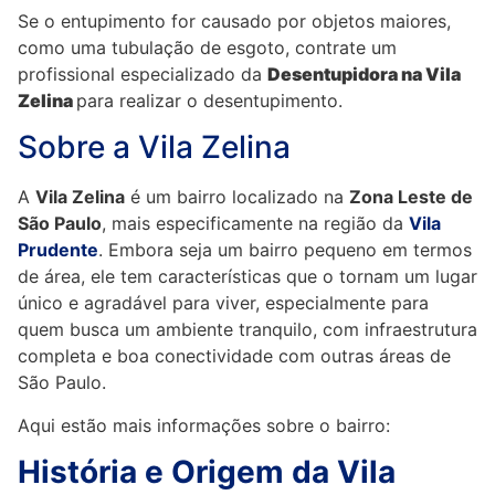
Se o entupimento for causado por objetos maiores,
como uma tubulação de esgoto, contrate um
profissional especializado da
Desentupidora
na Vila
Zelina
para realizar o desentupimento.
Sobre a Vila Zelina
A
Vila Zelina
é um bairro localizado na
Zona Leste de
São Paulo
, mais especificamente na região da
Vila
Prudente
. Embora seja um bairro pequeno em termos
de área, ele tem características que o tornam um lugar
único e agradável para viver, especialmente para
quem busca um ambiente tranquilo, com infraestrutura
completa e boa conectividade com outras áreas de
São Paulo.
Aqui estão mais informações sobre o bairro:
História e Origem da Vila