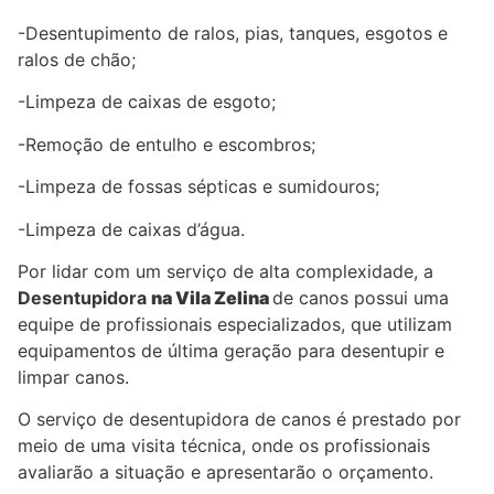
-Desentupimento de ralos, pias, tanques, esgotos e
ralos de chão;
-Limpeza de caixas de esgoto;
-Remoção de entulho e escombros;
-Limpeza de fossas sépticas e sumidouros;
-Limpeza de caixas d’água.
Por lidar com um serviço de alta complexidade, a
Desentupidora
na Vila
Zelina
de canos possui uma
equipe de profissionais especializados, que utilizam
equipamentos de última geração para desentupir e
limpar canos.
O serviço de desentupidora de canos é prestado por
meio de uma visita técnica, onde os profissionais
avaliarão a situação e apresentarão o orçamento.