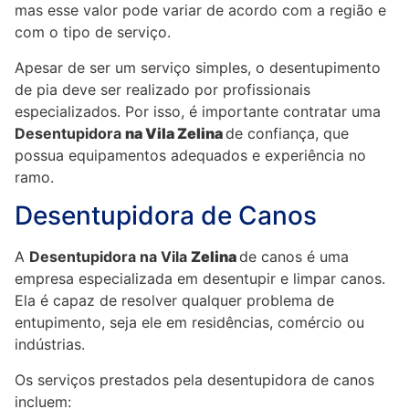
mas esse valor pode variar de acordo com a região e
com o tipo de serviço.
Apesar de ser um serviço simples, o desentupimento
de pia deve ser realizado por profissionais
especializados. Por isso, é importante contratar uma
Desentupidora
na Vila
Zelina
de confiança, que
possua equipamentos adequados e experiência no
ramo.
Desentupidora de Canos
A
Desentupidora na Vila
Zelina
de canos é uma
empresa especializada em desentupir e limpar canos.
Ela é capaz de resolver qualquer problema de
entupimento, seja ele em residências, comércio ou
indústrias.
Os serviços prestados pela desentupidora de canos
incluem: