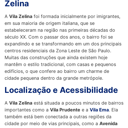
Zelina
A
Vila Zelina
foi formada inicialmente por imigrantes,
em sua maioria de origem italiana, que se
estabeleceram na região nas primeiras décadas do
século XX. Com o passar dos anos, o bairro foi se
expandindo e se transformando em um dos principais
centros residenciais da Zona Leste de São Paulo.
Muitas das construções que ainda existem hoje
mantêm o estilo tradicional, com casas e pequenos
edifícios, o que confere ao bairro um charme de
cidade pequena dentro da grande metrópole.
Localização e Acessibilidade
A
Vila Zelina
está situada a poucos minutos de bairros
importantes como a
Vila Prudente
e a
Vila Ema
. Ela
também está bem conectada a outras regiões da
cidade por meio de vias principais, como a
Avenida