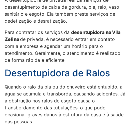
A desentupidora de privada realiza serviços de
desentupimento de caixa de gordura, pia, ralo, vaso
sanitário e esgoto. Ela também presta serviços de
dedetização e desratização.
Para contratar os serviços da
desentupidora
na
Vila
Zelina
de privada, é necessário entrar em contato
com a empresa e agendar um horário para o
atendimento. Geralmente, o atendimento é realizado
de forma rápida e eficiente.
Desentupidora de Ralos
Quando o ralo da pia ou do chuveiro está entupido, a
água se acumula e transborda, causando acidentes. Já
a obstrução nos ralos de esgoto causa o
transbordamento das tubulações, o que pode
ocasionar graves danos à estrutura da casa e à saúde
das pessoas.