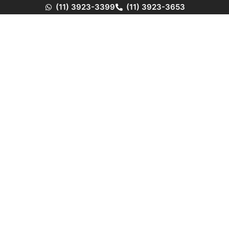
(11) 3923-3399
(11) 3923-3653