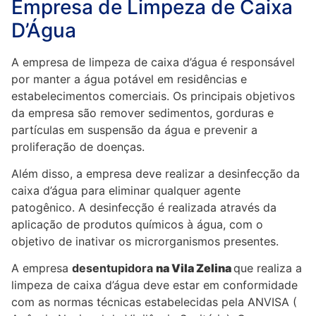
Empresa de Limpeza de Caixa
D’Água
A empresa de limpeza de caixa d’água é responsável
por manter a água potável em residências e
estabelecimentos comerciais. Os principais objetivos
da empresa são remover sedimentos, gorduras e
partículas em suspensão da água e prevenir a
proliferação de doenças.
Além disso, a empresa deve realizar a desinfecção da
caixa d’água para eliminar qualquer agente
patogênico. A desinfecção é realizada através da
aplicação de produtos químicos à água, com o
objetivo de inativar os microrganismos presentes.
A empresa
desentupidora
na Vila
Zelina
que realiza a
limpeza de caixa d’água deve estar em conformidade
com as normas técnicas estabelecidas pela ANVISA (