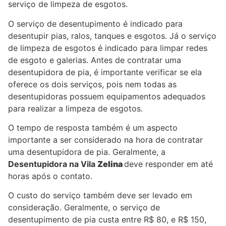
serviço de limpeza de esgotos.
O serviço de desentupimento é indicado para
desentupir pias, ralos, tanques e esgotos. Já o serviço
de limpeza de esgotos é indicado para limpar redes
de esgoto e galerias. Antes de contratar uma
desentupidora de pia, é importante verificar se ela
oferece os dois serviços, pois nem todas as
desentupidoras possuem equipamentos adequados
para realizar a limpeza de esgotos.
O tempo de resposta também é um aspecto
importante a ser considerado na hora de contratar
uma desentupidora de pia. Geralmente, a
Desentupidora na Vila
Zelina
deve responder em até
horas após o contato.
O custo do serviço também deve ser levado em
consideração. Geralmente, o serviço de
desentupimento de pia custa entre R$ 80, e R$ 150,