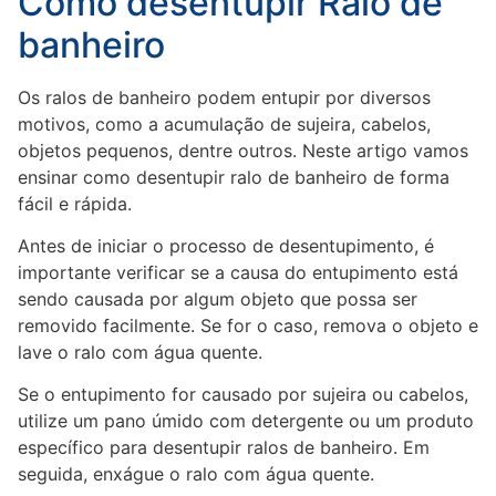
Como desentupir Ralo de
banheiro
Os ralos de banheiro podem entupir por diversos
motivos, como a acumulação de sujeira, cabelos,
objetos pequenos, dentre outros. Neste artigo vamos
ensinar como desentupir ralo de banheiro de forma
fácil e rápida.
Antes de iniciar o processo de desentupimento, é
importante verificar se a causa do entupimento está
sendo causada por algum objeto que possa ser
removido facilmente. Se for o caso, remova o objeto e
lave o ralo com água quente.
Se o entupimento for causado por sujeira ou cabelos,
utilize um pano úmido com detergente ou um produto
específico para desentupir ralos de banheiro. Em
seguida, enxágue o ralo com água quente.