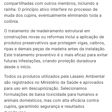
compartilhadas com outros membros, incluindo a
rainha. O princípio ativo interfere no processo de
muda dos cupins, eventualmente eliminando toda a
colônia.
O tratamento de madeiramento estrutural em
construções novas ou reformas inclui a aplicação de
produtos preservativos que protegem vigas, caibros,
ripas e demais peças de madeira antes da instalação.
Este tratamento preventivo é o mais eficaz para evitar
futuras infestações, criando proteção duradoura
desde o início.
Todos os produtos utilizados pela Lasseio Ambiental
são registrados no Ministério da Saúde e aprovados
para uso em descupinização. Selecionamos
formulações de baixa toxicidade para humanos e
animais domésticos, mas com alta eficácia contra
cupins, garantindo segurança e resultados