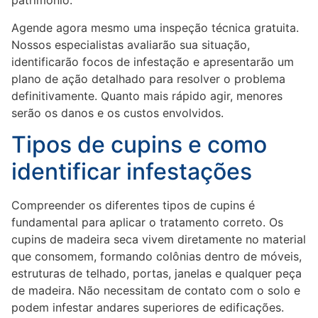
patrimônio.
Agende agora mesmo uma inspeção técnica gratuita.
Nossos especialistas avaliarão sua situação,
identificarão focos de infestação e apresentarão um
plano de ação detalhado para resolver o problema
definitivamente. Quanto mais rápido agir, menores
serão os danos e os custos envolvidos.
Tipos de cupins e como
identificar infestações
Compreender os diferentes tipos de cupins é
fundamental para aplicar o tratamento correto. Os
cupins de madeira seca vivem diretamente no material
que consomem, formando colônias dentro de móveis,
estruturas de telhado, portas, janelas e qualquer peça
de madeira. Não necessitam de contato com o solo e
podem infestar andares superiores de edificações.