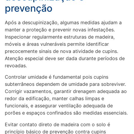
prevenção
Após a descupinização, algumas medidas ajudam a
manter a proteção e prevenir novas infestações.
Inspecionar regularmente estruturas de madeira,
móveis e áreas vulneráveis permite identificar
precocemente sinais de nova atividade de cupins.
Atenção especial deve ser dada durante períodos de
revoadas.
Controlar umidade é fundamental pois cupins
subterrâneos dependem de umidade para sobreviver.
Corrigir vazamentos, garantir drenagem adequada ao
redor da edificação, manter calhas limpas e
funcionais, e assegurar ventilação adequada de
porões e espaços confinados são medidas essenciais.
Evitar contato direto de madeira com o solo é
princípio básico de prevenção contra cupins