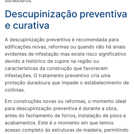
duradouros.
Descupinização preventiva
e curativa
A descupinização preventiva é recomendada para
edificações novas, reformas ou quando não há sinais
evidentes de infestação mas existe risco significativo
devido a histórico de cupins na região ou
características da construção que favorecem
infestações. O tratamento preventivo cria uma
proteção duradoura que impede o estabelecimento de
colônias.
Em construções novas ou reformas, o momento ideal
para descupinização preventiva é durante a obra,
antes do fechamento de forros, instalação de pisos e
acabamentos. Este é o momento em que temos
acesso completo às estruturas de madeira, permitindo