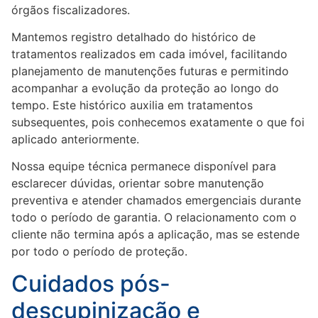
órgãos fiscalizadores.
Mantemos registro detalhado do histórico de
tratamentos realizados em cada imóvel, facilitando
planejamento de manutenções futuras e permitindo
acompanhar a evolução da proteção ao longo do
tempo. Este histórico auxilia em tratamentos
subsequentes, pois conhecemos exatamente o que foi
aplicado anteriormente.
Nossa equipe técnica permanece disponível para
esclarecer dúvidas, orientar sobre manutenção
preventiva e atender chamados emergenciais durante
todo o período de garantia. O relacionamento com o
cliente não termina após a aplicação, mas se estende
por todo o período de proteção.
Cuidados pós-
descupinização e