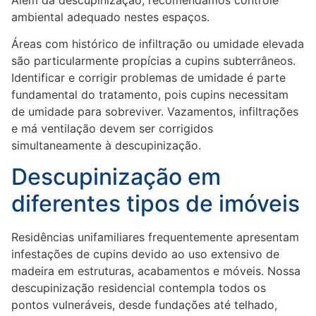
ambiental adequado nestes espaços.
Áreas com histórico de infiltração ou umidade elevada
são particularmente propícias a cupins subterrâneos.
Identificar e corrigir problemas de umidade é parte
fundamental do tratamento, pois cupins necessitam
de umidade para sobreviver. Vazamentos, infiltrações
e má ventilação devem ser corrigidos
simultaneamente à descupinização.
Descupinização em
diferentes tipos de imóveis
Residências unifamiliares frequentemente apresentam
infestações de cupins devido ao uso extensivo de
madeira em estruturas, acabamentos e móveis. Nossa
descupinização residencial contempla todos os
pontos vulneráveis, desde fundações até telhado,