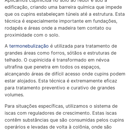
edificação, criando uma barreira química que impede
que os cupins estabeleçam túneis até a estrutura. Esta
técnica é especialmente importante em fundações,
rodapés e áreas onde a madeira tem contato ou
proximidade com o solo.
A
termonebulização
é utilizada para tratamento de
grandes áreas como forros, sótãos e estruturas de
telhado. O cupinicida é transformado em névoa
ultrafina que penetra em todos os espaços,
alcançando áreas de difícil acesso onde cupins podem
estar alojados. Esta técnica é extremamente eficaz
para tratamento preventivo e curativo de grandes
volumes.
Para situações específicas, utilizamos o sistema de
iscas com reguladores de crescimento. Estas iscas
contêm substâncias que são consumidas pelos cupins
operários e levadas de volta à colônia, onde são