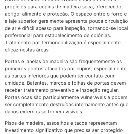
propícios para cupins de madeira seca, oferecendo
abrigo, alimento e proteção. O espaço entre o forro e
a laje superior geralmente apresenta pouca circulação
de ar e difícil acesso para inspeção, tornando-se local
preferencial para estabelecimento de colônias.
Tratamento por termonebulização é especialmente
eficaz nestas áreas.
Portas e janelas de madeira são frequentemente os
primeiros pontos atacados por cupins, especialmente
as partes inferiores que podem ter contato com
umidade. Batentes, marcos e folhas de portas devem
receber tratamento preventivo e inspeção regular.
Portas ocas são particularmente vulneráveis e podem
ser completamente destruídas internamente antes que
danos externos se tornem visíveis.
Pisos de madeira, assoalhos e tacos representam
investimento significativo que precisa ser protegido