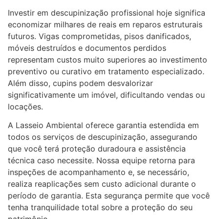
Investir em descupinização profissional hoje significa
economizar milhares de reais em reparos estruturais
futuros. Vigas comprometidas, pisos danificados,
móveis destruídos e documentos perdidos
representam custos muito superiores ao investimento
preventivo ou curativo em tratamento especializado.
Além disso, cupins podem desvalorizar
significativamente um imóvel, dificultando vendas ou
locações.
A Lasseio Ambiental oferece garantia estendida em
todos os serviços de descupinização, assegurando
que você terá proteção duradoura e assistência
técnica caso necessite. Nossa equipe retorna para
inspeções de acompanhamento e, se necessário,
realiza reaplicações sem custo adicional durante o
período de garantia. Esta segurança permite que você
tenha tranquilidade total sobre a proteção do seu