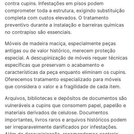
contra cupins. Infestações em pisos podem
comprometer toda a estrutura, exigindo substituição
completa com custos elevados. O tratamento
preventivo durante a instalação e barreiras químicas
no contrapiso são essenciais.
Móveis de madeira maciça, especialmente peças
antigas ou de valor histórico, merecem proteção
especial. A descupinização de móveis requer técnicas
específicas que preservam o acabamento e
características da peça enquanto eliminam os cupins.
Oferecemos tratamento especializado para móveis
que considera o valor e a fragilidade de cada item.
Arquivos, bibliotecas e depósitos de documentos são
vulneráveis a cupins que consomem papel, papelão e
materiais derivados de celulose. Documentos
importantes, livros raros e arquivos históricos podem
ser irreparavelmente danificados por infestações.
Além da descupinização, recomendamos controle