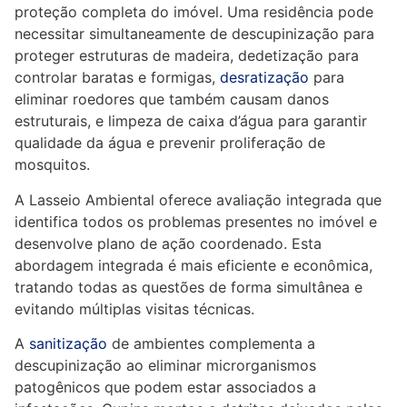
proteção completa do imóvel. Uma residência pode
necessitar simultaneamente de descupinização para
proteger estruturas de madeira, dedetização para
controlar baratas e formigas,
desratização
para
eliminar roedores que também causam danos
estruturais, e limpeza de caixa d’água para garantir
qualidade da água e prevenir proliferação de
mosquitos.
A Lasseio Ambiental oferece avaliação integrada que
identifica todos os problemas presentes no imóvel e
desenvolve plano de ação coordenado. Esta
abordagem integrada é mais eficiente e econômica,
tratando todas as questões de forma simultânea e
evitando múltiplas visitas técnicas.
A
sanitização
de ambientes complementa a
descupinização ao eliminar microrganismos
patogênicos que podem estar associados a