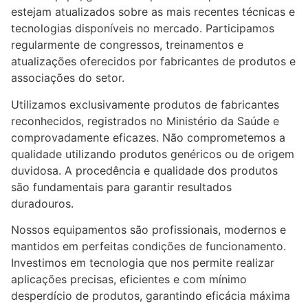
estejam atualizados sobre as mais recentes técnicas e
tecnologias disponíveis no mercado. Participamos
regularmente de congressos, treinamentos e
atualizações oferecidos por fabricantes de produtos e
associações do setor.
Utilizamos exclusivamente produtos de fabricantes
reconhecidos, registrados no Ministério da Saúde e
comprovadamente eficazes. Não comprometemos a
qualidade utilizando produtos genéricos ou de origem
duvidosa. A procedência e qualidade dos produtos
são fundamentais para garantir resultados
duradouros.
Nossos equipamentos são profissionais, modernos e
mantidos em perfeitas condições de funcionamento.
Investimos em tecnologia que nos permite realizar
aplicações precisas, eficientes e com mínimo
desperdício de produtos, garantindo eficácia máxima