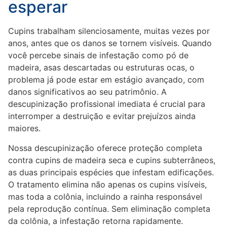
esperar
Cupins trabalham silenciosamente, muitas vezes por
anos, antes que os danos se tornem visíveis. Quando
você percebe sinais de infestação como pó de
madeira, asas descartadas ou estruturas ocas, o
problema já pode estar em estágio avançado, com
danos significativos ao seu patrimônio. A
descupinização profissional imediata é crucial para
interromper a destruição e evitar prejuízos ainda
maiores.
Nossa descupinização oferece proteção completa
contra cupins de madeira seca e cupins subterrâneos,
as duas principais espécies que infestam edificações.
O tratamento elimina não apenas os cupins visíveis,
mas toda a colônia, incluindo a rainha responsável
pela reprodução contínua. Sem eliminação completa
da colônia, a infestação retorna rapidamente.