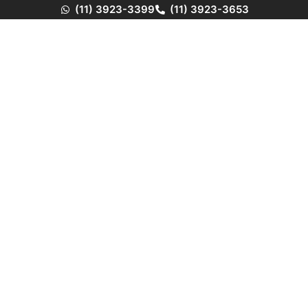
(11) 3923-3399
(11) 3923-3653