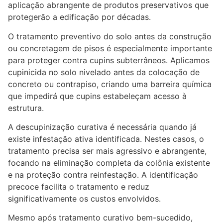
aplicação abrangente de produtos preservativos que
protegerão a edificação por décadas.
O tratamento preventivo do solo antes da construção
ou concretagem de pisos é especialmente importante
para proteger contra cupins subterrâneos. Aplicamos
cupinicida no solo nivelado antes da colocação de
concreto ou contrapiso, criando uma barreira química
que impedirá que cupins estabeleçam acesso à
estrutura.
A descupinização curativa é necessária quando já
existe infestação ativa identificada. Nestes casos, o
tratamento precisa ser mais agressivo e abrangente,
focando na eliminação completa da colônia existente
e na proteção contra reinfestação. A identificação
precoce facilita o tratamento e reduz
significativamente os custos envolvidos.
Mesmo após tratamento curativo bem-sucedido,