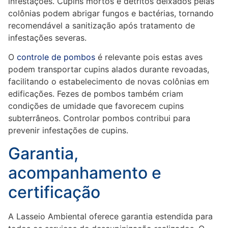
infestações. Cupins mortos e detritos deixados pelas
colônias podem abrigar fungos e bactérias, tornando
recomendável a sanitização após tratamento de
infestações severas.
O
controle de pombos
é relevante pois estas aves
podem transportar cupins alados durante revoadas,
facilitando o estabelecimento de novas colônias em
edificações. Fezes de pombos também criam
condições de umidade que favorecem cupins
subterrâneos. Controlar pombos contribui para
prevenir infestações de cupins.
Garantia,
acompanhamento e
certificação
A Lasseio Ambiental oferece garantia estendida para