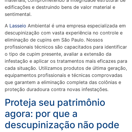
materiais, comprometendo a integridade estrutural de
edificações e destruindo bens de valor material e
sentimental.
A
Lasseio
Ambiental é uma empresa especializada em
descupinização com vasta experiência no controle e
eliminação de cupins em São Paulo. Nossos
profissionais técnicos são capacitados para identificar
o tipo de cupim presente, avaliar a extensão da
infestação e aplicar os tratamentos mais eficazes para
cada situação. Utilizamos produtos de última geração,
equipamentos profissionais e técnicas comprovadas
que garantem a eliminação completa das colônias e
proteção duradoura contra novas infestações.
Proteja seu patrimônio
agora: por que a
descupinização não pode