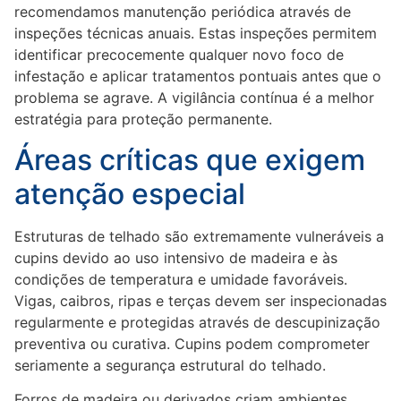
recomendamos manutenção periódica através de
inspeções técnicas anuais. Estas inspeções permitem
identificar precocemente qualquer novo foco de
infestação e aplicar tratamentos pontuais antes que o
problema se agrave. A vigilância contínua é a melhor
estratégia para proteção permanente.
Áreas críticas que exigem
atenção especial
Estruturas de telhado são extremamente vulneráveis a
cupins devido ao uso intensivo de madeira e às
condições de temperatura e umidade favoráveis.
Vigas, caibros, ripas e terças devem ser inspecionadas
regularmente e protegidas através de descupinização
preventiva ou curativa. Cupins podem comprometer
seriamente a segurança estrutural do telhado.
Forros de madeira ou derivados criam ambientes