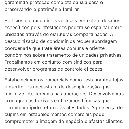
garantindo proteção completa da sua casa e
preservando o patrimônio familiar.
Edifícios e condomínios verticais enfrentam desafios
específicos pois infestações podem se espalhar entre
unidades através de estruturas compartilhadas. A
descupinização de condomínios requer abordagem
coordenada que trate áreas comuns e oriente
condôminos sobre tratamento de unidades privativas.
Trabalhamos em conjunto com síndicos para
desenvolver programas de controle eficazes.
Estabelecimentos comerciais como restaurantes, lojas
e escritórios necessitam de descupinização que
minimize interferência nas operações. Desenvolvemos
cronogramas flexíveis e utilizamos técnicas que
permitem rápido retorno às atividades. A presença de
cupins em estabelecimentos comerciais pode
comprometer a imagem do negócio e afastar clientes.