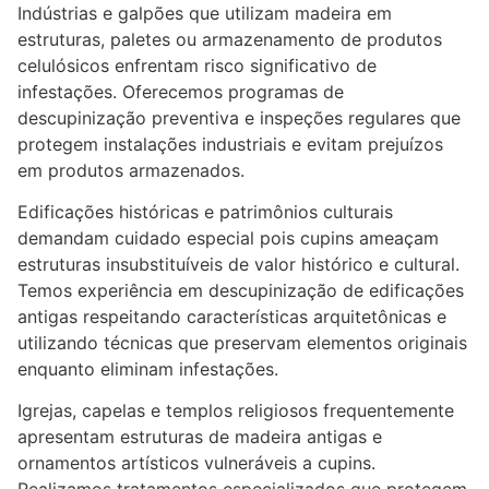
Indústrias e galpões que utilizam madeira em
estruturas, paletes ou armazenamento de produtos
celulósicos enfrentam risco significativo de
infestações. Oferecemos programas de
descupinização preventiva e inspeções regulares que
protegem instalações industriais e evitam prejuízos
em produtos armazenados.
Edificações históricas e patrimônios culturais
demandam cuidado especial pois cupins ameaçam
estruturas insubstituíveis de valor histórico e cultural.
Temos experiência em descupinização de edificações
antigas respeitando características arquitetônicas e
utilizando técnicas que preservam elementos originais
enquanto eliminam infestações.
Igrejas, capelas e templos religiosos frequentemente
apresentam estruturas de madeira antigas e
ornamentos artísticos vulneráveis a cupins.