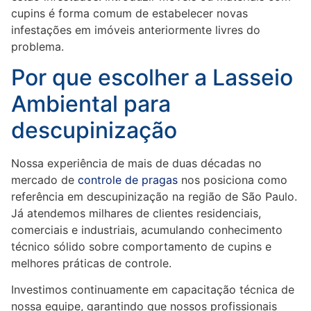
cupins é forma comum de estabelecer novas
infestações em imóveis anteriormente livres do
problema.
Por que escolher a Lasseio
Ambiental para
descupinização
Nossa experiência de mais de duas décadas no
mercado de
controle de pragas
nos posiciona como
referência em descupinização na região de São Paulo.
Já atendemos milhares de clientes residenciais,
comerciais e industriais, acumulando conhecimento
técnico sólido sobre comportamento de cupins e
melhores práticas de controle.
Investimos continuamente em capacitação técnica de
nossa equipe, garantindo que nossos profissionais