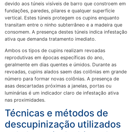
devido aos túneis visíveis de barro que constroem em
fundações, paredes, pilares e qualquer superfície
vertical. Estes túneis protegem os cupins enquanto
transitam entre o ninho subterrâneo e a madeira que
consomem. A presença destes túneis indica infestação
ativa que demanda tratamento imediato.
Ambos os tipos de cupins realizam revoadas
reprodutivas em épocas específicas do ano,
geralmente em dias quentes e úmidos. Durante as
revoadas, cupins alados saem das colônias em grande
número para formar novas colônias. A presença de
asas descartadas próximas a janelas, portas ou
luminárias é um indicador claro de infestação ativa
nas proximidades.
Técnicas e métodos de
descupinização utilizados