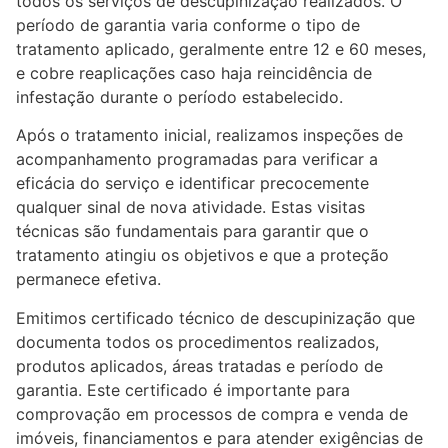
todos os serviços de descupinização realizados. O
período de garantia varia conforme o tipo de
tratamento aplicado, geralmente entre 12 e 60 meses,
e cobre reaplicações caso haja reincidência de
infestação durante o período estabelecido.
Após o tratamento inicial, realizamos inspeções de
acompanhamento programadas para verificar a
eficácia do serviço e identificar precocemente
qualquer sinal de nova atividade. Estas visitas
técnicas são fundamentais para garantir que o
tratamento atingiu os objetivos e que a proteção
permanece efetiva.
Emitimos certificado técnico de descupinização que
documenta todos os procedimentos realizados,
produtos aplicados, áreas tratadas e período de
garantia. Este certificado é importante para
comprovação em processos de compra e venda de
imóveis, financiamentos e para atender exigências de