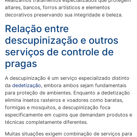
Realizamos tratamentos especializados que protegem
altares, bancos, forros artísticos e elementos
decorativos preservando sua integridade e beleza.
Relação entre
descupinização e outros
serviços de controle de
pragas
A descupinização é um serviço especializado distinto
da
dedetização
, embora ambos sejam fundamentais
para proteção de ambientes. Enquanto a dedetização
elimina insetos rasteiros e voadores como baratas,
formigas e mosquitos, a descupinização foca
especificamente em cupins que demandam produtos e
técnicas completamente diferentes.
Muitas situações exigem combinação de serviços para