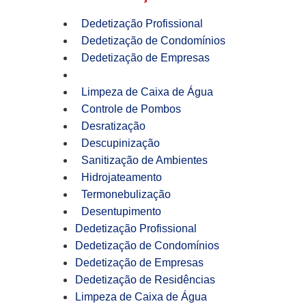
Dedetização Profissional
Dedetização de Condomínios
Dedetização de Empresas
Dedetização de Residências
Limpeza de Caixa de Água
Controle de Pombos
Desratização
Descupinização
Sanitização de Ambientes
Hidrojateamento
Termonebulização
Desentupimento
Dedetização Profissional
Dedetização de Condomínios
Dedetização de Empresas
Dedetização de Residências
Limpeza de Caixa de Água