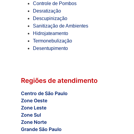
Controle de Pombos
Desratização
Descupinização
Sanitização de Ambientes
Hidrojateamento
Termonebulização
Desentupimento
Regiões de atendimento
Centro de São Paulo
Zone Oeste
Zone Leste
Zone Sul
Zone Norte
Grande São Paulo