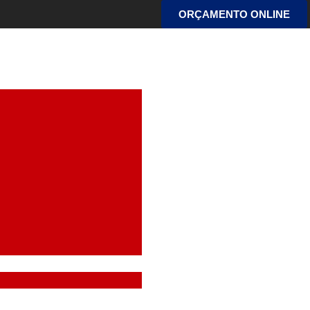
ORÇAMENTO ONLINE