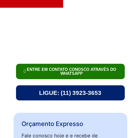
ENTRE EM CONTATO CONOSCO ATRAVÉS DO
WHATSAPP
LIGUE: (11) 3923-3653
Orçamento Expresso
Fale conosco hoje e e recebe de