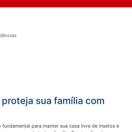
dências
 proteja sua família com
 fundamental para manter sua casa livre de insetos e