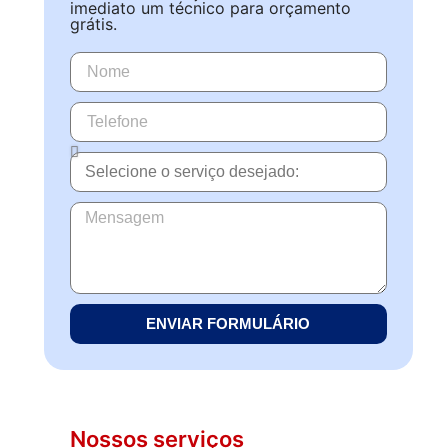
imediato um técnico para orçamento
grátis.
ENVIAR FORMULÁRIO
Nossos serviços