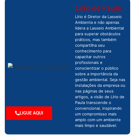
Lirio de Paula
Lírio é Diretor da Lasseio
Ambienta e não apenas
lidera a Lasseio Ambiental
para superar obstáculos
práticos, mas também
compartilha seu
conhecimento para
capacitar outros
profissionais e
conscientizar o público
sobre a importância da
gestão ambiental. Seja nas
instalações da empresa ou
nas páginas de seus
artigos, a visão de Lírio de
Paula transcende o
convencional, inspirando
LIGUE AQUI
um compromisso mais
amplo com um ambiente
mais limpo e saudável.