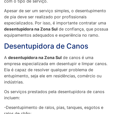
com o tipo de serviço.
Apesar de ser um serviço simples, o desentupimento
de pia deve ser realizado por profissionais
especializados. Por isso, é importante contratar uma
desentupidora na Zona Sul
de confiança, que possua
equipamentos adequados e experiência no ramo.
Desentupidora de Canos
A
desentupidora na Zona Sul
de canos é uma
empresa especializada em desentupir e limpar canos.
Ela é capaz de resolver qualquer problema de
entupimento, seja ele em residências, comércio ou
indústrias.
Os serviços prestados pela desentupidora de canos
incluem:
-Desentupimento de ralos, pias, tanques, esgotos e
ralos de chão;