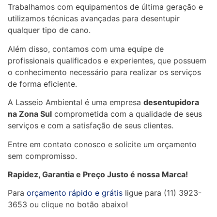
Trabalhamos com equipamentos de última geração e
utilizamos técnicas avançadas para desentupir
qualquer tipo de cano.
Além disso, contamos com uma equipe de
profissionais qualificados e experientes, que possuem
o conhecimento necessário para realizar os serviços
de forma eficiente.
A Lasseio Ambiental é uma empresa
desentupidora
na Zona Sul
comprometida com a qualidade de seus
serviços e com a satisfação de seus clientes.
Entre em contato conosco e solicite um orçamento
sem compromisso.
Rapidez, Garantia e Preço Justo é nossa Marca!
Para
orçamento rápido e grátis
ligue para (11) 3923-
3653 ou clique no botão abaixo!