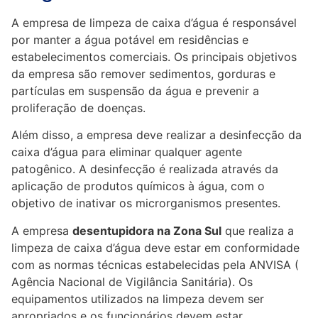
A empresa de limpeza de caixa d’água é responsável
por manter a água potável em residências e
estabelecimentos comerciais. Os principais objetivos
da empresa são remover sedimentos, gorduras e
partículas em suspensão da água e prevenir a
proliferação de doenças.
Além disso, a empresa deve realizar a desinfecção da
caixa d’água para eliminar qualquer agente
patogênico. A desinfecção é realizada através da
aplicação de produtos químicos à água, com o
objetivo de inativar os microrganismos presentes.
A empresa
desentupidora na Zona Sul
que realiza a
limpeza de caixa d’água deve estar em conformidade
com as normas técnicas estabelecidas pela ANVISA (
Agência Nacional de Vigilância Sanitária). Os
equipamentos utilizados na limpeza devem ser
apropriados e os funcionários devem estar