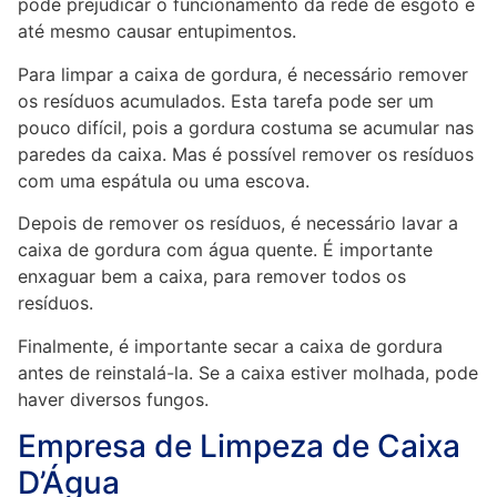
pode prejudicar o funcionamento da rede de esgoto e
até mesmo causar entupimentos.
Para limpar a caixa de gordura, é necessário remover
os resíduos acumulados. Esta tarefa pode ser um
pouco difícil, pois a gordura costuma se acumular nas
paredes da caixa. Mas é possível remover os resíduos
com uma espátula ou uma escova.
Depois de remover os resíduos, é necessário lavar a
caixa de gordura com água quente. É importante
enxaguar bem a caixa, para remover todos os
resíduos.
Finalmente, é importante secar a caixa de gordura
antes de reinstalá-la. Se a caixa estiver molhada, pode
haver diversos fungos.
Empresa de Limpeza de Caixa
D’Água