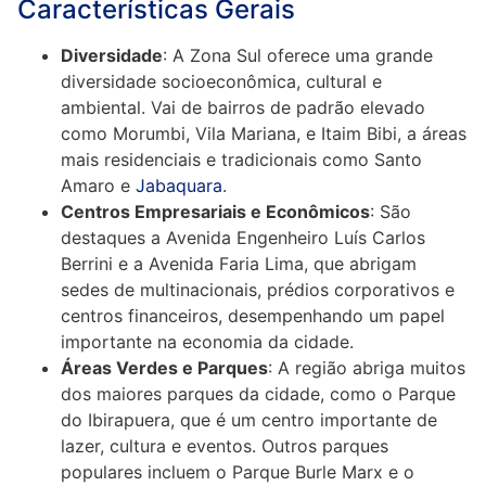
Características Gerais
Diversidade
: A Zona Sul oferece uma grande
diversidade socioeconômica, cultural e
ambiental. Vai de bairros de padrão elevado
como Morumbi, Vila Mariana, e Itaim Bibi, a áreas
mais residenciais e tradicionais como Santo
Amaro e
Jabaquara
.
Centros Empresariais e Econômicos
: São
destaques a Avenida Engenheiro Luís Carlos
Berrini e a Avenida Faria Lima, que abrigam
sedes de multinacionais, prédios corporativos e
centros financeiros, desempenhando um papel
importante na economia da cidade.
Áreas Verdes e Parques
: A região abriga muitos
dos maiores parques da cidade, como o Parque
do Ibirapuera, que é um centro importante de
lazer, cultura e eventos. Outros parques
populares incluem o Parque Burle Marx e o