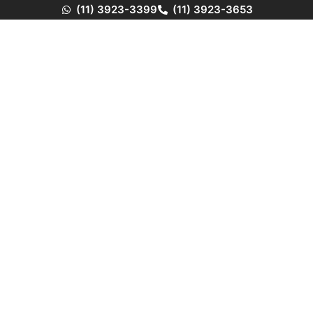
(11) 3923-3399
(11) 3923-3653