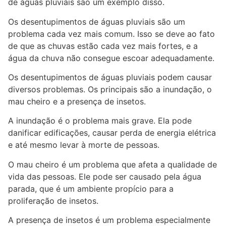
de águas pluviais são um exemplo disso.
Os desentupimentos de águas pluviais são um
problema cada vez mais comum. Isso se deve ao fato
de que as chuvas estão cada vez mais fortes, e a
água da chuva não consegue escoar adequadamente.
Os desentupimentos de águas pluviais podem causar
diversos problemas. Os principais são a inundação, o
mau cheiro e a presença de insetos.
A inundação é o problema mais grave. Ela pode
danificar edificações, causar perda de energia elétrica
e até mesmo levar à morte de pessoas.
O mau cheiro é um problema que afeta a qualidade de
vida das pessoas. Ele pode ser causado pela água
parada, que é um ambiente propício para a
proliferação de insetos.
A presença de insetos é um problema especialmente