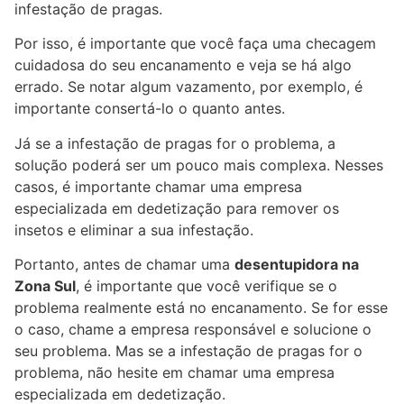
infestação de pragas.
Por isso, é importante que você faça uma checagem
cuidadosa do seu encanamento e veja se há algo
errado. Se notar algum vazamento, por exemplo, é
importante consertá-lo o quanto antes.
Já se a infestação de pragas for o problema, a
solução poderá ser um pouco mais complexa. Nesses
casos, é importante chamar uma empresa
especializada em dedetização para remover os
insetos e eliminar a sua infestação.
Portanto, antes de chamar uma
desentupidora na
Zona Sul
, é importante que você verifique se o
problema realmente está no encanamento. Se for esse
o caso, chame a empresa responsável e solucione o
seu problema. Mas se a infestação de pragas for o
problema, não hesite em chamar uma empresa
especializada em dedetização.