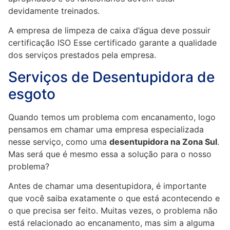
devidamente treinados.
A empresa de limpeza de caixa d’água deve possuir
certificação ISO Esse certificado garante a qualidade
dos serviços prestados pela empresa.
Serviços de Desentupidora de
esgoto
Quando temos um problema com encanamento, logo
pensamos em chamar uma empresa especializada
nesse serviço, como uma
desentupidora na Zona Sul
.
Mas será que é mesmo essa a solução para o nosso
problema?
Antes de chamar uma desentupidora, é importante
que você saiba exatamente o que está acontecendo e
o que precisa ser feito. Muitas vezes, o problema não
está relacionado ao encanamento, mas sim a alguma