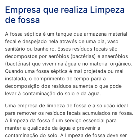
Empresa que realiza Limpeza
de fossa
A fossa séptica é um tanque que armazena material
fecal e despejado nela através de uma pia, vaso
sanitário ou banheiro. Esses resíduos fecais são
decompostos por aeróbios (bactérias) e anaeróbios
(bactérias) que vivem na água e no material orgânico.
Quando uma fossa séptica é mal projetada ou mal
instalada, o comprimento do tempo para a
decomposição dos resíduos aumenta o que pode
levar à contaminação do solo e da água.
Uma empresa de limpeza de fossa é a solução ideal
para remover os resíduos fecais acumulados na fossa.
A limpeza da fossa é um serviço essencial para
manter a qualidade da água e prevenir a
contaminação do solo. A limpeza de fossa deve ser