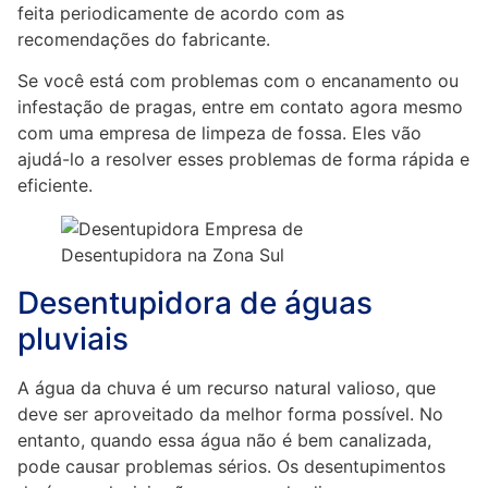
feita periodicamente de acordo com as
recomendações do fabricante.
Se você está com problemas com o encanamento ou
infestação de pragas, entre em contato agora mesmo
com uma empresa de limpeza de fossa. Eles vão
ajudá-lo a resolver esses problemas de forma rápida e
eficiente.
Desentupidora de águas
pluviais
A água da chuva é um recurso natural valioso, que
deve ser aproveitado da melhor forma possível. No
entanto, quando essa água não é bem canalizada,
pode causar problemas sérios. Os desentupimentos