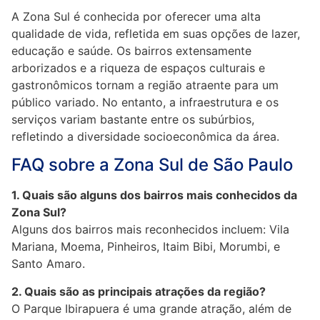
A Zona Sul é conhecida por oferecer uma alta
qualidade de vida, refletida em suas opções de lazer,
educação e saúde. Os bairros extensamente
arborizados e a riqueza de espaços culturais e
gastronômicos tornam a região atraente para um
público variado. No entanto, a infraestrutura e os
serviços variam bastante entre os subúrbios,
refletindo a diversidade socioeconômica da área.
FAQ sobre a Zona Sul de São Paulo
1. Quais são alguns dos bairros mais conhecidos da
Zona Sul?
Alguns dos bairros mais reconhecidos incluem: Vila
Mariana, Moema, Pinheiros, Itaim Bibi, Morumbi, e
Santo Amaro.
2. Quais são as principais atrações da região?
O Parque Ibirapuera é uma grande atração, além de