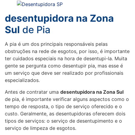
desentupidora na Zona
Sul
de Pia
A pia é um dos principais responsáveis pelas
obstruções na rede de esgotos, por isso, é importante
ter cuidados especiais na hora de desentupi-la. Muita
gente se pergunta como desentupir pia, mas esse é
um serviço que deve ser realizado por profissionais
especializados.
Antes de contratar uma
desentupidora na Zona Sul
de pia, é importante verificar alguns aspectos como o
tempo de resposta, o tipo de serviço oferecido e o
custo. Geralmente, as desentupidoras oferecem dois
tipos de serviços: o serviço de desentupimento e o
serviço de limpeza de esgotos.