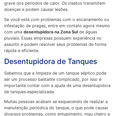
grave nos períodos de calor. Os insetos transmitem
doenças e podem causar lesões.
Se você está com problemas com o encanamento ou
infestação de pragas, entre em contato agora mesmo
com uma
desentupidora na Zona Sul
de águas
pluviais. Essas empresas possuem experiência no
assunto e podem resolver seus problemas de forma
rápida e eficiente.
Desentupidora de Tanques
Sabemos que a limpeza de um tanque séptico pode
ser um processo bastante complicado, por isso é
importante contar com a ajuda de uma desentupidora
de tanques especializada.
Muitas pessoas acabam se esquecendo de realizar a
manutenção periódica do tanque, o que pode causar
diversos problemas, como entupimento, mau cheiro e