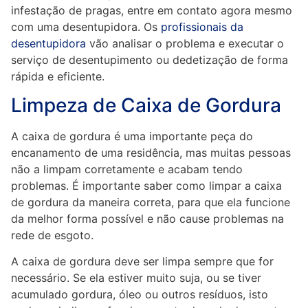
infestação de pragas, entre em contato agora mesmo
com uma desentupidora. Os
profissionais da
desentupidora
vão analisar o problema e executar o
serviço de desentupimento ou dedetização de forma
rápida e eficiente.
Limpeza de Caixa de Gordura
A caixa de gordura é uma importante peça do
encanamento de uma residência, mas muitas pessoas
não a limpam corretamente e acabam tendo
problemas. É importante saber como limpar a caixa
de gordura da maneira correta, para que ela funcione
da melhor forma possível e não cause problemas na
rede de esgoto.
A caixa de gordura deve ser limpa sempre que for
necessário. Se ela estiver muito suja, ou se tiver
acumulado gordura, óleo ou outros resíduos, isto