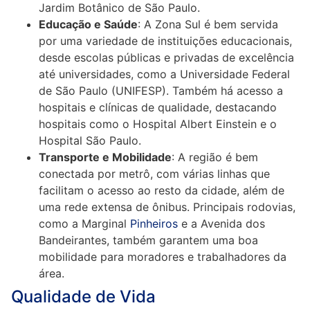
Jardim Botânico de São Paulo.
Educação e Saúde
: A Zona Sul é bem servida
por uma variedade de instituições educacionais,
desde escolas públicas e privadas de excelência
até universidades, como a Universidade Federal
de São Paulo (UNIFESP). Também há acesso a
hospitais e clínicas de qualidade, destacando
hospitais como o Hospital Albert Einstein e o
Hospital São Paulo.
Transporte e Mobilidade
: A região é bem
conectada por metrô, com várias linhas que
facilitam o acesso ao resto da cidade, além de
uma rede extensa de ônibus. Principais rodovias,
como a Marginal
Pinheiros
e a Avenida dos
Bandeirantes, também garantem uma boa
mobilidade para moradores e trabalhadores da
área.
Qualidade de Vida