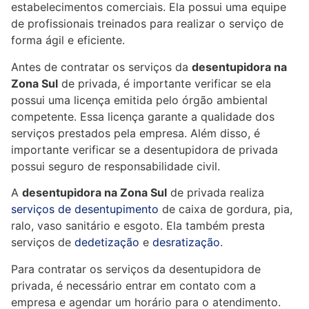
estabelecimentos comerciais. Ela possui uma equipe
de profissionais treinados para realizar o serviço de
forma ágil e eficiente.
Antes de contratar os serviços da
desentupidora na
Zona Sul
de privada, é importante verificar se ela
possui uma licença emitida pelo órgão ambiental
competente. Essa licença garante a qualidade dos
serviços prestados pela empresa. Além disso, é
importante verificar se a desentupidora de privada
possui seguro de responsabilidade civil.
A
desentupidora na Zona Sul
de privada realiza
serviços de desentupimento
de caixa de gordura, pia,
ralo, vaso sanitário e esgoto. Ela também presta
serviços de
dedetização
e
desratização
.
Para contratar os serviços da desentupidora de
privada, é necessário entrar em contato com a
empresa e agendar um horário para o atendimento.