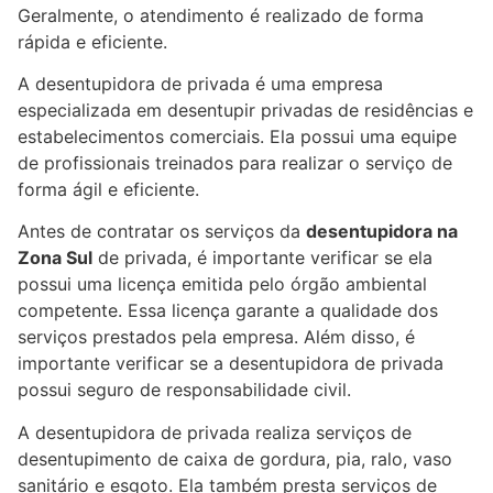
Geralmente, o atendimento é realizado de forma
rápida e eficiente.
A desentupidora de privada é uma empresa
especializada em desentupir privadas de residências e
estabelecimentos comerciais. Ela possui uma equipe
de profissionais treinados para realizar o serviço de
forma ágil e eficiente.
Antes de contratar os serviços da
desentupidora na
Zona Sul
de privada, é importante verificar se ela
possui uma licença emitida pelo órgão ambiental
competente. Essa licença garante a qualidade dos
serviços prestados pela empresa. Além disso, é
importante verificar se a desentupidora de privada
possui seguro de responsabilidade civil.
A desentupidora de privada realiza serviços de
desentupimento de caixa de gordura, pia, ralo, vaso
sanitário e esgoto. Ela também presta serviços de