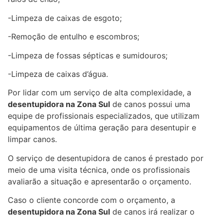
-Limpeza de caixas de esgoto;
-Remoção de entulho e escombros;
-Limpeza de fossas sépticas e sumidouros;
-Limpeza de caixas d’água.
Por lidar com um serviço de alta complexidade, a
desentupidora na Zona Sul
de canos possui uma
equipe de profissionais especializados, que utilizam
equipamentos de última geração para desentupir e
limpar canos.
O serviço de desentupidora de canos é prestado por
meio de uma visita técnica, onde os profissionais
avaliarão a situação e apresentarão o orçamento.
Caso o cliente concorde com o orçamento, a
desentupidora na Zona Sul
de canos irá realizar o