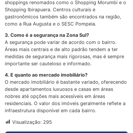
shoppings renomados como o Shopping Morumbi e o
Shopping Ibirapuera. Centros culturais e
gastronômicos também são encontrados na região,
como a Rua Augusta e o SESC Pompeia.
3. Como é a segurança na Zona Sul?
A segurança pode variar de acordo com o bairro.
Áreas mais centrais e de alto padrão tendem a ter
medidas de segurança mais rigorosas, mas é sempre
importante ser cauteloso e informado.
4. E quanto ao mercado imobiliário?
O mercado imobiliário é bastante variado, oferecendo
desde apartamentos luxuosos e casas em áreas
nobres até opções mais acessíveis em áreas
residenciais. O valor dos imóveis geralmente reflete a
infraestrutura disponível em cada bairro.
Visualização:
295