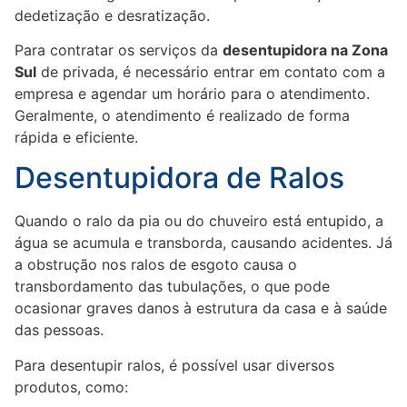
dedetização e desratização.
Para contratar os serviços da
desentupidora na Zona
Sul
de privada, é necessário entrar em contato com a
empresa e agendar um horário para o atendimento.
Geralmente, o atendimento é realizado de forma
rápida e eficiente.
Desentupidora de Ralos
Quando o ralo da pia ou do chuveiro está entupido, a
água se acumula e transborda, causando acidentes. Já
a obstrução nos ralos de esgoto causa o
transbordamento das tubulações, o que pode
ocasionar graves danos à estrutura da casa e à saúde
das pessoas.
Para desentupir ralos, é possível usar diversos
produtos, como: