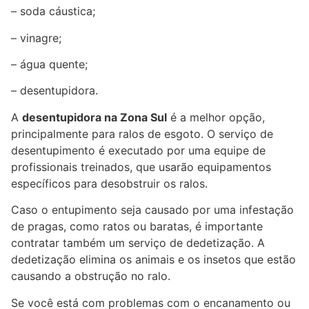
– soda cáustica;
– vinagre;
– água quente;
– desentupidora.
A
desentupidora na Zona Sul
é a melhor opção,
principalmente para ralos de esgoto. O serviço de
desentupimento é executado por uma equipe de
profissionais treinados, que usarão equipamentos
específicos para desobstruir os ralos.
Caso o entupimento seja causado por uma infestação
de pragas, como ratos ou baratas, é importante
contratar também um serviço de dedetização. A
dedetização elimina os animais e os insetos que estão
causando a obstrução no ralo.
Se você está com problemas com o encanamento ou