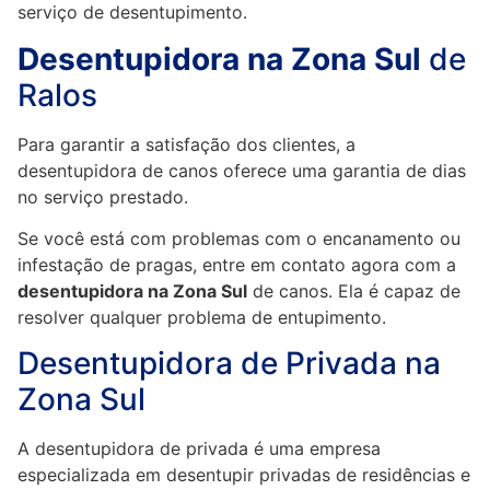
serviço de desentupimento.
Desentupidora na Zona Sul
de
Ralos
Para garantir a satisfação dos clientes, a
desentupidora de canos oferece uma garantia de dias
no serviço prestado.
Se você está com problemas com o encanamento ou
infestação de pragas, entre em contato agora com a
desentupidora na Zona Sul
de canos. Ela é capaz de
resolver qualquer problema de entupimento.
Desentupidora de Privada na
Zona Sul
A desentupidora de privada é uma empresa
especializada em desentupir privadas de residências e