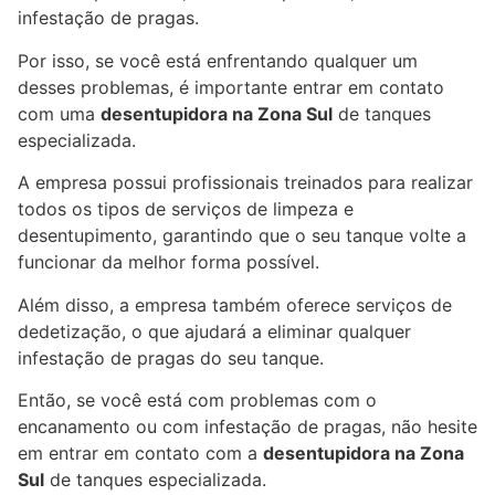
infestação de pragas.
Por isso, se você está enfrentando qualquer um
desses problemas, é importante entrar em contato
com uma
desentupidora na Zona Sul
de tanques
especializada.
A empresa possui profissionais treinados para realizar
todos os tipos de serviços de limpeza e
desentupimento, garantindo que o seu tanque volte a
funcionar da melhor forma possível.
Além disso, a empresa também oferece serviços de
dedetização, o que ajudará a eliminar qualquer
infestação de pragas do seu tanque.
Então, se você está com problemas com o
encanamento ou com infestação de pragas, não hesite
em entrar em contato com a
desentupidora na Zona
Sul
de tanques especializada.