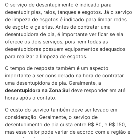
O serviço de desentupimento é indicado para
desentupir pias, ralos, tanques e esgotos. Já o serviço
de limpeza de esgotos é indicado para limpar redes
de esgoto e galerias. Antes de contratar uma
desentupidora de pia, é importante verificar se ela
oferece os dois serviços, pois nem todas as
desentupidoras possuem equipamentos adequados
para realizar a limpeza de esgotos.
O tempo de resposta também é um aspecto
importante a ser considerado na hora de contratar
uma desentupidora de pia. Geralmente, a
desentupidora na Zona Sul
deve responder em até
horas após o contato.
O custo do serviço também deve ser levado em
consideração. Geralmente, o serviço de
desentupimento de pia custa entre R$ 80, e R$ 150,
mas esse valor pode variar de acordo com a região e