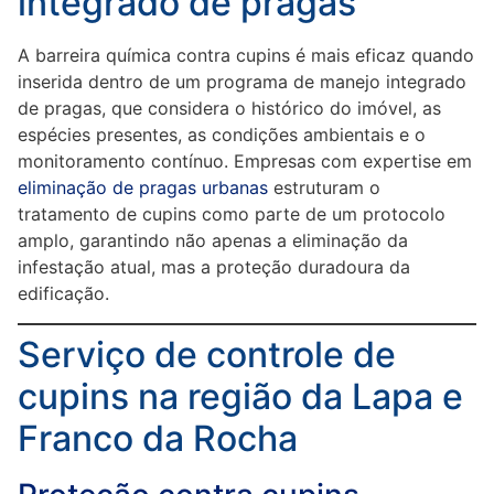
integrado de pragas
A barreira química contra cupins é mais eficaz quando
inserida dentro de um programa de manejo integrado
de pragas, que considera o histórico do imóvel, as
espécies presentes, as condições ambientais e o
monitoramento contínuo. Empresas com expertise em
eliminação de pragas urbanas
estruturam o
tratamento de cupins como parte de um protocolo
amplo, garantindo não apenas a eliminação da
infestação atual, mas a proteção duradoura da
edificação.
Serviço de controle de
cupins na região da Lapa e
Franco da Rocha