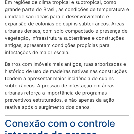
Em regiões de clima tropical e subtropical, como
grande parte do Brasil, as condições de temperatura e
umidade são ideais para o desenvolvimento e
expansão de colônias de cupins subterrâneos. Áreas
urbanas densas, com solo compactado e presença de
vegetação, infraestrutura subterrânea e construções
antigas, apresentam condições propícias para
infestações de maior escala.
Bairros com imóveis mais antigos, ruas arborizadas e
histórico de uso de madeiras nativas nas construções
tendem a apresentar maior incidência de cupins
subterrâneos. A pressão de infestação em áreas
urbanas reforça a importância de programas
preventivos estruturados, e não apenas da ação
reativa após o surgimento dos danos.
Conexão com o controle