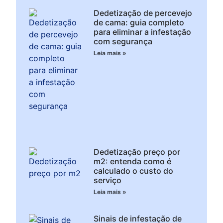
Dedetização de percevejo
de cama: guia completo
para eliminar a infestação
com segurança
Leia mais »
Dedetização preço por
m2: entenda como é
calculado o custo do
serviço
Leia mais »
Sinais de infestação de