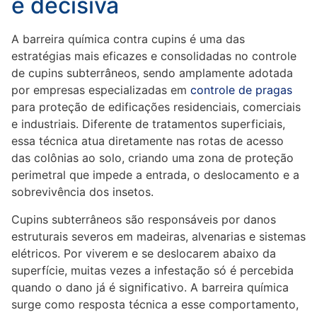
é decisiva
A barreira química contra cupins é uma das
estratégias mais eficazes e consolidadas no controle
de cupins subterrâneos, sendo amplamente adotada
por empresas especializadas em
controle de pragas
para proteção de edificações residenciais, comerciais
e industriais. Diferente de tratamentos superficiais,
essa técnica atua diretamente nas rotas de acesso
das colônias ao solo, criando uma zona de proteção
perimetral que impede a entrada, o deslocamento e a
sobrevivência dos insetos.
Cupins subterrâneos são responsáveis por danos
estruturais severos em madeiras, alvenarias e sistemas
elétricos. Por viverem e se deslocarem abaixo da
superfície, muitas vezes a infestação só é percebida
quando o dano já é significativo. A barreira química
surge como resposta técnica a esse comportamento,