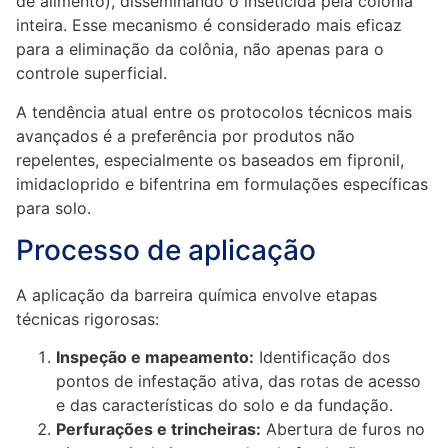
de alimento), disseminando o inseticida pela colônia
inteira. Esse mecanismo é considerado mais eficaz
para a eliminação da colônia, não apenas para o
controle superficial.
A tendência atual entre os protocolos técnicos mais
avançados é a preferência por produtos não
repelentes, especialmente os baseados em fipronil,
imidacloprido e bifentrina em formulações específicas
para solo.
Processo de aplicação
A aplicação da barreira química envolve etapas
técnicas rigorosas:
Inspeção e mapeamento:
Identificação dos
pontos de infestação ativa, das rotas de acesso
e das características do solo e da fundação.
Perfurações e trincheiras:
Abertura de furos no