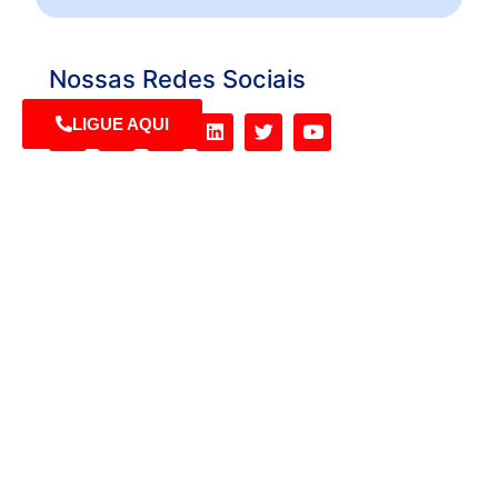
Nossas Redes Sociais
LIGUE AQUI