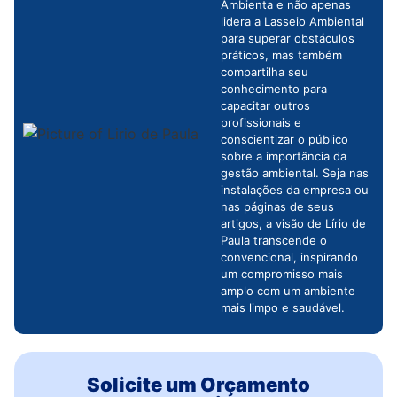
Ambienta e não apenas
lidera a Lasseio Ambiental
para superar obstáculos
práticos, mas também
compartilha seu
conhecimento para
capacitar outros
profissionais e
conscientizar o público
sobre a importância da
gestão ambiental. Seja nas
instalações da empresa ou
nas páginas de seus
artigos, a visão de Lírio de
Paula transcende o
convencional, inspirando
um compromisso mais
amplo com um ambiente
mais limpo e saudável.
Solicite um Orçamento