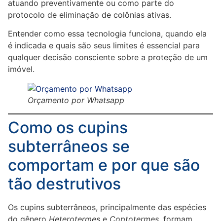
atuando preventivamente ou como parte do
protocolo de eliminação de colônias ativas.
Entender como essa tecnologia funciona, quando ela
é indicada e quais são seus limites é essencial para
qualquer decisão consciente sobre a proteção de um
imóvel.
Orçamento por Whatsapp
Como os cupins
subterrâneos se
comportam e por que são
tão destrutivos
Os cupins subterrâneos, principalmente das espécies
do gênero
Heterotermes
e
Coptotermes
, formam