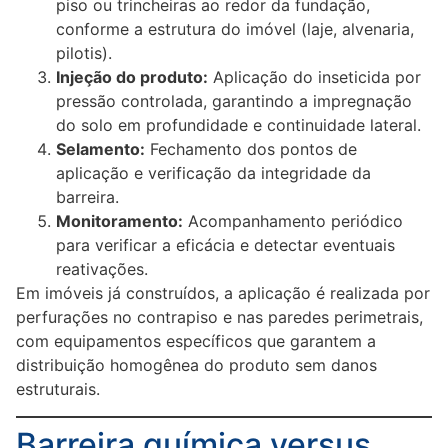
piso ou trincheiras ao redor da fundação,
conforme a estrutura do imóvel (laje, alvenaria,
pilotis).
Injeção do produto:
Aplicação do inseticida por
pressão controlada, garantindo a impregnação
do solo em profundidade e continuidade lateral.
Selamento:
Fechamento dos pontos de
aplicação e verificação da integridade da
barreira.
Monitoramento:
Acompanhamento periódico
para verificar a eficácia e detectar eventuais
reativações.
Em imóveis já construídos, a aplicação é realizada por
perfurações no contrapiso e nas paredes perimetrais,
com equipamentos específicos que garantem a
distribuição homogênea do produto sem danos
estruturais.
Barreira química versus