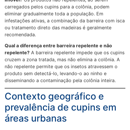
carregados pelos cupins para a colônia, podem
eliminar gradualmente toda a população. Em
infestações ativas, a combinação da barreira com isca
ou tratamento direto das madeiras é geralmente
recomendada.
Qual a diferença entre barreira repelente e não
repelente?
A barreira repelente impede que os cupins
cruzem a zona tratada, mas não elimina a colônia. A
não repelente permite que os insetos atravessem o
produto sem detectá-lo, levando-o ao ninho e
disseminando a contaminação pela colônia inteira.
Contexto geográfico e
prevalência de cupins em
áreas urbanas