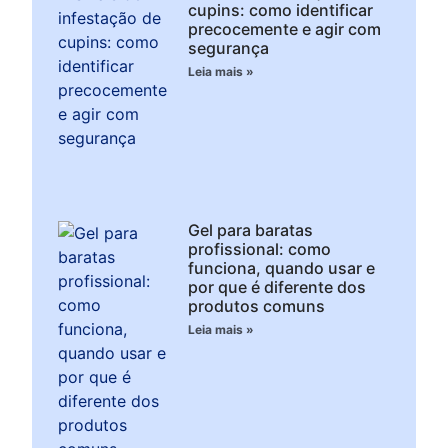
cupins: como identificar
precocemente e agir com
segurança
Leia mais »
Gel para baratas
profissional: como
funciona, quando usar e
por que é diferente dos
produtos comuns
Leia mais »