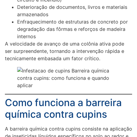
Deterioração de documentos, livros e materiais
armazenados
Enfraquecimento de estruturas de concreto por
degradação das fôrmas e reforços de madeira
internos
A velocidade de avanço de uma colônia ativa pode
ser surpreendente, tornando a intervenção rápida e
tecnicamente embasada um fator crítico.
Como funciona a barreira
química contra cupins
A barreira química contra cupins consiste na aplicação
de inseticidas líquidos específicos no solo ao redor e