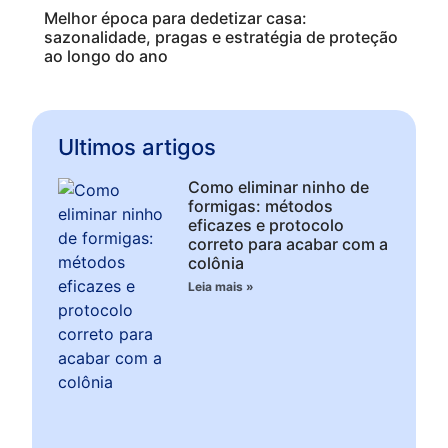
Melhor época para dedetizar casa:
sazonalidade, pragas e estratégia de proteção
ao longo do ano
Ultimos artigos
Como eliminar ninho de
formigas: métodos
eficazes e protocolo
correto para acabar com a
colônia
Leia mais »