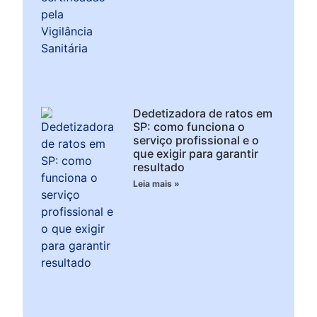
Dedetizadora de ratos em
SP: como funciona o
serviço profissional e o
que exigir para garantir
resultado
Leia mais »