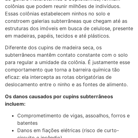
colônias que podem reunir milhões de indivíduos.
Essas colônias estabelecem ninhos no solo e
constroem galerias subterrâneas que chegam até as
estruturas dos imóveis em busca de celulose, presente
em madeiras, papéis, tecidos e até plásticos.
Diferente dos cupins de madeira seca, os
subterrâneos mantêm contato constante com o solo
para regular a umidade da colônia. É justamente esse
comportamento que torna a barreira química tão
eficaz: ela intercepta as rotas obrigatórias de
deslocamento entre o ninho e as fontes de alimento.
Os danos causados por cupins subterrâneos
incluem:
Comprometimento de vigas, assoalhos, forros e
batentes
Danos em fiações elétricas (risco de curto-
circuito e incêndio)