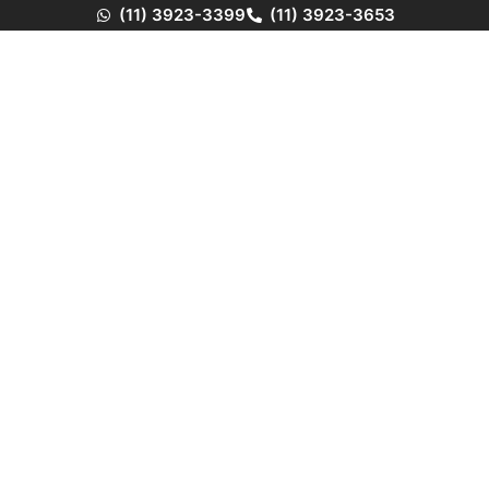
(11) 3923-3399
(11) 3923-3653