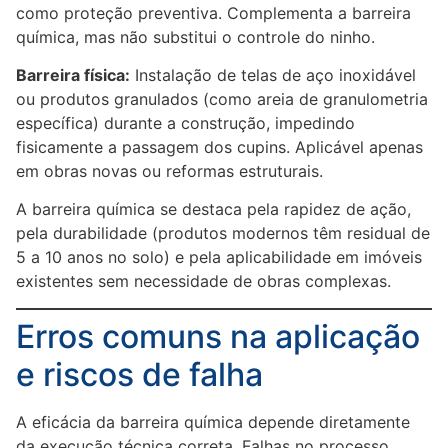
como proteção preventiva. Complementa a barreira
química, mas não substitui o controle do ninho.
Barreira física:
Instalação de telas de aço inoxidável
ou produtos granulados (como areia de granulometria
específica) durante a construção, impedindo
fisicamente a passagem dos cupins. Aplicável apenas
em obras novas ou reformas estruturais.
A barreira química se destaca pela rapidez de ação,
pela durabilidade (produtos modernos têm residual de
5 a 10 anos no solo) e pela aplicabilidade em imóveis
existentes sem necessidade de obras complexas.
Erros comuns na aplicação
e riscos de falha
A eficácia da barreira química depende diretamente
da execução técnica correta. Falhas no processo