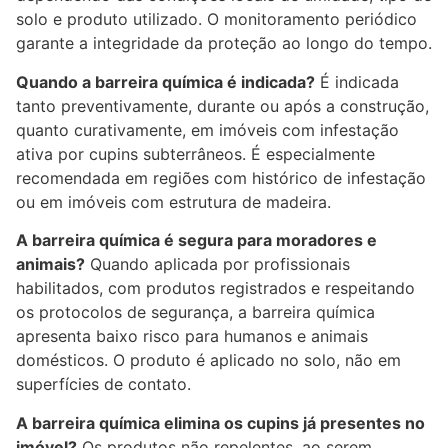
solo e produto utilizado. O monitoramento periódico
garante a integridade da proteção ao longo do tempo.
Quando a barreira química é indicada?
É indicada
tanto preventivamente, durante ou após a construção,
quanto curativamente, em imóveis com infestação
ativa por cupins subterrâneos. É especialmente
recomendada em regiões com histórico de infestação
ou em imóveis com estrutura de madeira.
A barreira química é segura para moradores e
animais?
Quando aplicada por profissionais
habilitados, com produtos registrados e respeitando
os protocolos de segurança, a barreira química
apresenta baixo risco para humanos e animais
domésticos. O produto é aplicado no solo, não em
superfícies de contato.
A barreira química elimina os cupins já presentes no
imóvel?
Os produtos não repelentes, ao serem