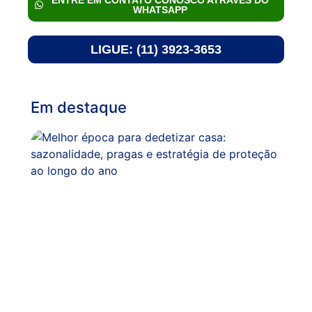
ENTRE EM CONTATO CONOSCO ATRAVÉS DO
WHATSAPP
LIGUE: (11) 3923-3653
Em destaque