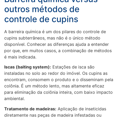
outros métodos de
controle de cupins
A barreira química é um dos pilares do controle de
cupins subterrâneos, mas não é o único método
disponível. Conhecer as diferenças ajuda a entender
por que, em muitos casos, a combinação de métodos
é mais indicada.
Iscas (baiting system):
Estações de isca são
instaladas no solo ao redor do imóvel. Os cupins as
encontram, consomem o produto e o disseminam pela
colônia. É um método lento, mas altamente eficaz
para eliminação da colônia inteira, com baixo impacto
ambiental.
Tratamento de madeiras:
Aplicação de inseticidas
diretamente nas peças de madeira infestadas ou