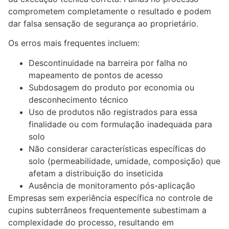
comprometem completamente o resultado e podem
dar falsa sensação de segurança ao proprietário.
Os erros mais frequentes incluem:
Descontinuidade na barreira por falha no
mapeamento de pontos de acesso
Subdosagem do produto por economia ou
desconhecimento técnico
Uso de produtos não registrados para essa
finalidade ou com formulação inadequada para
solo
Não considerar características específicas do
solo (permeabilidade, umidade, composição) que
afetam a distribuição do inseticida
Ausência de monitoramento pós-aplicação
Empresas sem experiência específica no controle de
cupins subterrâneos frequentemente subestimam a
complexidade do processo, resultando em