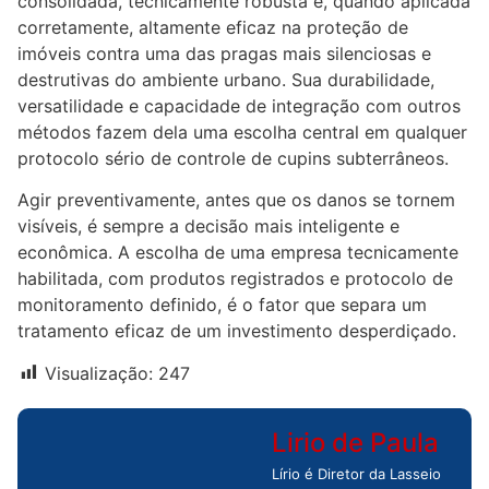
consolidada, tecnicamente robusta e, quando aplicada
corretamente, altamente eficaz na proteção de
imóveis contra uma das pragas mais silenciosas e
destrutivas do ambiente urbano. Sua durabilidade,
versatilidade e capacidade de integração com outros
métodos fazem dela uma escolha central em qualquer
protocolo sério de controle de cupins subterrâneos.
Agir preventivamente, antes que os danos se tornem
visíveis, é sempre a decisão mais inteligente e
econômica. A escolha de uma empresa tecnicamente
habilitada, com produtos registrados e protocolo de
monitoramento definido, é o fator que separa um
tratamento eficaz de um investimento desperdiçado.
Visualização:
247
Lirio de Paula
Lírio é Diretor da Lasseio