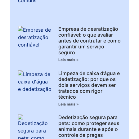
Empresa de desratização
confiável: o que avaliar
antes de contratar e como
garantir um serviço
seguro
Leia mais »
Limpeza de caixa d’água e
dedetização: por que os
dois serviços devem ser
tratados com rigor
técnico
Leia mais »
Dedetização segura para
pets: como proteger seus
animais durante e após o
controle de pragas