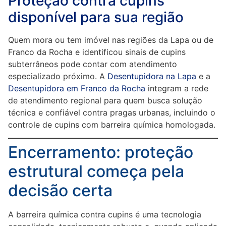
Proteção contra cupins
disponível para sua região
Quem mora ou tem imóvel nas regiões da Lapa ou de
Franco da Rocha e identificou sinais de cupins
subterrâneos pode contar com atendimento
especializado próximo. A
Desentupidora na Lapa
e a
Desentupidora em Franco da Rocha
integram a rede
de atendimento regional para quem busca solução
técnica e confiável contra pragas urbanas, incluindo o
controle de cupins com barreira química homologada.
Encerramento: proteção
estrutural começa pela
decisão certa
A barreira química contra cupins é uma tecnologia