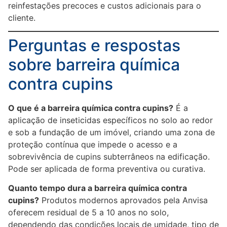
reinfestações precoces e custos adicionais para o
cliente.
Perguntas e respostas
sobre barreira química
contra cupins
O que é a barreira química contra cupins?
É a
aplicação de inseticidas específicos no solo ao redor
e sob a fundação de um imóvel, criando uma zona de
proteção contínua que impede o acesso e a
sobrevivência de cupins subterrâneos na edificação.
Pode ser aplicada de forma preventiva ou curativa.
Quanto tempo dura a barreira química contra
cupins?
Produtos modernos aprovados pela Anvisa
oferecem residual de 5 a 10 anos no solo,
dependendo das condições locais de umidade, tipo de