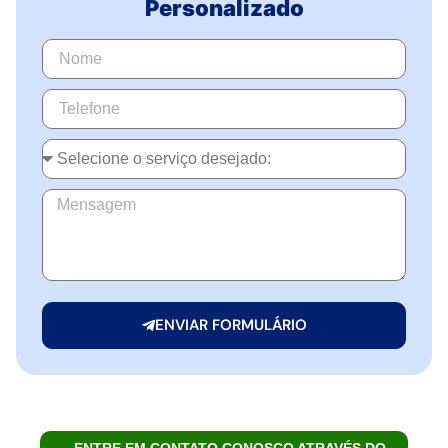
Personalizado
ENVIAR FORMULÁRIO