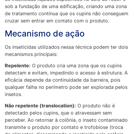
sob a fundação de uma edificação, criando uma zona
de tratamento contínua que os cupins não conseguem
cruzar sem entrar em contato com o produto.
Mecanismo de ação
Os inseticidas utilizados nessa técnica podem ter dois
mecanismos principais:
Repelente:
O produto cria uma zona que os cupins
detectam e evitam, impedindo o acesso à estrutura. A
eficácia depende da continuidade da barreira, pois
qualquer falha no perímetro pode ser explorada pelos
insetos.
Não repelente (translocation):
O produto não é
detectado pelos cupins, que o atravessam sem
perceber. Ao retornar à colônia, o inseto contaminado
transmite o produto por contato e trofobiose (troca