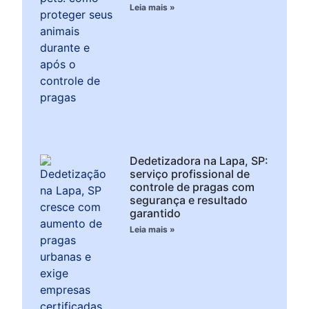
Leia mais »
Dedetizadora na Lapa, SP:
serviço profissional de
controle de pragas com
segurança e resultado
garantido
Leia mais »