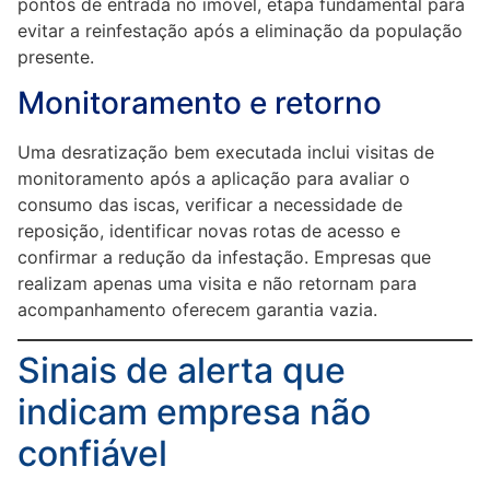
pontos de entrada no imóvel, etapa fundamental para
evitar a reinfestação após a eliminação da população
presente.
Monitoramento e retorno
Uma desratização bem executada inclui visitas de
monitoramento após a aplicação para avaliar o
consumo das iscas, verificar a necessidade de
reposição, identificar novas rotas de acesso e
confirmar a redução da infestação. Empresas que
realizam apenas uma visita e não retornam para
acompanhamento oferecem garantia vazia.
Sinais de alerta que
indicam empresa não
confiável