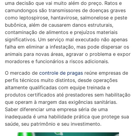
uma decisão que vai muito além do preço. Ratos e
camundongos são transmissores de doenças graves
como leptospirose, hantavirose, salmonelose e peste
bubônica, além de causarem danos estruturais,
contaminação de alimentos e prejuízos materiais
significativos. Um serviço mal executado não apenas
falha em eliminar a infestação, mas pode dispersar os
animais para novas áreas, agravar o problema e expor
moradores e funcionários a riscos adicionais.
O mercado de
controle de pragas
reúne empresas de
perfis técnicos muito distintos, desde operações
altamente qualificadas com equipe treinada e
produtos certificados até prestadores sem habilitação
que operam à margem das exigências sanitárias.
Saber diferenciar uma empresa séria de uma
inadequada é uma habilidade prática que protege sua
saúde, seu patrimônio e seu investimento.