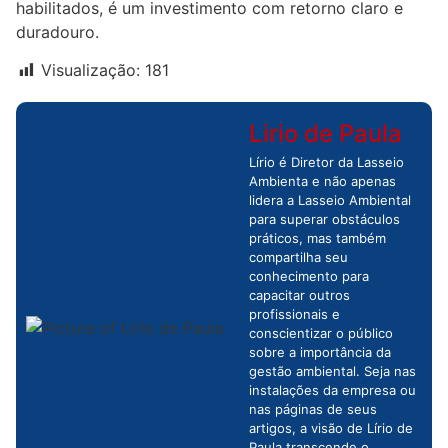
habilitados, é um investimento com retorno claro e
duradouro.
Visualização:
181
Lirio de Paula
Lírio é Diretor da Lasseio
Ambienta e não apenas
lidera a Lasseio Ambiental
para superar obstáculos
práticos, mas também
compartilha seu
conhecimento para
capacitar outros
profissionais e
conscientizar o público
sobre a importância da
gestão ambiental. Seja nas
instalações da empresa ou
nas páginas de seus
artigos, a visão de Lírio de
Paula transcende o