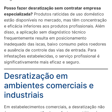
Posso fazer desratização sem contratar empresa
especializada?
Produtos raticidas de uso doméstico
estão disponíveis no mercado, mas têm concentração
e eficácia inferiores aos produtos profissionais. Além
disso, a aplicação sem diagnóstico técnico
frequentemente resulta em posicionamento
inadequado das iscas, baixo consumo pelos roedores
e ausência de controle das vias de entrada. Para
infestações estabelecidas, o serviço profissional é
significativamente mais eficaz e seguro.
Desratização em
ambientes comerciais e
industriais
Em estabelecimentos comerciais, a desratização não