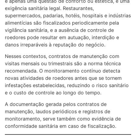
é apenas uma questão de conforto ou estética, é uma
exigência sanitária legal. Restaurantes,
supermercados, padarias, hotéis, hospitais e indústrias
alimentícias são fiscalizados periodicamente pela
vigilância sanitária, e a ausência de controle de
roedores pode resultar em autuação, interdição e
danos irreparáveis à reputação do negócio.
Nesses contextos, contratos de manutenção com
visitas mensais ou trimestrais são a norma técnica
recomendada. O monitoramento contínuo detecta
novas atividades de roedores antes que se tornem
infestações estabelecidas, reduzindo o risco sanitário
e o custo de controle ao longo do tempo.
A documentação gerada pelos contratos de
manutenção, laudos periódicos e registros de
monitoramento, serve também como evidência de
conformidade sanitária em caso de fiscalização.