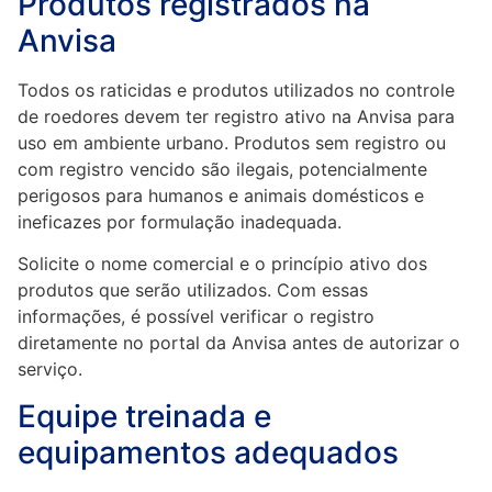
Produtos registrados na
Anvisa
Todos os raticidas e produtos utilizados no controle
de roedores devem ter registro ativo na Anvisa para
uso em ambiente urbano. Produtos sem registro ou
com registro vencido são ilegais, potencialmente
perigosos para humanos e animais domésticos e
ineficazes por formulação inadequada.
Solicite o nome comercial e o princípio ativo dos
produtos que serão utilizados. Com essas
informações, é possível verificar o registro
diretamente no portal da Anvisa antes de autorizar o
serviço.
Equipe treinada e
equipamentos adequados