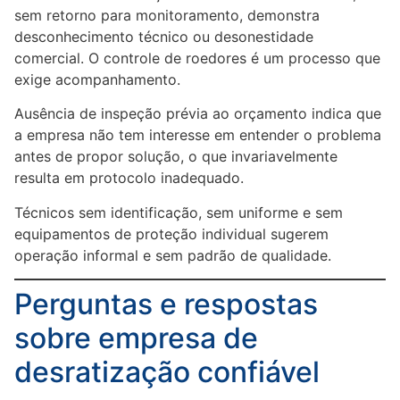
sem retorno para monitoramento, demonstra
desconhecimento técnico ou desonestidade
comercial. O controle de roedores é um processo que
exige acompanhamento.
Ausência de inspeção prévia ao orçamento indica que
a empresa não tem interesse em entender o problema
antes de propor solução, o que invariavelmente
resulta em protocolo inadequado.
Técnicos sem identificação, sem uniforme e sem
equipamentos de proteção individual sugerem
operação informal e sem padrão de qualidade.
Perguntas e respostas
sobre empresa de
desratização confiável