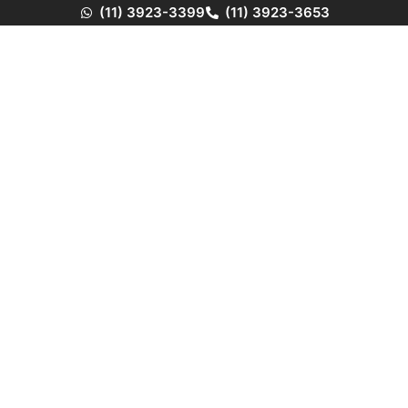
(11) 3923-3399
(11) 3923-3653