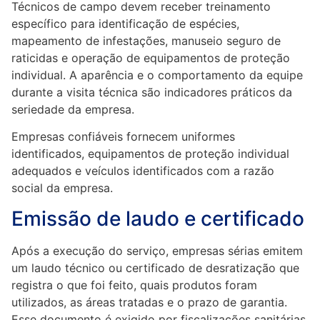
Técnicos de campo devem receber treinamento
específico para identificação de espécies,
mapeamento de infestações, manuseio seguro de
raticidas e operação de equipamentos de proteção
individual. A aparência e o comportamento da equipe
durante a visita técnica são indicadores práticos da
seriedade da empresa.
Empresas confiáveis fornecem uniformes
identificados, equipamentos de proteção individual
adequados e veículos identificados com a razão
social da empresa.
Emissão de laudo e certificado
Após a execução do serviço, empresas sérias emitem
um laudo técnico ou certificado de desratização que
registra o que foi feito, quais produtos foram
utilizados, as áreas tratadas e o prazo de garantia.
Esse documento é exigido por fiscalizações sanitárias