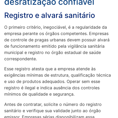
desratização confiável
Registro e alvará sanitário
O primeiro critério, inegociável, é a regularidade da
empresa perante os órgãos competentes. Empresas
de controle de pragas urbanas devem possuir alvará
de funcionamento emitido pela vigilância sanitária
municipal e registro no órgão estadual de saúde
correspondente.
Esse registro atesta que a empresa atende às
exigências mínimas de estrutura, qualificação técnica
e uso de produtos adequados. Operar sem esse
registro é ilegal e indica ausência dos controles
mínimos de qualidade e segurança.
Antes de contratar, solicite o número do registro
sanitário e verifique sua validade junto ao órgão
emissor. Empresas sérias disponibilizam essa