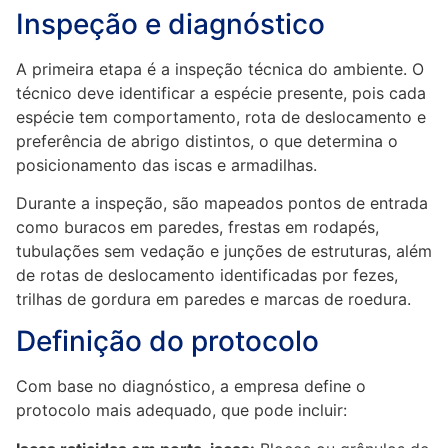
Inspeção e diagnóstico
A primeira etapa é a inspeção técnica do ambiente. O
técnico deve identificar a espécie presente, pois cada
espécie tem comportamento, rota de deslocamento e
preferência de abrigo distintos, o que determina o
posicionamento das iscas e armadilhas.
Durante a inspeção, são mapeados pontos de entrada
como buracos em paredes, frestas em rodapés,
tubulações sem vedação e junções de estruturas, além
de rotas de deslocamento identificadas por fezes,
trilhas de gordura em paredes e marcas de roedura.
Definição do protocolo
Com base no diagnóstico, a empresa define o
protocolo mais adequado, que pode incluir: