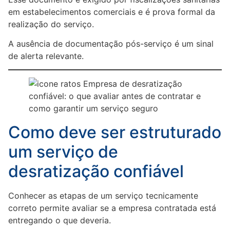
em estabelecimentos comerciais e é prova formal da
realização do serviço.
A ausência de documentação pós-serviço é um sinal
de alerta relevante.
Como deve ser estruturado
um serviço de
desratização confiável
Conhecer as etapas de um serviço tecnicamente
correto permite avaliar se a empresa contratada está
entregando o que deveria.