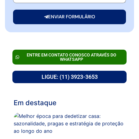
ENVIAR FORMULÁRIO
ENTRE EM CONTATO CONOSCO ATRAVÉS DO
WHATSAPP
LIGUE: (11) 3923-3653
Em destaque