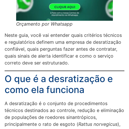
Orçamento por Whatsapp
Neste guia, você vai entender quais critérios técnicos
e regulatórios definem uma empresa de desratização
confiável, quais perguntas fazer antes de contratar,
quais sinais de alerta identificar e como o serviço
correto deve ser estruturado.
O que é a desratização e
como ela funciona
A desratização é o conjunto de procedimentos
técnicos destinados ao controle, redução e eliminação
de populações de roedores sinantrópicos,
principalmente o rato de esgoto (
Rattus norvegicus
),