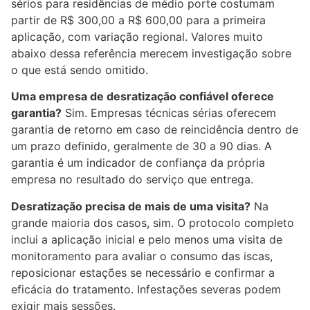
sérios para residências de médio porte costumam
partir de R$ 300,00 a R$ 600,00 para a primeira
aplicação, com variação regional. Valores muito
abaixo dessa referência merecem investigação sobre
o que está sendo omitido.
Uma empresa de desratização confiável oferece
garantia?
Sim. Empresas técnicas sérias oferecem
garantia de retorno em caso de reincidência dentro de
um prazo definido, geralmente de 30 a 90 dias. A
garantia é um indicador de confiança da própria
empresa no resultado do serviço que entrega.
Desratização precisa de mais de uma visita?
Na
grande maioria dos casos, sim. O protocolo completo
inclui a aplicação inicial e pelo menos uma visita de
monitoramento para avaliar o consumo das iscas,
reposicionar estações se necessário e confirmar a
eficácia do tratamento. Infestações severas podem
exigir mais sessões.