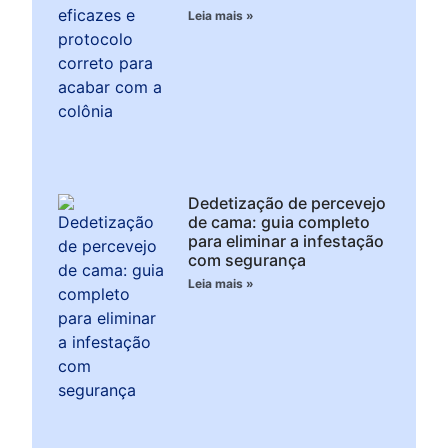
Leia mais »
Dedetização de percevejo
de cama: guia completo
para eliminar a infestação
com segurança
Leia mais »