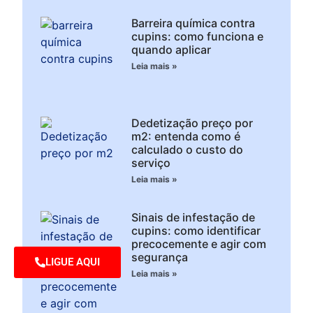
Barreira química contra
cupins: como funciona e
quando aplicar
Leia mais »
Dedetização preço por
m2: entenda como é
calculado o custo do
serviço
Leia mais »
Sinais de infestação de
cupins: como identificar
precocemente e agir com
segurança
LIGUE AQUI
Leia mais »