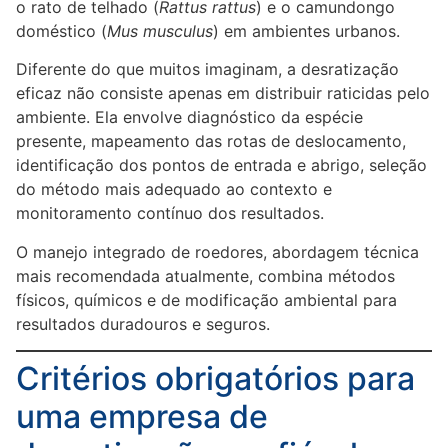
o rato de telhado (
Rattus rattus
) e o camundongo
doméstico (
Mus musculus
) em ambientes urbanos.
Diferente do que muitos imaginam, a desratização
eficaz não consiste apenas em distribuir raticidas pelo
ambiente. Ela envolve diagnóstico da espécie
presente, mapeamento das rotas de deslocamento,
identificação dos pontos de entrada e abrigo, seleção
do método mais adequado ao contexto e
monitoramento contínuo dos resultados.
O manejo integrado de roedores, abordagem técnica
mais recomendada atualmente, combina métodos
físicos, químicos e de modificação ambiental para
resultados duradouros e seguros.
Critérios obrigatórios para
uma empresa de