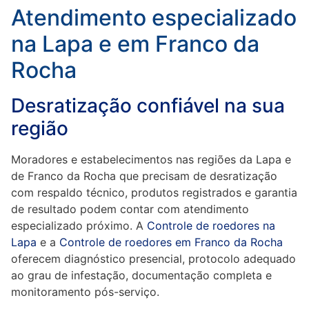
Atendimento especializado
na Lapa e em Franco da
Rocha
Desratização confiável na sua
região
Moradores e estabelecimentos nas regiões da Lapa e
de Franco da Rocha que precisam de desratização
com respaldo técnico, produtos registrados e garantia
de resultado podem contar com atendimento
especializado próximo. A
Controle de roedores na
Lapa
e a
Controle de roedores em Franco da Rocha
oferecem diagnóstico presencial, protocolo adequado
ao grau de infestação, documentação completa e
monitoramento pós-serviço.