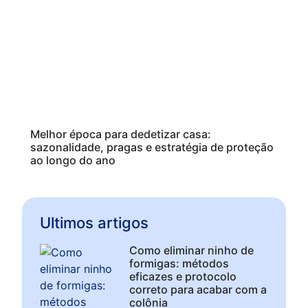
Melhor época para dedetizar casa:
sazonalidade, pragas e estratégia de proteção
ao longo do ano
Ultimos artigos
Como eliminar ninho de
formigas: métodos
eficazes e protocolo
correto para acabar com a
colônia