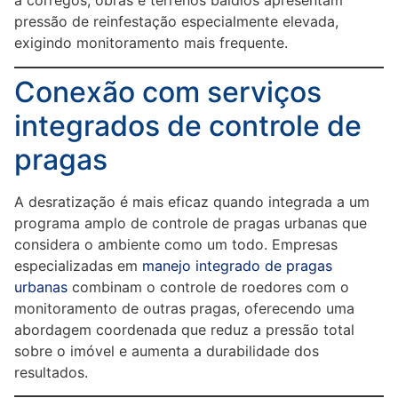
a córregos, obras e terrenos baldios apresentam
pressão de reinfestação especialmente elevada,
exigindo monitoramento mais frequente.
Conexão com serviços
integrados de controle de
pragas
A desratização é mais eficaz quando integrada a um
programa amplo de controle de pragas urbanas que
considera o ambiente como um todo. Empresas
especializadas em
manejo integrado de pragas
urbanas
combinam o controle de roedores com o
monitoramento de outras pragas, oferecendo uma
abordagem coordenada que reduz a pressão total
sobre o imóvel e aumenta a durabilidade dos
resultados.