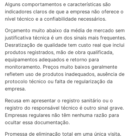
Alguns comportamentos e características são
indicadores claros de que a empresa não oferece o
nível técnico e a confiabilidade necessários.
Orçamento muito abaixo da média de mercado sem
justificativa técnica é um dos sinais mais frequentes.
Desratização de qualidade tem custo real que inclui
produtos registrados, mão de obra qualificada,
equipamentos adequados e retorno para
monitoramento. Preços muito baixos geralmente
refletem uso de produtos inadequados, ausência de
protocolo técnico ou falta de regularização da
empresa.
Recusa em apresentar o registro sanitário ou o
registro do responsável técnico é outro sinal grave.
Empresas regulares não têm nenhuma razão para
ocultar essa documentação.
Promessa de eliminação total em uma única visita,