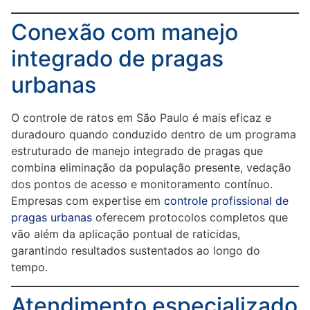
Conexão com manejo
integrado de pragas
urbanas
O controle de ratos em São Paulo é mais eficaz e
duradouro quando conduzido dentro de um programa
estruturado de manejo integrado de pragas que
combina eliminação da população presente, vedação
dos pontos de acesso e monitoramento contínuo.
Empresas com expertise em
controle profissional de
pragas urbanas
oferecem protocolos completos que
vão além da aplicação pontual de raticidas,
garantindo resultados sustentados ao longo do
tempo.
Atendimento especializado