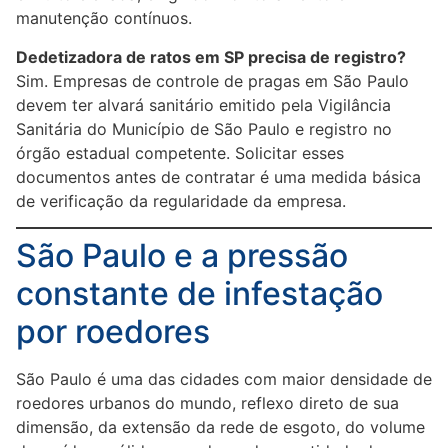
manutenção contínuos.
Dedetizadora de ratos em SP precisa de registro?
Sim. Empresas de controle de pragas em São Paulo
devem ter alvará sanitário emitido pela Vigilância
Sanitária do Município de São Paulo e registro no
órgão estadual competente. Solicitar esses
documentos antes de contratar é uma medida básica
de verificação da regularidade da empresa.
São Paulo e a pressão
constante de infestação
por roedores
São Paulo é uma das cidades com maior densidade de
roedores urbanos do mundo, reflexo direto de sua
dimensão, da extensão da rede de esgoto, do volume