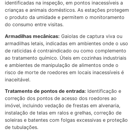
identificadas na inspeção, em pontos inacessíveis a
crianças e animais domésticos. As estações protegem
o produto da umidade e permitem o monitoramento
do consumo entre visitas.
Armadilhas mecânicas:
Gaiolas de captura viva ou
armadilhas letais, indicadas em ambientes onde o uso
de raticidas é contraindicado ou como complemento
ao tratamento químico. Úteis em cozinhas industriais
e ambientes de manipulação de alimentos onde o
risco de morte de roedores em locais inacessíveis é
inaceitável.
Tratamento de pontos de entrada:
Identificação e
correção dos pontos de acesso dos roedores ao
imóvel, incluindo vedação de frestas em alvenaria,
instalação de telas em ralos e grelhas, correção de
soleiras e batentes com folgas excessivas e proteção
de tubulações.