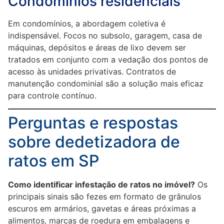
Condomínios residenciais
Em condomínios, a abordagem coletiva é
indispensável. Focos no subsolo, garagem, casa de
máquinas, depósitos e áreas de lixo devem ser
tratados em conjunto com a vedação dos pontos de
acesso às unidades privativas. Contratos de
manutenção condominial são a solução mais eficaz
para controle contínuo.
Perguntas e respostas
sobre dedetizadora de
ratos em SP
Como identificar infestação de ratos no imóvel?
Os
principais sinais são fezes em formato de grânulos
escuros em armários, gavetas e áreas próximas a
alimentos, marcas de roedura em embalagens e