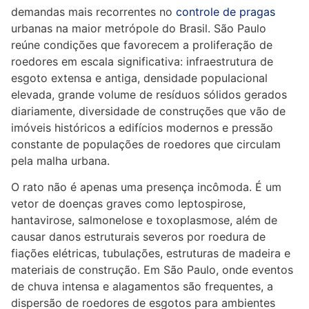
demandas mais recorrentes no
controle de pragas
urbanas na maior metrópole do Brasil. São Paulo
reúne condições que favorecem a proliferação de
roedores em escala significativa: infraestrutura de
esgoto extensa e antiga, densidade populacional
elevada, grande volume de resíduos sólidos gerados
diariamente, diversidade de construções que vão de
imóveis históricos a edifícios modernos e pressão
constante de populações de roedores que circulam
pela malha urbana.
O rato não é apenas uma presença incômoda. É um
vetor de doenças graves como leptospirose,
hantavirose, salmonelose e toxoplasmose, além de
causar danos estruturais severos por roedura de
fiações elétricas, tubulações, estruturas de madeira e
materiais de construção. Em São Paulo, onde eventos
de chuva intensa e alagamentos são frequentes, a
dispersão de roedores de esgotos para ambientes