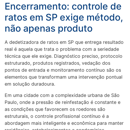
Encerramento: controle de
ratos em SP exige método,
não apenas produto
A dedetizadora de ratos em SP que entrega resultado
real é aquela que trata o problema com a seriedade
técnica que ele exige. Diagnóstico preciso, protocolo
estruturado, produtos registrados, vedação dos
pontos de entrada e monitoramento contínuo são os
elementos que transformam uma intervenção pontual
em solução duradoura.
Em uma cidade com a complexidade urbana de São
Paulo, onde a pressão de reinfestação é constante e
as condições que favorecem os roedores são
estruturais, o controle profissional contínuo é a
abordagem mais inteligente e econômica para manter
residências, estabelecimentos e condomínios