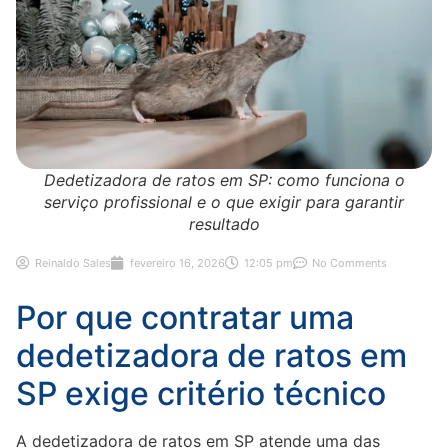
Dedetizadora de ratos em SP: como funciona o
serviço profissional e o que exigir para garantir
resultado
Reinaldo Sales
fevereiro 16, 2026
12:05 pm
No Comments
Por que contratar uma
dedetizadora de ratos em
SP exige critério técnico
A dedetizadora de ratos em SP atende uma das