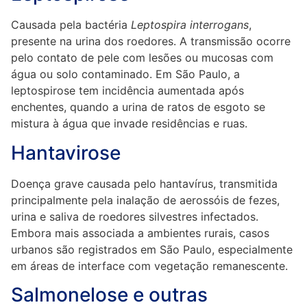
Causada pela bactéria
Leptospira interrogans
,
presente na urina dos roedores. A transmissão ocorre
pelo contato de pele com lesões ou mucosas com
água ou solo contaminado. Em São Paulo, a
leptospirose tem incidência aumentada após
enchentes, quando a urina de ratos de esgoto se
mistura à água que invade residências e ruas.
Hantavirose
Doença grave causada pelo hantavírus, transmitida
principalmente pela inalação de aerossóis de fezes,
urina e saliva de roedores silvestres infectados.
Embora mais associada a ambientes rurais, casos
urbanos são registrados em São Paulo, especialmente
em áreas de interface com vegetação remanescente.
Salmonelose e outras