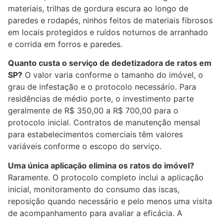
materiais, trilhas de gordura escura ao longo de
paredes e rodapés, ninhos feitos de materiais fibrosos
em locais protegidos e ruídos noturnos de arranhado
e corrida em forros e paredes.
Quanto custa o serviço de dedetizadora de ratos em
SP?
O valor varia conforme o tamanho do imóvel, o
grau de infestação e o protocolo necessário. Para
residências de médio porte, o investimento parte
geralmente de R$ 350,00 a R$ 700,00 para o
protocolo inicial. Contratos de manutenção mensal
para estabelecimentos comerciais têm valores
variáveis conforme o escopo do serviço.
Uma única aplicação elimina os ratos do imóvel?
Raramente. O protocolo completo inclui a aplicação
inicial, monitoramento do consumo das iscas,
reposição quando necessário e pelo menos uma visita
de acompanhamento para avaliar a eficácia. A