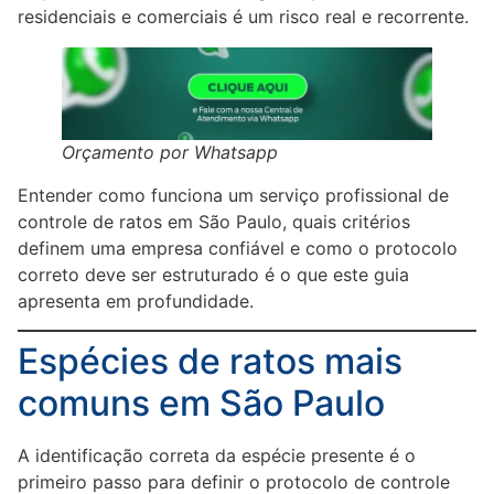
residenciais e comerciais é um risco real e recorrente.
Orçamento por Whatsapp
Entender como funciona um serviço profissional de
controle de ratos em São Paulo, quais critérios
definem uma empresa confiável e como o protocolo
correto deve ser estruturado é o que este guia
apresenta em profundidade.
Espécies de ratos mais
comuns em São Paulo
A identificação correta da espécie presente é o
primeiro passo para definir o protocolo de controle