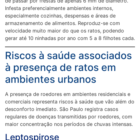
de passar por frestas de apenas 6 mm de diâmetro.
Infesta preferencialmente ambientes internos,
especialmente cozinhas, despensas e áreas de
armazenamento de alimentos. Reproduz-se com
velocidade muito maior do que os ratos, podendo
gerar até 10 ninhadas por ano com 5 a 8 filhotes cada.
Riscos à saúde associados
à presença de ratos em
ambientes urbanos
A presença de roedores em ambientes residenciais e
comerciais representa riscos à saúde que vão além do
desconforto imediato. São Paulo registra casos
regulares de doenças transmitidas por roedores, com
maior concentração nos períodos de chuvas intensas.
Leptospirose