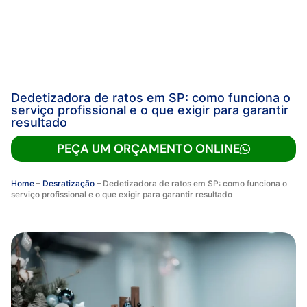
Dedetizadora de ratos em SP: como funciona o
serviço profissional e o que exigir para garantir
resultado
PEÇA UM ORÇAMENTO ONLINE
Home
–
Desratização
–
Dedetizadora de ratos em SP: como funciona o
serviço profissional e o que exigir para garantir resultado