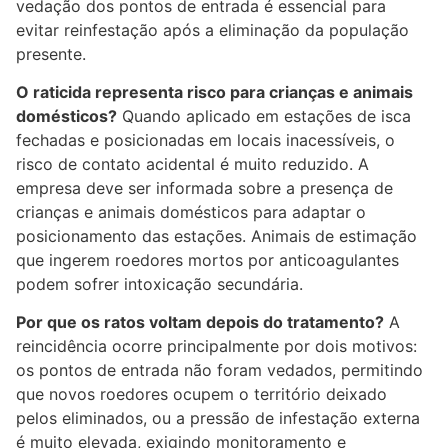
vedação dos pontos de entrada é essencial para
evitar reinfestação após a eliminação da população
presente.
O raticida representa risco para crianças e animais
domésticos?
Quando aplicado em estações de isca
fechadas e posicionadas em locais inacessíveis, o
risco de contato acidental é muito reduzido. A
empresa deve ser informada sobre a presença de
crianças e animais domésticos para adaptar o
posicionamento das estações. Animais de estimação
que ingerem roedores mortos por anticoagulantes
podem sofrer intoxicação secundária.
Por que os ratos voltam depois do tratamento?
A
reincidência ocorre principalmente por dois motivos:
os pontos de entrada não foram vedados, permitindo
que novos roedores ocupem o território deixado
pelos eliminados, ou a pressão de infestação externa
é muito elevada, exigindo monitoramento e