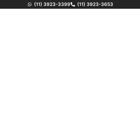
(11) 3923-3399
(11) 3923-3653