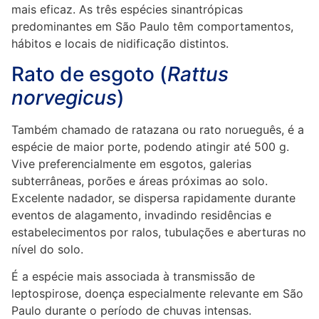
mais eficaz. As três espécies sinantrópicas
predominantes em São Paulo têm comportamentos,
hábitos e locais de nidificação distintos.
Rato de esgoto (
Rattus
norvegicus
)
Também chamado de ratazana ou rato norueguês, é a
espécie de maior porte, podendo atingir até 500 g.
Vive preferencialmente em esgotos, galerias
subterrâneas, porões e áreas próximas ao solo.
Excelente nadador, se dispersa rapidamente durante
eventos de alagamento, invadindo residências e
estabelecimentos por ralos, tubulações e aberturas no
nível do solo.
É a espécie mais associada à transmissão de
leptospirose, doença especialmente relevante em São
Paulo durante o período de chuvas intensas.