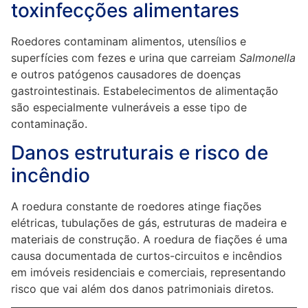
toxinfecções alimentares
Roedores contaminam alimentos, utensílios e
superfícies com fezes e urina que carreiam
Salmonella
e outros patógenos causadores de doenças
gastrointestinais. Estabelecimentos de alimentação
são especialmente vulneráveis a esse tipo de
contaminação.
Danos estruturais e risco de
incêndio
A roedura constante de roedores atinge fiações
elétricas, tubulações de gás, estruturas de madeira e
materiais de construção. A roedura de fiações é uma
causa documentada de curtos-circuitos e incêndios
em imóveis residenciais e comerciais, representando
risco que vai além dos danos patrimoniais diretos.