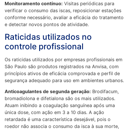
Monitoramento contínuo:
Visitas periódicas para
verificar o consumo das iscas, reposicionar estações
conforme necessário, avaliar a eficácia do tratamento
e detectar novos pontos de atividade.
Raticidas utilizados no
controle profissional
Os raticidas utilizados por empresas profissionais em
São Paulo são produtos registrados na Anvisa, com
princípios ativos de eficácia comprovada e perfil de
segurança adequado para uso em ambientes urbanos.
Anticoagulantes de segunda geração:
Brodifacum,
bromadiolona e difetialona são os mais utilizados.
Atuam inibindo a coagulação sanguínea após uma
única dose, com ação em 3 a 10 dias. A ação
retardada é uma característica desejável, pois o
roedor não associa o consumo da isca à sua morte,