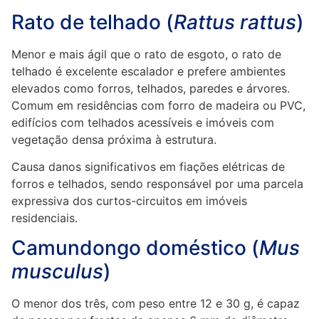
Rato de telhado (
Rattus rattus
)
Menor e mais ágil que o rato de esgoto, o rato de
telhado é excelente escalador e prefere ambientes
elevados como forros, telhados, paredes e árvores.
Comum em residências com forro de madeira ou PVC,
edifícios com telhados acessíveis e imóveis com
vegetação densa próxima à estrutura.
Causa danos significativos em fiações elétricas de
forros e telhados, sendo responsável por uma parcela
expressiva dos curtos-circuitos em imóveis
residenciais.
Camundongo doméstico (
Mus
musculus
)
O menor dos três, com peso entre 12 e 30 g, é capaz