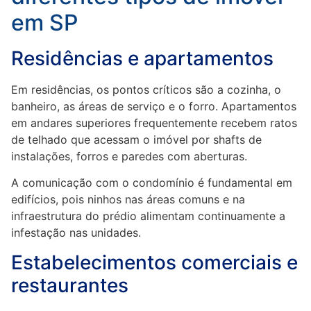
em SP
Residências e apartamentos
Em residências, os pontos críticos são a cozinha, o
banheiro, as áreas de serviço e o forro. Apartamentos
em andares superiores frequentemente recebem ratos
de telhado que acessam o imóvel por shafts de
instalações, forros e paredes com aberturas.
A comunicação com o condomínio é fundamental em
edifícios, pois ninhos nas áreas comuns e na
infraestrutura do prédio alimentam continuamente a
infestação nas unidades.
Estabelecimentos comerciais e
restaurantes