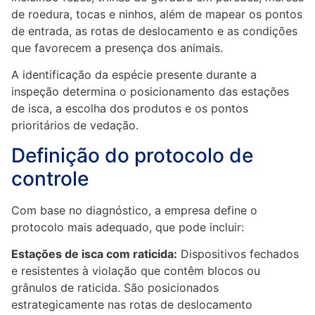
de roedura, tocas e ninhos, além de mapear os pontos
de entrada, as rotas de deslocamento e as condições
que favorecem a presença dos animais.
A identificação da espécie presente durante a
inspeção determina o posicionamento das estações
de isca, a escolha dos produtos e os pontos
prioritários de vedação.
Definição do protocolo de
controle
Com base no diagnóstico, a empresa define o
protocolo mais adequado, que pode incluir:
Estações de isca com raticida:
Dispositivos fechados
e resistentes à violação que contêm blocos ou
grânulos de raticida. São posicionados
estrategicamente nas rotas de deslocamento