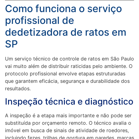
Como funciona o serviço
profissional de
dedetizadora de ratos em
SP
Um serviço técnico de controle de ratos em São Paulo
vai muito além de distribuir raticidas pelo ambiente. O
protocolo profissional envolve etapas estruturadas
que garantem eficácia, segurança e durabilidade dos
resultados.
Inspeção técnica e diagnóstico
A inspeção é a etapa mais importante e não pode ser
substituída por orçamento remoto. O técnico avalia o
imóvel em busca de sinais de atividade de roedores,
incluindo fezes, trilhas de gordura em paredes, marcas