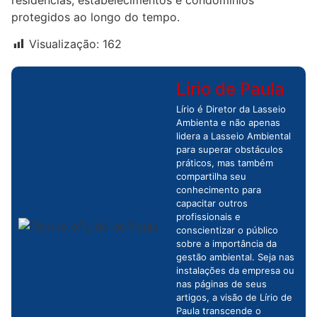
protegidos ao longo do tempo.
Visualização:
162
Lirio de Paula
Lírio é Diretor da Lasseio
Ambienta e não apenas
lidera a Lasseio Ambiental
para superar obstáculos
práticos, mas também
compartilha seu
conhecimento para
capacitar outros
profissionais e
conscientizar o público
sobre a importância da
gestão ambiental. Seja nas
instalações da empresa ou
nas páginas de seus
artigos, a visão de Lírio de
Paula transcende o