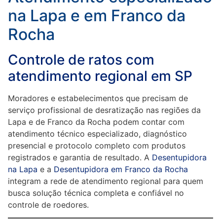
na Lapa e em Franco da
Rocha
Controle de ratos com
atendimento regional em SP
Moradores e estabelecimentos que precisam de
serviço profissional de desratização nas regiões da
Lapa e de Franco da Rocha podem contar com
atendimento técnico especializado, diagnóstico
presencial e protocolo completo com produtos
registrados e garantia de resultado. A
Desentupidora
na Lapa
e a
Desentupidora em Franco da Rocha
integram a rede de atendimento regional para quem
busca solução técnica completa e confiável no
controle de roedores.