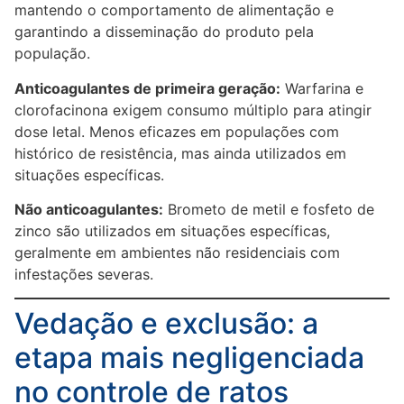
mantendo o comportamento de alimentação e
garantindo a disseminação do produto pela
população.
Anticoagulantes de primeira geração:
Warfarina e
clorofacinona exigem consumo múltiplo para atingir
dose letal. Menos eficazes em populações com
histórico de resistência, mas ainda utilizados em
situações específicas.
Não anticoagulantes:
Brometo de metil e fosfeto de
zinco são utilizados em situações específicas,
geralmente em ambientes não residenciais com
infestações severas.
Vedação e exclusão: a
etapa mais negligenciada
no controle de ratos