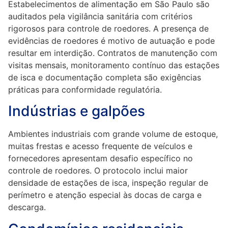
Estabelecimentos de alimentação em São Paulo são
auditados pela vigilância sanitária com critérios
rigorosos para controle de roedores. A presença de
evidências de roedores é motivo de autuação e pode
resultar em interdição. Contratos de manutenção com
visitas mensais, monitoramento contínuo das estações
de isca e documentação completa são exigências
práticas para conformidade regulatória.
Indústrias e galpões
Ambientes industriais com grande volume de estoque,
muitas frestas e acesso frequente de veículos e
fornecedores apresentam desafio específico no
controle de roedores. O protocolo inclui maior
densidade de estações de isca, inspeção regular de
perímetro e atenção especial às docas de carga e
descarga.