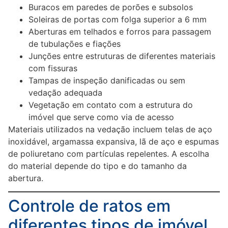
Buracos em paredes de porões e subsolos
Soleiras de portas com folga superior a 6 mm
Aberturas em telhados e forros para passagem
de tubulações e fiações
Junções entre estruturas de diferentes materiais
com fissuras
Tampas de inspeção danificadas ou sem
vedação adequada
Vegetação em contato com a estrutura do
imóvel que serve como via de acesso
Materiais utilizados na vedação incluem telas de aço
inoxidável, argamassa expansiva, lã de aço e espumas
de poliuretano com partículas repelentes. A escolha
do material depende do tipo e do tamanho da
abertura.
Controle de ratos em
diferentes tipos de imóvel