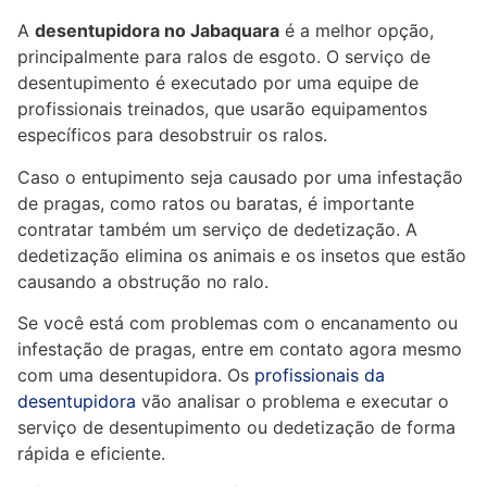
A
desentupidora no Jabaquara
é a melhor opção,
principalmente para ralos de esgoto. O serviço de
desentupimento é executado por uma equipe de
profissionais treinados, que usarão equipamentos
específicos para desobstruir os ralos.
Caso o entupimento seja causado por uma infestação
de pragas, como ratos ou baratas, é importante
contratar também um serviço de dedetização. A
dedetização elimina os animais e os insetos que estão
causando a obstrução no ralo.
Se você está com problemas com o encanamento ou
infestação de pragas, entre em contato agora mesmo
com uma desentupidora. Os
profissionais da
desentupidora
vão analisar o problema e executar o
serviço de desentupimento ou dedetização de forma
rápida e eficiente.