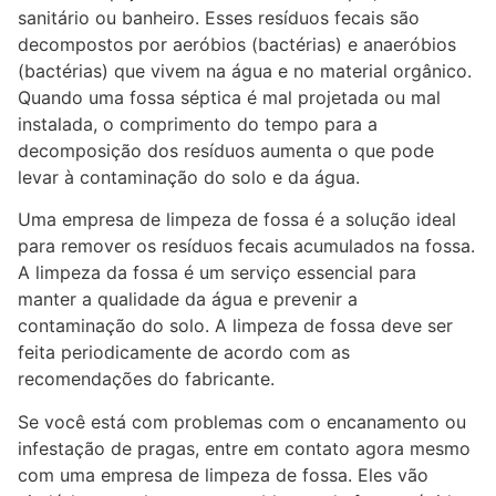
sanitário ou banheiro. Esses resíduos fecais são
decompostos por aeróbios (bactérias) e anaeróbios
(bactérias) que vivem na água e no material orgânico.
Quando uma fossa séptica é mal projetada ou mal
instalada, o comprimento do tempo para a
decomposição dos resíduos aumenta o que pode
levar à contaminação do solo e da água.
Uma empresa de limpeza de fossa é a solução ideal
para remover os resíduos fecais acumulados na fossa.
A limpeza da fossa é um serviço essencial para
manter a qualidade da água e prevenir a
contaminação do solo. A limpeza de fossa deve ser
feita periodicamente de acordo com as
recomendações do fabricante.
Se você está com problemas com o encanamento ou
infestação de pragas, entre em contato agora mesmo
com uma empresa de limpeza de fossa. Eles vão