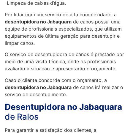
-Limpeza de caixas d’água.
Por lidar com um serviço de alta complexidade, a
desentupidora no Jabaquara
de canos possui uma
equipe de profissionais especializados, que utilizam
equipamentos de última geração para desentupir e
limpar canos.
O serviço de desentupidora de canos é prestado por
meio de uma visita técnica, onde os profissionais
avaliarão a situação e apresentarão o orçamento.
Caso o cliente concorde com o orçamento, a
desentupidora no Jabaquara
de canos irá realizar o
serviço de desentupimento.
Desentupidora no Jabaquara
de Ralos
Para garantir a satisfação dos clientes, a