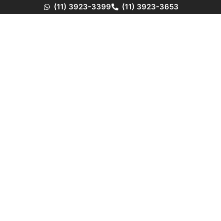
(11) 3923-3399
(11) 3923-3653