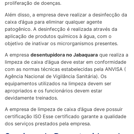
proliferação de doenças.
Além disso, a empresa deve realizar a desinfecção da
caixa d’água para eliminar qualquer agente
patogênico. A desinfecção é realizada através da
aplicação de produtos químicos à água, com o
objetivo de inativar os microrganismos presentes.
A empresa
desentupidora no Jabaquara
que realiza a
limpeza de caixa d’água deve estar em conformidade
com as normas técnicas estabelecidas pela ANVISA (
Agência Nacional de Vigilância Sanitária). Os
equipamentos utilizados na limpeza devem ser
apropriados e os funcionários devem estar
devidamente treinados.
A empresa de limpeza de caixa d’água deve possuir
certificação ISO Esse certificado garante a qualidade
dos serviços prestados pela empresa.