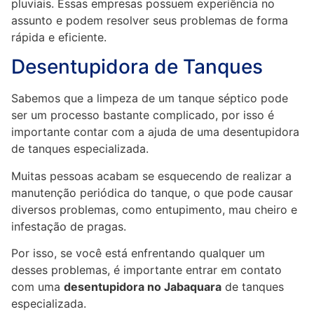
pluviais. Essas empresas possuem experiência no
assunto e podem resolver seus problemas de forma
rápida e eficiente.
Desentupidora de Tanques
Sabemos que a limpeza de um tanque séptico pode
ser um processo bastante complicado, por isso é
importante contar com a ajuda de uma desentupidora
de tanques especializada.
Muitas pessoas acabam se esquecendo de realizar a
manutenção periódica do tanque, o que pode causar
diversos problemas, como entupimento, mau cheiro e
infestação de pragas.
Por isso, se você está enfrentando qualquer um
desses problemas, é importante entrar em contato
com uma
desentupidora no Jabaquara
de tanques
especializada.