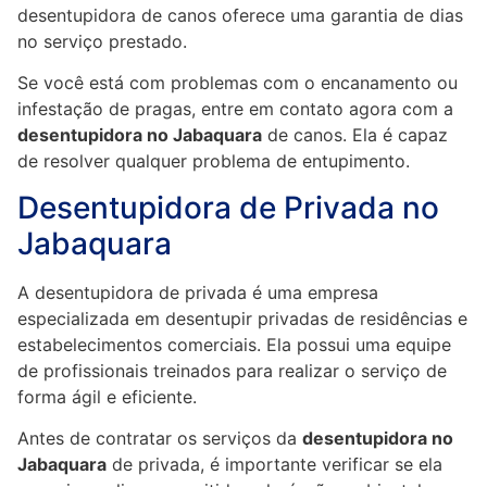
desentupidora de canos oferece uma garantia de dias
no serviço prestado.
Se você está com problemas com o encanamento ou
infestação de pragas, entre em contato agora com a
desentupidora no Jabaquara
de canos. Ela é capaz
de resolver qualquer problema de entupimento.
Desentupidora de Privada no
Jabaquara
A desentupidora de privada é uma empresa
especializada em desentupir privadas de residências e
estabelecimentos comerciais. Ela possui uma equipe
de profissionais treinados para realizar o serviço de
forma ágil e eficiente.
Antes de contratar os serviços da
desentupidora no
Jabaquara
de privada, é importante verificar se ela