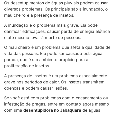
Os desentupimentos de águas pluviais podem causar
diversos problemas. Os principais são a inundação, o
mau cheiro e a presença de insetos.
A inundação é o problema mais grave. Ela pode
danificar edificações, causar perda de energia elétrica
e até mesmo levar à morte de pessoas.
O mau cheiro é um problema que afeta a qualidade de
vida das pessoas. Ele pode ser causado pela água
parada, que é um ambiente propício para a
proliferação de insetos.
A presença de insetos é um problema especialmente
grave nos períodos de calor. Os insetos transmitem
doenças e podem causar lesões.
Se você está com problemas com o encanamento ou
infestação de pragas, entre em contato agora mesmo
com uma
desentupidora no Jabaquara
de águas