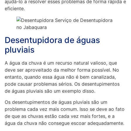
ajudá-lo a resolver esses problemas de forma rápida e
eficiente.
Desentupidora de águas
pluviais
A água da chuva é um recurso natural valioso, que
deve ser aproveitado da melhor forma possível. No
entanto, quando essa água não é bem canalizada,
pode causar problemas sérios. Os desentupimentos
de águas pluviais são um exemplo disso.
Os desentupimentos de águas pluviais são um
problema cada vez mais comum. Isso se deve ao fato
de que as chuvas estão cada vez mais fortes, e a
água da chuva não consegue escoar adequadamente.