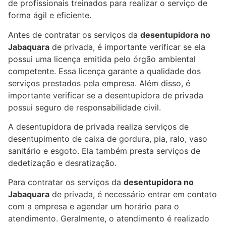
de profissionais treinados para realizar o serviço de
forma ágil e eficiente.
Antes de contratar os serviços da
desentupidora no
Jabaquara
de privada, é importante verificar se ela
possui uma licença emitida pelo órgão ambiental
competente. Essa licença garante a qualidade dos
serviços prestados pela empresa. Além disso, é
importante verificar se a desentupidora de privada
possui seguro de responsabilidade civil.
A desentupidora de privada realiza serviços de
desentupimento de caixa de gordura, pia, ralo, vaso
sanitário e esgoto. Ela também presta serviços de
dedetização e desratização.
Para contratar os serviços da
desentupidora no
Jabaquara
de privada, é necessário entrar em contato
com a empresa e agendar um horário para o
atendimento. Geralmente, o atendimento é realizado