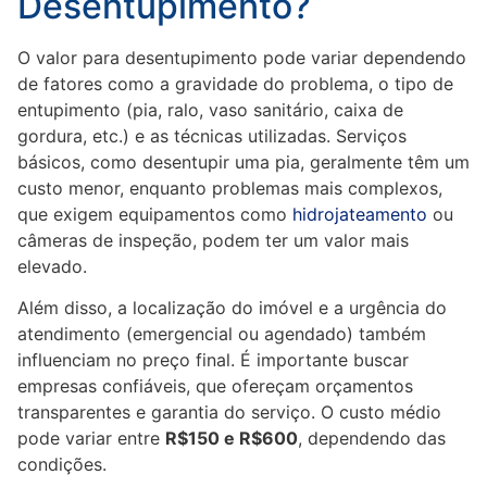
Desentupimento?
O valor para desentupimento pode variar dependendo
de fatores como a gravidade do problema, o tipo de
entupimento (pia, ralo, vaso sanitário, caixa de
gordura, etc.) e as técnicas utilizadas. Serviços
básicos, como desentupir uma pia, geralmente têm um
custo menor, enquanto problemas mais complexos,
que exigem equipamentos como
hidrojateamento
ou
câmeras de inspeção, podem ter um valor mais
elevado.
Além disso, a localização do imóvel e a urgência do
atendimento (emergencial ou agendado) também
influenciam no preço final. É importante buscar
empresas confiáveis, que ofereçam orçamentos
transparentes e garantia do serviço. O custo médio
pode variar entre
R$150 e R$600
, dependendo das
condições.