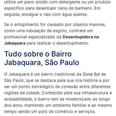
utilize um pano úmido com detergente ou um produto
específico para desentupir ralos de banheiro. Em
seguida, enxágue o ralo com água quente.
Se o entupimento for causado por objetos maiores,
como uma tubulação de esgoto, contrate um
profissional especializado da
Desentupidora no
Jabaquara
para realizar o desentupimento.
Tudo sobre o Bairro
Jabaquara, São Paulo
O Jabaquara é um bairro tradicional da
Zona Sul
de
São Paulo, que se destaca pela sua rica história e por
ser um ponto estratégico de conexão entre diferentes
regiões da cidade. Conhecido pela sua infraestrutura e
acessibilidade, o bairro tem se modernizado ao longo
dos anos, mantendo um ambiente familiar e ao mesmo
tempo sendo um polo de comércio e serviços.