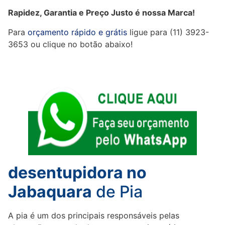
Rapidez, Garantia e Preço Justo é nossa Marca!
Para
orçamento rápido e grátis
ligue para (11) 3923-
3653 ou clique no botão abaixo!
desentupidora no
Jabaquara
de Pia
A pia é um dos principais responsáveis pelas