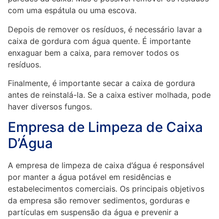
com uma espátula ou uma escova.
Depois de remover os resíduos, é necessário lavar a
caixa de gordura com água quente. É importante
enxaguar bem a caixa, para remover todos os
resíduos.
Finalmente, é importante secar a caixa de gordura
antes de reinstalá-la. Se a caixa estiver molhada, pode
haver diversos fungos.
Empresa de Limpeza de Caixa
D’Água
A empresa de limpeza de caixa d’água é responsável
por manter a água potável em residências e
estabelecimentos comerciais. Os principais objetivos
da empresa são remover sedimentos, gorduras e
partículas em suspensão da água e prevenir a