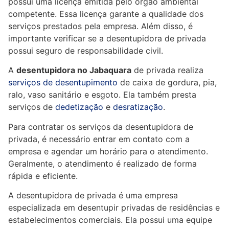
possui uma licença emitida pelo órgão ambiental
competente. Essa licença garante a qualidade dos
serviços prestados pela empresa. Além disso, é
importante verificar se a desentupidora de privada
possui seguro de responsabilidade civil.
A
desentupidora no Jabaquara
de privada realiza
serviços de desentupimento
de caixa de gordura, pia,
ralo, vaso sanitário e esgoto. Ela também presta
serviços de
dedetização
e
desratização
.
Para contratar os serviços da desentupidora de
privada, é necessário entrar em contato com a
empresa e agendar um horário para o atendimento.
Geralmente, o atendimento é realizado de forma
rápida e eficiente.
A desentupidora de privada é uma empresa
especializada em desentupir privadas de residências e
estabelecimentos comerciais. Ela possui uma equipe