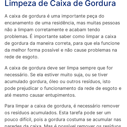
Limpeza de Caixa de Gordura
A caixa de gordura é uma importante peça do
encanamento de uma residência, mas muitas pessoas
não a limpam corretamente e acabam tendo
problemas. É importante saber como limpar a caixa
de gordura da maneira correta, para que ela funcione
da melhor forma possível e não cause problemas na
rede de esgoto.
A caixa de gordura deve ser limpa sempre que for
necessário. Se ela estiver muito suja, ou se tiver
acumulado gordura, óleo ou outros resíduos, isto
pode prejudicar o funcionamento da rede de esgoto e
até mesmo causar entupimentos.
Para limpar a caixa de gordura, é necessário remover
os resíduos acumulados. Esta tarefa pode ser um
pouco difícil, pois a gordura costuma se acumular nas
paredes da caixa. Mas é possível remover os resíduos