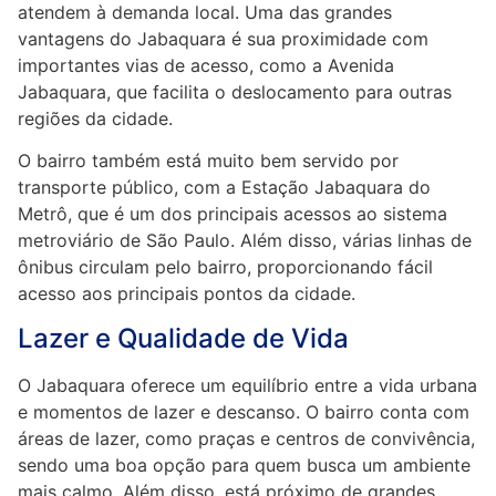
atendem à demanda local. Uma das grandes
vantagens do Jabaquara é sua proximidade com
importantes vias de acesso, como a Avenida
Jabaquara, que facilita o deslocamento para outras
regiões da cidade.
O bairro também está muito bem servido por
transporte público, com a Estação Jabaquara do
Metrô, que é um dos principais acessos ao sistema
metroviário de São Paulo. Além disso, várias linhas de
ônibus circulam pelo bairro, proporcionando fácil
acesso aos principais pontos da cidade.
Lazer e Qualidade de Vida
O Jabaquara oferece um equilíbrio entre a vida urbana
e momentos de lazer e descanso. O bairro conta com
áreas de lazer, como praças e centros de convivência,
sendo uma boa opção para quem busca um ambiente
mais calmo. Além disso, está próximo de grandes