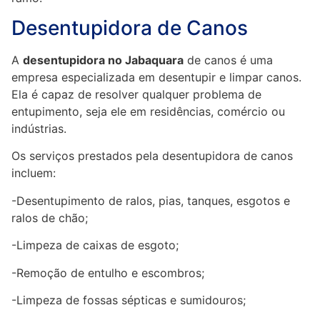
Desentupidora de Canos
A
desentupidora no Jabaquara
de canos é uma
empresa especializada em desentupir e limpar canos.
Ela é capaz de resolver qualquer problema de
entupimento, seja ele em residências, comércio ou
indústrias.
Os serviços prestados pela desentupidora de canos
incluem:
-Desentupimento de ralos, pias, tanques, esgotos e
ralos de chão;
-Limpeza de caixas de esgoto;
-Remoção de entulho e escombros;
-Limpeza de fossas sépticas e sumidouros;