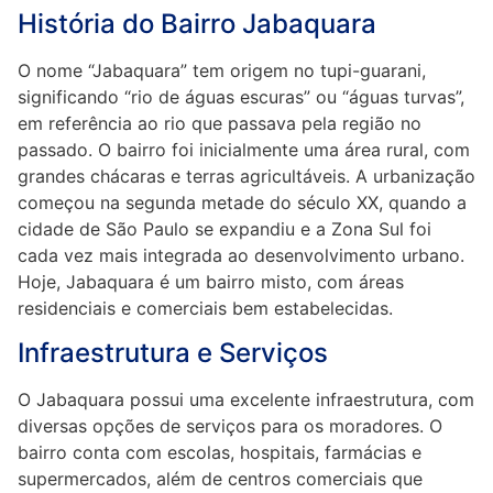
História do Bairro Jabaquara
O nome “Jabaquara” tem origem no tupi-guarani,
significando “rio de águas escuras” ou “águas turvas”,
em referência ao rio que passava pela região no
passado. O bairro foi inicialmente uma área rural, com
grandes chácaras e terras agricultáveis. A urbanização
começou na segunda metade do século XX, quando a
cidade de São Paulo se expandiu e a Zona Sul foi
cada vez mais integrada ao desenvolvimento urbano.
Hoje, Jabaquara é um bairro misto, com áreas
residenciais e comerciais bem estabelecidas.
Infraestrutura e Serviços
O Jabaquara possui uma excelente infraestrutura, com
diversas opções de serviços para os moradores. O
bairro conta com escolas, hospitais, farmácias e
supermercados, além de centros comerciais que