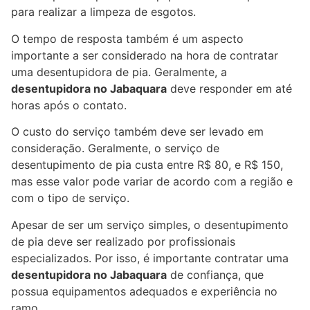
para realizar a limpeza de esgotos.
O tempo de resposta também é um aspecto
importante a ser considerado na hora de contratar
uma desentupidora de pia. Geralmente, a
desentupidora no Jabaquara
deve responder em até
horas após o contato.
O custo do serviço também deve ser levado em
consideração. Geralmente, o serviço de
desentupimento de pia custa entre R$ 80, e R$ 150,
mas esse valor pode variar de acordo com a região e
com o tipo de serviço.
Apesar de ser um serviço simples, o desentupimento
de pia deve ser realizado por profissionais
especializados. Por isso, é importante contratar uma
desentupidora no Jabaquara
de confiança, que
possua equipamentos adequados e experiência no
ramo.