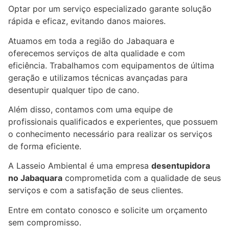
Optar por um serviço especializado garante solução
rápida e eficaz, evitando danos maiores.
Atuamos em toda a região do Jabaquara e
oferecemos serviços de alta qualidade e com
eficiência. Trabalhamos com equipamentos de última
geração e utilizamos técnicas avançadas para
desentupir qualquer tipo de cano.
Além disso, contamos com uma equipe de
profissionais qualificados e experientes, que possuem
o conhecimento necessário para realizar os serviços
de forma eficiente.
A Lasseio Ambiental é uma empresa
desentupidora
no Jabaquara
comprometida com a qualidade de seus
serviços e com a satisfação de seus clientes.
Entre em contato conosco e solicite um orçamento
sem compromisso.