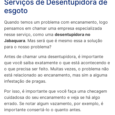
Serviços de Desentupidora de
esgoto
Quando temos um problema com encanamento, logo
pensamos em chamar uma empresa especializada
nesse serviço, como uma
desentupidora no
Jabaquara
. Mas será que é mesmo essa a solução
para o nosso problema?
Antes de chamar uma desentupidora, é importante
que você saiba exatamente o que está acontecendo e
o que precisa ser feito. Muitas vezes, o problema não
está relacionado ao encanamento, mas sim a alguma
infestação de pragas.
Por isso, é importante que você faça uma checagem
cuidadosa do seu encanamento e veja se há algo
errado. Se notar algum vazamento, por exemplo, é
importante consertá-lo o quanto antes.