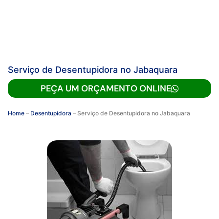
Serviço de Desentupidora no Jabaquara
PEÇA UM ORÇAMENTO ONLINE
Home
–
Desentupidora
–
Serviço de Desentupidora no Jabaquara