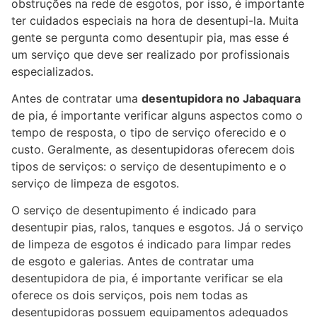
obstruções na rede de esgotos, por isso, é importante
ter cuidados especiais na hora de desentupi-la. Muita
gente se pergunta como desentupir pia, mas esse é
um serviço que deve ser realizado por profissionais
especializados.
Antes de contratar uma
desentupidora no Jabaquara
de pia, é importante verificar alguns aspectos como o
tempo de resposta, o tipo de serviço oferecido e o
custo. Geralmente, as desentupidoras oferecem dois
tipos de serviços: o serviço de desentupimento e o
serviço de limpeza de esgotos.
O serviço de desentupimento é indicado para
desentupir pias, ralos, tanques e esgotos. Já o serviço
de limpeza de esgotos é indicado para limpar redes
de esgoto e galerias. Antes de contratar uma
desentupidora de pia, é importante verificar se ela
oferece os dois serviços, pois nem todas as
desentupidoras possuem equipamentos adequados