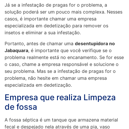
Já se a infestação de pragas for o problema, a
solução poderá ser um pouco mais complexa. Nesses
casos, é importante chamar uma empresa
especializada em dedetização para remover os
insetos e eliminar a sua infestação.
Portanto, antes de chamar uma
desentupidora no
Jabaquara
, é importante que você verifique se o
problema realmente está no encanamento. Se for esse
o caso, chame a empresa responsável e solucione o
seu problema. Mas se a infestação de pragas for o
problema, não hesite em chamar uma empresa
especializada em dedetização.
Empresa que realiza Limpeza
de fossa
A fossa séptica é um tanque que armazena material
fecal e despejado nela através de uma pia, vaso