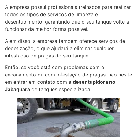
A empresa possui profissionais treinados para realizar
todos os tipos de serviços de limpeza e
desentupimento, garantindo que o seu tanque volte a
funcionar da melhor forma possível.
Além disso, a empresa também oferece serviços de
dedetização, o que ajudará a eliminar qualquer
infestação de pragas do seu tanque.
Então, se você está com problemas com o
encanamento ou com infestação de pragas, não hesite
em entrar em contato com a
desentupidora no
Jabaquara
de tanques especializada.