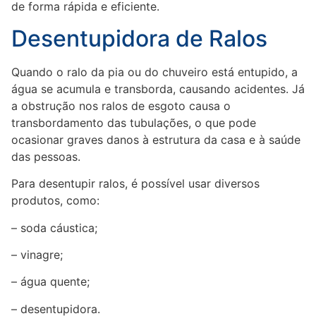
de forma rápida e eficiente.
Desentupidora de Ralos
Quando o ralo da pia ou do chuveiro está entupido, a
água se acumula e transborda, causando acidentes. Já
a obstrução nos ralos de esgoto causa o
transbordamento das tubulações, o que pode
ocasionar graves danos à estrutura da casa e à saúde
das pessoas.
Para desentupir ralos, é possível usar diversos
produtos, como:
– soda cáustica;
– vinagre;
– água quente;
– desentupidora.