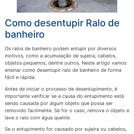
Como desentupir Ralo de
banheiro
Os ralos de banheiro podem entupir por diversos
motivos, como a acumulação de sujeira, cabelos,
objetos pequenos, dentre outros. Neste artigo vamos
ensinar como desentupir ralo de banheiro de forma
fácil e rápida.
Antes de iniciar o processo de desentupimento, é
importante verificar se a causa do entupimento está
sendo causada por algum objeto que possa ser
removido facilmente. Se for o caso, remova o objeto e
lave o ralo com água quente.
Se o entupimento for causado por sujeira ou cabelos,