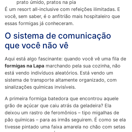
prato úmido, pratos na pia
É um resort all-inclusive com refeições ilimitadas. E
você, sem saber, é o anfitrião mais hospitaleiro que
essas formigas já conheceram.
O sistema de comunicação
que você não vê
Aqui está algo fascinante: quando você vê uma fila de
formigas na Lapa
marchando pela sua cozinha, não
está vendo indivíduos aleatórios. Está vendo um
sistema de transporte altamente organizado, com
sinalizações químicas invisíveis.
A primeira formiga batedora que encontrou aquele
grão de açúcar que caiu atrás da geladeira? Ela
deixou um rastro de feromônios – tipo migalhas de
pão químicas – para as irmãs seguirem. É como se ela
tivesse pintado uma faixa amarela no chão com setas