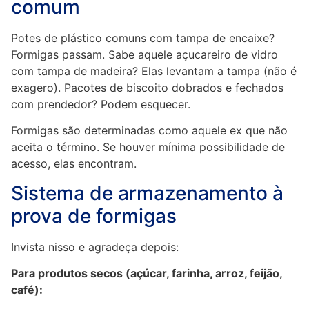
comum
Potes de plástico comuns com tampa de encaixe?
Formigas passam. Sabe aquele açucareiro de vidro
com tampa de madeira? Elas levantam a tampa (não é
exagero). Pacotes de biscoito dobrados e fechados
com prendedor? Podem esquecer.
Formigas são determinadas como aquele ex que não
aceita o término. Se houver mínima possibilidade de
acesso, elas encontram.
Sistema de armazenamento à
prova de formigas
Invista nisso e agradeça depois:
Para produtos secos (açúcar, farinha, arroz, feijão,
café):