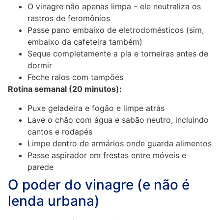
O vinagre não apenas limpa – ele neutraliza os
rastros de feromônios
Passe pano embaixo de eletrodomésticos (sim,
embaixo da cafeteira também)
Seque completamente a pia e torneiras antes de
dormir
Feche ralos com tampões
Rotina semanal (20 minutos):
Puxe geladeira e fogão e limpe atrás
Lave o chão com água e sabão neutro, incluindo
cantos e rodapés
Limpe dentro de armários onde guarda alimentos
Passe aspirador em frestas entre móveis e
parede
O poder do vinagre (e não é
lenda urbana)