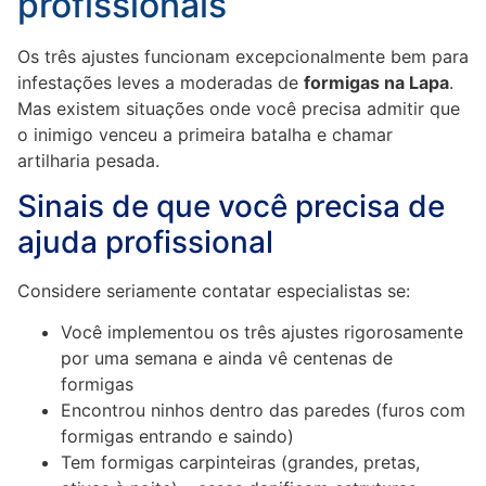
profissionais
Os três ajustes funcionam excepcionalmente bem para
infestações leves a moderadas de
formigas na Lapa
.
Mas existem situações onde você precisa admitir que
o inimigo venceu a primeira batalha e chamar
artilharia pesada.
Sinais de que você precisa de
ajuda profissional
Considere seriamente contatar especialistas se:
Você implementou os três ajustes rigorosamente
por uma semana e ainda vê centenas de
formigas
Encontrou ninhos dentro das paredes (furos com
formigas entrando e saindo)
Tem formigas carpinteiras (grandes, pretas,