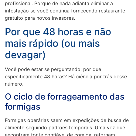
profissional. Porque de nada adianta eliminar a
infestação se você continua fornecendo restaurante
gratuito para novos invasores.
Por que 48 horas e não
mais rápido (ou mais
devagar)
Você pode estar se perguntando: por que
especificamente 48 horas? Há ciência por trás desse
número.
O ciclo de forrageamento das
formigas
Formigas operárias saem em expedições de busca de
alimento seguindo padrões temporais. Uma vez que
encontram fonte confiável de comida, retornam