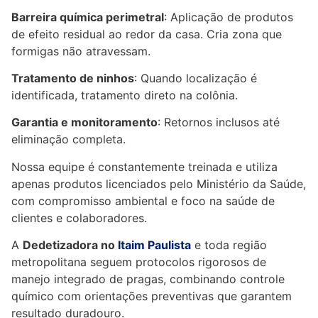
Barreira química perimetral
: Aplicação de produtos
de efeito residual ao redor da casa. Cria zona que
formigas não atravessam.
Tratamento de ninhos
: Quando localização é
identificada, tratamento direto na colônia.
Garantia e monitoramento
: Retornos inclusos até
eliminação completa.
Nossa equipe é constantemente treinada e utiliza
apenas produtos licenciados pelo Ministério da Saúde,
com compromisso ambiental e foco na saúde de
clientes e colaboradores.
A
Dedetizadora no
Itaim Paulista
e toda região
metropolitana seguem protocolos rigorosos de
manejo integrado de pragas, combinando controle
químico com orientações preventivas que garantem
resultado duradouro.