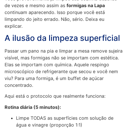
de vezes e mesmo assim as
formigas na Lapa
continuam aparecendo. Isso porque você está
limpando do jeito errado. Não, sério. Deixa eu
explicar.
A ilusão da limpeza superficial
Passar um pano na pia e limpar a mesa remove sujeira
visível, mas formigas não se importam com estética.
Elas se importam com química. Aquele respingo
microscópico de refrigerante que secou e você nem
viu? Para uma formiga, é um buffet de açúcar
concentrado.
Aqui está o protocolo que realmente funciona:
Rotina diária (5 minutos):
Limpe TODAS as superfícies com solução de
água e vinagre (proporção 1:1)