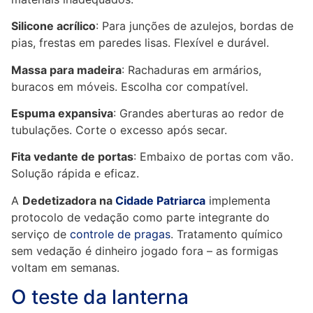
Silicone acrílico
: Para junções de azulejos, bordas de
pias, frestas em paredes lisas. Flexível e durável.
Massa para madeira
: Rachaduras em armários,
buracos em móveis. Escolha cor compatível.
Espuma expansiva
: Grandes aberturas ao redor de
tubulações. Corte o excesso após secar.
Fita vedante de portas
: Embaixo de portas com vão.
Solução rápida e eficaz.
A
Dedetizadora na
Cidade Patriarca
implementa
protocolo de vedação como parte integrante do
serviço de
controle de pragas
. Tratamento químico
sem vedação é dinheiro jogado fora – as formigas
voltam em semanas.
O teste da lanterna