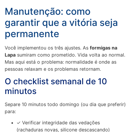
Manutenção: como
garantir que a vitória seja
permanente
Você implementou os três ajustes. As
formigas na
Lapa
sumiram como prometido. Vida volta ao normal.
Mas aqui está o problema: normalidade é onde as
pessoas relaxam e os problemas retornam.
O checklist semanal de 10
minutos
Separe 10 minutos todo domingo (ou dia que preferir)
para:
✓ Verificar integridade das vedações
(rachaduras novas, silicone descascando)