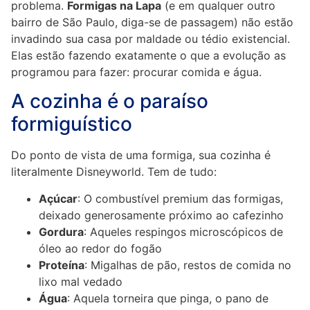
problema.
Formigas na Lapa
(e em qualquer outro
bairro de São Paulo, diga-se de passagem) não estão
invadindo sua casa por maldade ou tédio existencial.
Elas estão fazendo exatamente o que a evolução as
programou para fazer: procurar comida e água.
A cozinha é o paraíso
formiguístico
Do ponto de vista de uma formiga, sua cozinha é
literalmente Disneyworld. Tem de tudo:
Açúcar
: O combustível premium das formigas,
deixado generosamente próximo ao cafezinho
Gordura
: Aqueles respingos microscópicos de
óleo ao redor do fogão
Proteína
: Migalhas de pão, restos de comida no
lixo mal vedado
Água
: Aquela torneira que pinga, o pano de