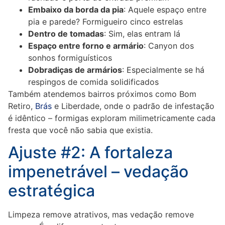
Embaixo da borda da pia
: Aquele espaço entre
pia e parede? Formigueiro cinco estrelas
Dentro de tomadas
: Sim, elas entram lá
Espaço entre forno e armário
: Canyon dos
sonhos formiguísticos
Dobradiças de armários
: Especialmente se há
respingos de comida solidificados
Também atendemos bairros próximos como Bom
Retiro,
Brás
e Liberdade, onde o padrão de infestação
é idêntico – formigas exploram milimetricamente cada
fresta que você não sabia que existia.
Ajuste #2: A fortaleza
impenetrável – vedação
estratégica
Limpeza remove atrativos, mas vedação remove