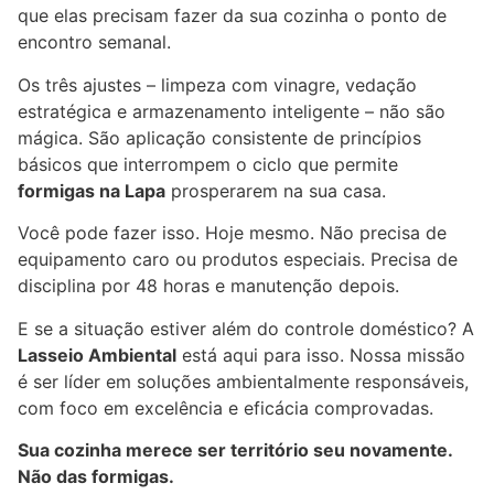
que elas precisam fazer da sua cozinha o ponto de
encontro semanal.
Os três ajustes – limpeza com vinagre, vedação
estratégica e armazenamento inteligente – não são
mágica. São aplicação consistente de princípios
básicos que interrompem o ciclo que permite
formigas na Lapa
prosperarem na sua casa.
Você pode fazer isso. Hoje mesmo. Não precisa de
equipamento caro ou produtos especiais. Precisa de
disciplina por 48 horas e manutenção depois.
E se a situação estiver além do controle doméstico? A
Lasseio Ambiental
está aqui para isso. Nossa missão
é ser líder em soluções ambientalmente responsáveis,
com foco em excelência e eficácia comprovadas.
Sua cozinha merece ser território seu novamente.
Não das formigas.