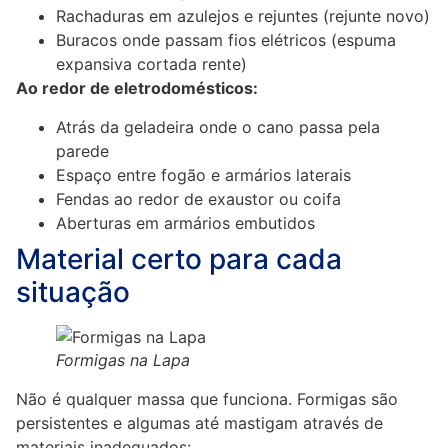
Rachaduras em azulejos e rejuntes (rejunte novo)
Buracos onde passam fios elétricos (espuma
expansiva cortada rente)
Ao redor de eletrodomésticos:
Atrás da geladeira onde o cano passa pela
parede
Espaço entre fogão e armários laterais
Fendas ao redor de exaustor ou coifa
Aberturas em armários embutidos
Material certo para cada
situação
Formigas na Lapa
Não é qualquer massa que funciona. Formigas são
persistentes e algumas até mastigam através de
materiais inadequados: