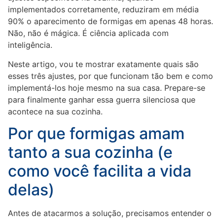
implementados corretamente, reduziram em média
90% o aparecimento de formigas em apenas 48 horas.
Não, não é mágica. É ciência aplicada com
inteligência.
Neste artigo, vou te mostrar exatamente quais são
esses três ajustes, por que funcionam tão bem e como
implementá-los hoje mesmo na sua casa. Prepare-se
para finalmente ganhar essa guerra silenciosa que
acontece na sua cozinha.
Por que formigas amam
tanto a sua cozinha (e
como você facilita a vida
delas)
Antes de atacarmos a solução, precisamos entender o