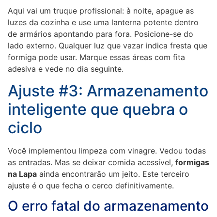
Aqui vai um truque profissional: à noite, apague as
luzes da cozinha e use uma lanterna potente dentro
de armários apontando para fora. Posicione-se do
lado externo. Qualquer luz que vazar indica fresta que
formiga pode usar. Marque essas áreas com fita
adesiva e vede no dia seguinte.
Ajuste #3: Armazenamento
inteligente que quebra o
ciclo
Você implementou limpeza com vinagre. Vedou todas
as entradas. Mas se deixar comida acessível,
formigas
na Lapa
ainda encontrarão um jeito. Este terceiro
ajuste é o que fecha o cerco definitivamente.
O erro fatal do armazenamento