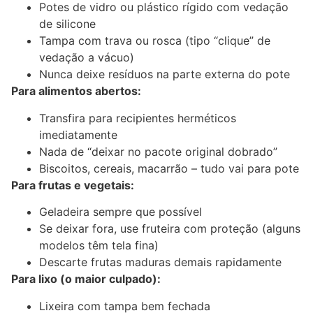
Potes de vidro ou plástico rígido com vedação
de silicone
Tampa com trava ou rosca (tipo “clique” de
vedação a vácuo)
Nunca deixe resíduos na parte externa do pote
Para alimentos abertos:
Transfira para recipientes herméticos
imediatamente
Nada de “deixar no pacote original dobrado”
Biscoitos, cereais, macarrão – tudo vai para pote
Para frutas e vegetais:
Geladeira sempre que possível
Se deixar fora, use fruteira com proteção (alguns
modelos têm tela fina)
Descarte frutas maduras demais rapidamente
Para lixo (o maior culpado):
Lixeira com tampa bem fechada