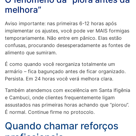
melhora”
Aviso importante: nas primeiras 6-12 horas após
implementar os ajustes, você pode ver MAIS formigas
temporariamente. Não entre em pânico. Elas estão
confusas, procurando desesperadamente as fontes de
alimento que sumiram.
É como quando você reorganiza totalmente um
armário – fica bagunçado antes de ficar organizado.
Persista. Em 24 horas você verá melhora clara.
Também atendemos com excelência em Santa Ifigênia
e Cambuci, onde clientes frequentemente ligam
assustados nas primeiras horas achando que “piorou”.
É normal. Continue firme no protocolo.
Quando chamar reforços