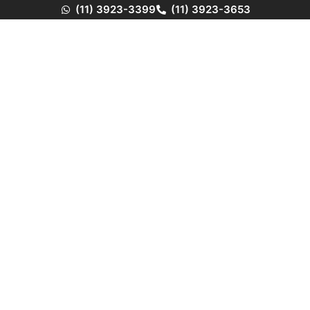
(11) 3923-3399
(11) 3923-3653