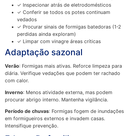
✓ Inspecionar atrás de eletrodomésticos
✓ Conferir se todos os potes continuam
vedados
✓ Procurar sinais de formigas batedoras (1-2
perdidas ainda exploram)
✓ Limpar com vinagre áreas críticas
Adaptação sazonal
Verão
: Formigas mais ativas. Reforce limpeza para
diária. Verifique vedações que podem ter rachado
com calor.
Inverno
: Menos atividade externa, mas podem
procurar abrigo interno. Mantenha vigilância.
Período de chuvas
: Formigas fogem de inundações
em formigueiros externos e invadem casas.
Intensifique prevenção.