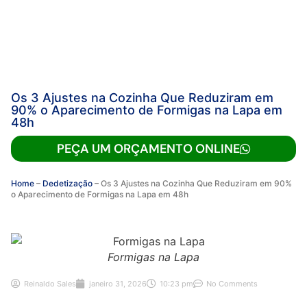
Os 3 Ajustes na Cozinha Que Reduziram em
90% o Aparecimento de Formigas na Lapa em
48h
PEÇA UM ORÇAMENTO ONLINE
Home
–
Dedetização
–
Os 3 Ajustes na Cozinha Que Reduziram em 90%
o Aparecimento de Formigas na Lapa em 48h
Formigas na Lapa
Reinaldo Sales
janeiro 31, 2026
10:23 pm
No Comments