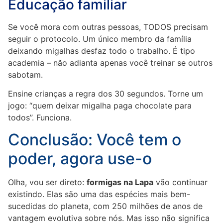
Educação familiar
Se você mora com outras pessoas, TODOS precisam
seguir o protocolo. Um único membro da família
deixando migalhas desfaz todo o trabalho. É tipo
academia – não adianta apenas você treinar se outros
sabotam.
Ensine crianças a regra dos 30 segundos. Torne um
jogo: “quem deixar migalha paga chocolate para
todos”. Funciona.
Conclusão: Você tem o
poder, agora use-o
Olha, vou ser direto:
formigas na Lapa
vão continuar
existindo. Elas são uma das espécies mais bem-
sucedidas do planeta, com 250 milhões de anos de
vantagem evolutiva sobre nós. Mas isso não significa