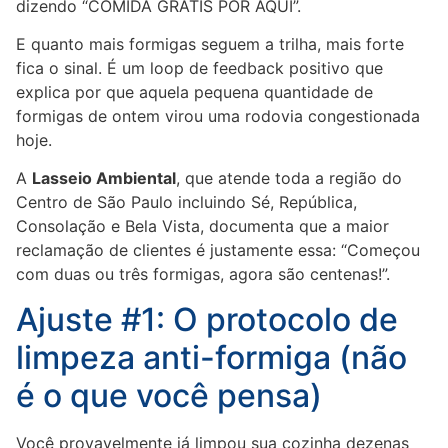
dizendo “COMIDA GRÁTIS POR AQUI”.
E quanto mais formigas seguem a trilha, mais forte
fica o sinal. É um loop de feedback positivo que
explica por que aquela pequena quantidade de
formigas de ontem virou uma rodovia congestionada
hoje.
A
Lasseio Ambiental
, que atende toda a região do
Centro de São Paulo incluindo Sé, República,
Consolação e Bela Vista, documenta que a maior
reclamação de clientes é justamente essa: “Começou
com duas ou três formigas, agora são centenas!”.
Ajuste #1: O protocolo de
limpeza anti-formiga (não
é o que você pensa)
Você provavelmente já limpou sua cozinha dezenas