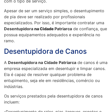
com o tipo de serviço.
Apesar de ser um serviço simples, o desentupimento
de pia deve ser realizado por profissionais
especializados. Por isso, é importante contratar uma
Desentupidora
na Cidade
Patriarca
de confiança, que
possua equipamentos adequados e experiência no
ramo.
Desentupidora de Canos
A
Desentupidora na Cidade Patriarca
de canos é uma
empresa especializada em desentupir e limpar canos.
Ela é capaz de resolver qualquer problema de
entupimento, seja ele em residências, comércio ou
indústrias.
Os serviços prestados pela desentupidora de canos
incluem:
-Desentupimento de ralos, pias, tanques, esgotos e