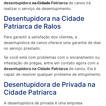
desentupidora
na Cidade
Patriarca
de canos irá
realizar o serviço de desentupimento.
Desentupidora na Cidade
Patriarca de Ralos
Para garantir a satisfação dos clientes, a
desentupidora de canos oferece uma garantia de dias
no serviço prestado.
Se você está com problemas com o encanamento ou
infestação de pragas, entre em contato agora com a
desentupidora na Cidade Patriarca
de canos. Ela é
capaz de resolver qualquer problema de entupimento.
Desentupidora de Privada na
Cidade Patriarca
A desentupidora de privada é uma empresa