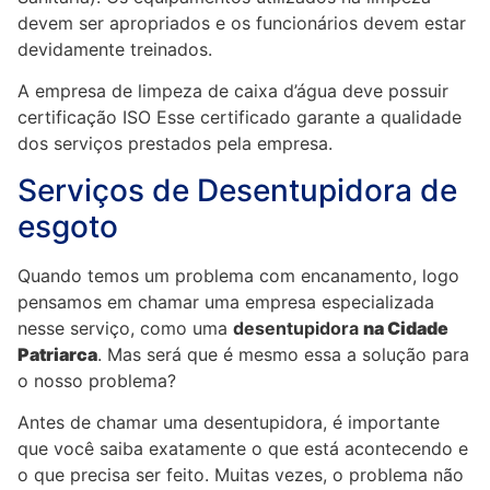
devem ser apropriados e os funcionários devem estar
devidamente treinados.
A empresa de limpeza de caixa d’água deve possuir
certificação ISO Esse certificado garante a qualidade
dos serviços prestados pela empresa.
Serviços de Desentupidora de
esgoto
Quando temos um problema com encanamento, logo
pensamos em chamar uma empresa especializada
nesse serviço, como uma
desentupidora
na Cidade
Patriarca
. Mas será que é mesmo essa a solução para
o nosso problema?
Antes de chamar uma desentupidora, é importante
que você saiba exatamente o que está acontecendo e
o que precisa ser feito. Muitas vezes, o problema não