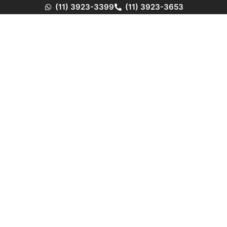
(11) 3923-3399
(11) 3923-3653