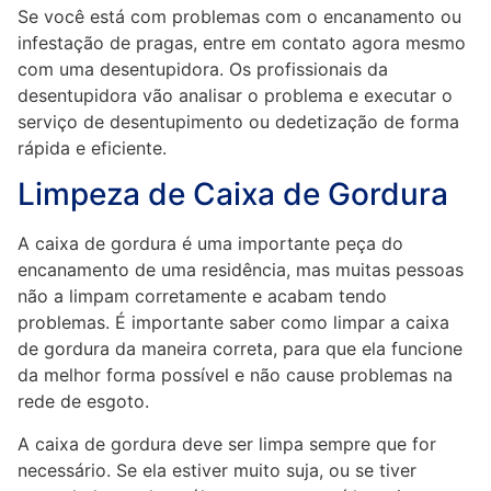
Se você está com problemas com o encanamento ou
infestação de pragas, entre em contato agora mesmo
com uma desentupidora. Os profissionais da
desentupidora vão analisar o problema e executar o
serviço de desentupimento ou dedetização de forma
rápida e eficiente.
Limpeza de Caixa de Gordura
A caixa de gordura é uma importante peça do
encanamento de uma residência, mas muitas pessoas
não a limpam corretamente e acabam tendo
problemas. É importante saber como limpar a caixa
de gordura da maneira correta, para que ela funcione
da melhor forma possível e não cause problemas na
rede de esgoto.
A caixa de gordura deve ser limpa sempre que for
necessário. Se ela estiver muito suja, ou se tiver