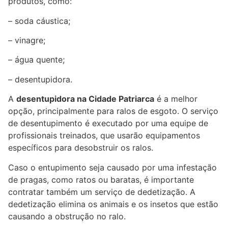
produtos, como:
– soda cáustica;
– vinagre;
– água quente;
– desentupidora.
A
desentupidora na Cidade Patriarca
é a melhor
opção, principalmente para ralos de esgoto. O serviço
de desentupimento é executado por uma equipe de
profissionais treinados, que usarão equipamentos
específicos para desobstruir os ralos.
Caso o entupimento seja causado por uma infestação
de pragas, como ratos ou baratas, é importante
contratar também um serviço de dedetização. A
dedetização elimina os animais e os insetos que estão
causando a obstrução no ralo.