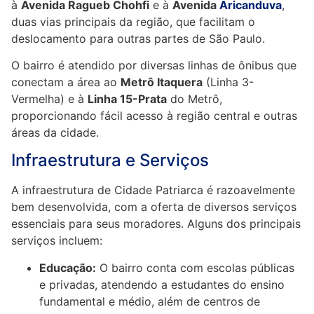
à
Avenida Ragueb Chohfi
e à
Avenida
Aricanduva
,
duas vias principais da região, que facilitam o
deslocamento para outras partes de São Paulo.
O bairro é atendido por diversas linhas de ônibus que
conectam a área ao
Metrô Itaquera
(Linha 3-
Vermelha) e à
Linha 15-Prata
do Metrô,
proporcionando fácil acesso à região central e outras
áreas da cidade.
Infraestrutura e Serviços
A infraestrutura de Cidade Patriarca é razoavelmente
bem desenvolvida, com a oferta de diversos serviços
essenciais para seus moradores. Alguns dos principais
serviços incluem:
Educação:
O bairro conta com escolas públicas
e privadas, atendendo a estudantes do ensino
fundamental e médio, além de centros de