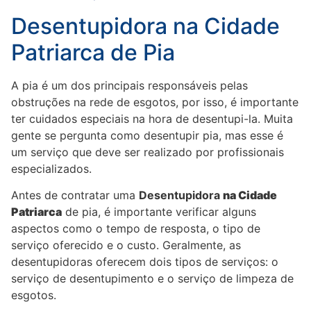
Desentupidora na Cidade
Patriarca de Pia
A pia é um dos principais responsáveis pelas
obstruções na rede de esgotos, por isso, é importante
ter cuidados especiais na hora de desentupi-la. Muita
gente se pergunta como desentupir pia, mas esse é
um serviço que deve ser realizado por profissionais
especializados.
Antes de contratar uma
Desentupidora
na Cidade
Patriarca
de pia, é importante verificar alguns
aspectos como o tempo de resposta, o tipo de
serviço oferecido e o custo. Geralmente, as
desentupidoras oferecem dois tipos de serviços: o
serviço de desentupimento e o serviço de limpeza de
esgotos.