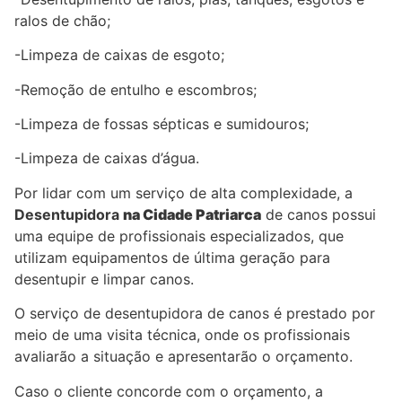
ralos de chão;
-Limpeza de caixas de esgoto;
-Remoção de entulho e escombros;
-Limpeza de fossas sépticas e sumidouros;
-Limpeza de caixas d’água.
Por lidar com um serviço de alta complexidade, a
Desentupidora
na Cidade Patriarca
de canos possui
uma equipe de profissionais especializados, que
utilizam equipamentos de última geração para
desentupir e limpar canos.
O serviço de desentupidora de canos é prestado por
meio de uma visita técnica, onde os profissionais
avaliarão a situação e apresentarão o orçamento.
Caso o cliente concorde com o orçamento, a