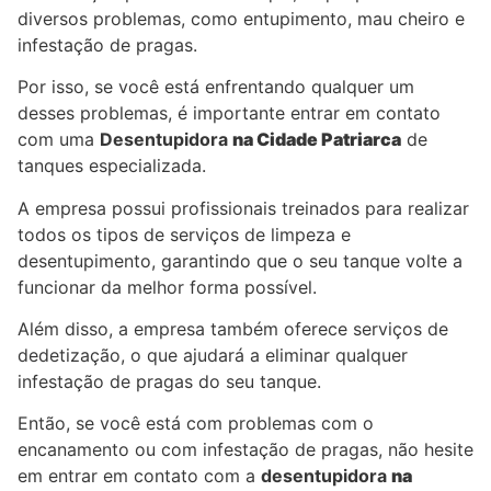
diversos problemas, como entupimento, mau cheiro e
infestação de pragas.
Por isso, se você está enfrentando qualquer um
desses problemas, é importante entrar em contato
com uma
Desentupidora
na Cidade Patriarca
de
tanques especializada.
A empresa possui profissionais treinados para realizar
todos os tipos de serviços de limpeza e
desentupimento, garantindo que o seu tanque volte a
funcionar da melhor forma possível.
Além disso, a empresa também oferece serviços de
dedetização, o que ajudará a eliminar qualquer
infestação de pragas do seu tanque.
Então, se você está com problemas com o
encanamento ou com infestação de pragas, não hesite
em entrar em contato com a
desentupidora
na