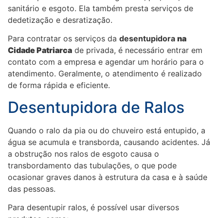
sanitário e esgoto. Ela também presta serviços de
dedetização e desratização.
Para contratar os serviços da
desentupidora
na
Cidade Patriarca
de privada, é necessário entrar em
contato com a empresa e agendar um horário para o
atendimento. Geralmente, o atendimento é realizado
de forma rápida e eficiente.
Desentupidora de Ralos
Quando o ralo da pia ou do chuveiro está entupido, a
água se acumula e transborda, causando acidentes. Já
a obstrução nos ralos de esgoto causa o
transbordamento das tubulações, o que pode
ocasionar graves danos à estrutura da casa e à saúde
das pessoas.
Para desentupir ralos, é possível usar diversos