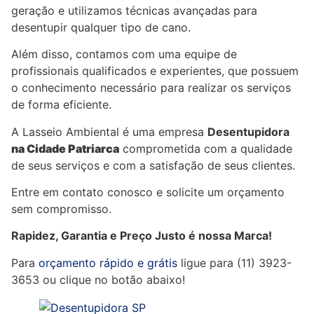
geração e utilizamos técnicas avançadas para
desentupir qualquer tipo de cano.
Além disso, contamos com uma equipe de
profissionais qualificados e experientes, que possuem
o conhecimento necessário para realizar os serviços
de forma eficiente.
A Lasseio Ambiental é uma empresa
Desentupidora
na Cidade Patriarca
comprometida com a qualidade
de seus serviços e com a satisfação de seus clientes.
Entre em contato conosco e solicite um orçamento
sem compromisso.
Rapidez, Garantia e Preço Justo é nossa Marca!
Para
orçamento rápido e grátis
ligue para (11) 3923-
3653 ou clique no botão abaixo!