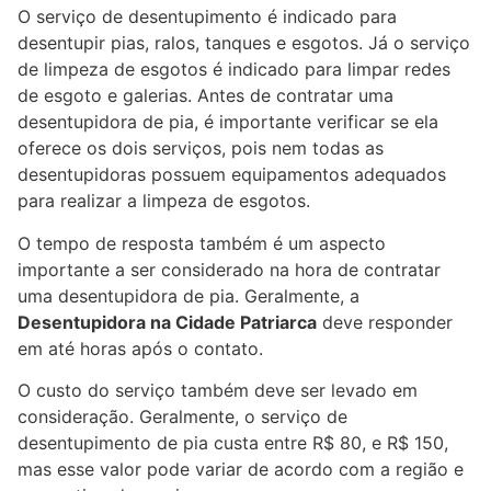
O serviço de desentupimento é indicado para
desentupir pias, ralos, tanques e esgotos. Já o serviço
de limpeza de esgotos é indicado para limpar redes
de esgoto e galerias. Antes de contratar uma
desentupidora de pia, é importante verificar se ela
oferece os dois serviços, pois nem todas as
desentupidoras possuem equipamentos adequados
para realizar a limpeza de esgotos.
O tempo de resposta também é um aspecto
importante a ser considerado na hora de contratar
uma desentupidora de pia. Geralmente, a
Desentupidora na Cidade Patriarca
deve responder
em até horas após o contato.
O custo do serviço também deve ser levado em
consideração. Geralmente, o serviço de
desentupimento de pia custa entre R$ 80, e R$ 150,
mas esse valor pode variar de acordo com a região e