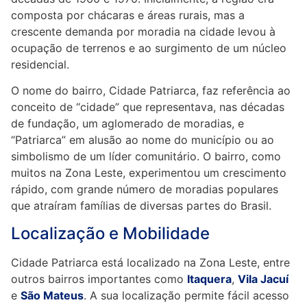
composta por chácaras e áreas rurais, mas a
crescente demanda por moradia na cidade levou à
ocupação de terrenos e ao surgimento de um núcleo
residencial.
O nome do bairro, Cidade Patriarca, faz referência ao
conceito de “cidade” que representava, nas décadas
de fundação, um aglomerado de moradias, e
“Patriarca” em alusão ao nome do município ou ao
simbolismo de um líder comunitário. O bairro, como
muitos na Zona Leste, experimentou um crescimento
rápido, com grande número de moradias populares
que atraíram famílias de diversas partes do Brasil.
Localização e Mobilidade
Cidade Patriarca está localizado na Zona Leste, entre
outros bairros importantes como
Itaquera
,
Vila Jacuí
e
São Mateus
. A sua localização permite fácil acesso