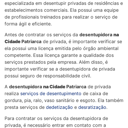
especializada em desentupir privadas de residências e
estabelecimentos comerciais. Ela possui uma equipe
de profissionais treinados para realizar o serviço de
forma ágil e eficiente.
Antes de contratar os serviços da
desentupidora
na
Cidade
Patriarca
de privada, é importante verificar se
ela possui uma licença emitida pelo órgão ambiental
competente. Essa licença garante a qualidade dos
serviços prestados pela empresa. Além disso, é
importante verificar se a desentupidora de privada
possui seguro de responsabilidade civil.
A
desentupidora
na Cidade
Patriarca
de privada
realiza
serviços de desentupimento
de caixa de
gordura, pia, ralo, vaso sanitário e esgoto. Ela também
presta serviços de
dedetização
e
desratização
.
Para contratar os serviços da desentupidora de
privada, é necessário entrar em contato com a