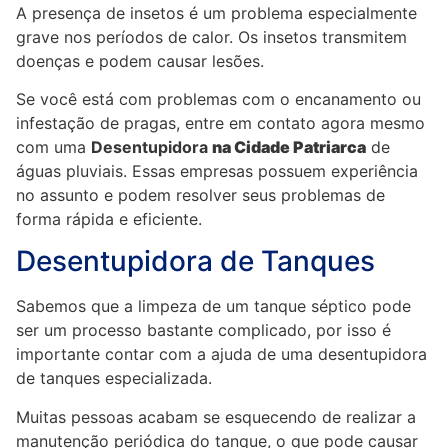
A presença de insetos é um problema especialmente
grave nos períodos de calor. Os insetos transmitem
doenças e podem causar lesões.
Se você está com problemas com o encanamento ou
infestação de pragas, entre em contato agora mesmo
com uma
Desentupidora
na Cidade Patriarca
de
águas pluviais. Essas empresas possuem experiência
no assunto e podem resolver seus problemas de
forma rápida e eficiente.
Desentupidora de Tanques
Sabemos que a limpeza de um tanque séptico pode
ser um processo bastante complicado, por isso é
importante contar com a ajuda de uma desentupidora
de tanques especializada.
Muitas pessoas acabam se esquecendo de realizar a
manutenção periódica do tanque, o que pode causar