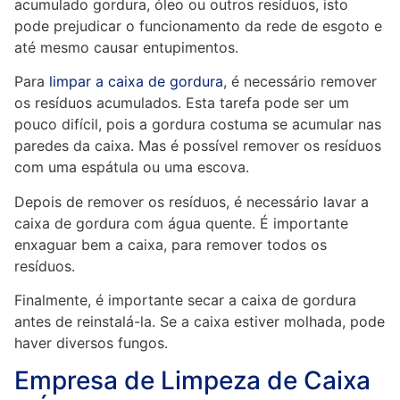
acumulado gordura, óleo ou outros resíduos, isto
pode prejudicar o funcionamento da rede de esgoto e
até mesmo causar entupimentos.
Para
limpar a caixa de gordura
, é necessário remover
os resíduos acumulados. Esta tarefa pode ser um
pouco difícil, pois a gordura costuma se acumular nas
paredes da caixa. Mas é possível remover os resíduos
com uma espátula ou uma escova.
Depois de remover os resíduos, é necessário lavar a
caixa de gordura com água quente. É importante
enxaguar bem a caixa, para remover todos os
resíduos.
Finalmente, é importante secar a caixa de gordura
antes de reinstalá-la. Se a caixa estiver molhada, pode
haver diversos fungos.
Empresa de Limpeza de Caixa