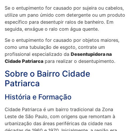
Se o entupimento for causado por sujeira ou cabelos,
utilize um pano úmido com detergente ou um produto
específico para desentupir ralos de banheiro. Em
seguida, enxágue o ralo com água quente.
Se o entupimento for causado por objetos maiores,
como uma tubulação de esgoto, contrate um
profissional especializado da
Desentupidora
na
Cidade Patriarca
para realizar o desentupimento.
Sobre o Bairro Cidade
Patriarca
História e Formação
Cidade Patriarca é um bairro tradicional da Zona
Leste de São Paulo, com origens que remontam à
urbanização das áreas periféricas da cidade nas
décadas de 1960 e 1970. Inicialmente, a região era