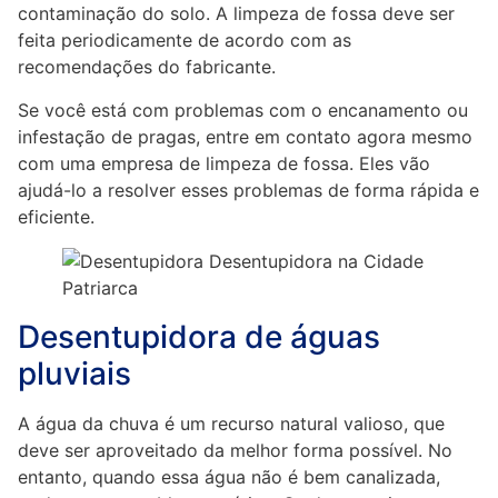
contaminação do solo. A limpeza de fossa deve ser
feita periodicamente de acordo com as
recomendações do fabricante.
Se você está com problemas com o encanamento ou
infestação de pragas, entre em contato agora mesmo
com uma empresa de limpeza de fossa. Eles vão
ajudá-lo a resolver esses problemas de forma rápida e
eficiente.
Desentupidora de águas
pluviais
A água da chuva é um recurso natural valioso, que
deve ser aproveitado da melhor forma possível. No
entanto, quando essa água não é bem canalizada,