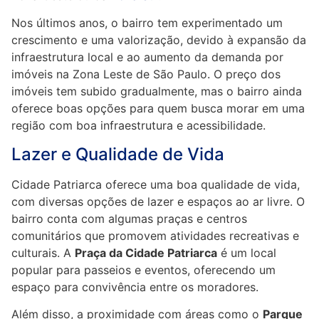
Nos últimos anos, o bairro tem experimentado um
crescimento e uma valorização, devido à expansão da
infraestrutura local e ao aumento da demanda por
imóveis na Zona Leste de São Paulo. O preço dos
imóveis tem subido gradualmente, mas o bairro ainda
oferece boas opções para quem busca morar em uma
região com boa infraestrutura e acessibilidade.
Lazer e Qualidade de Vida
Cidade Patriarca oferece uma boa qualidade de vida,
com diversas opções de lazer e espaços ao ar livre. O
bairro conta com algumas praças e centros
comunitários que promovem atividades recreativas e
culturais. A
Praça da Cidade Patriarca
é um local
popular para passeios e eventos, oferecendo um
espaço para convivência entre os moradores.
Além disso, a proximidade com áreas como o
Parque