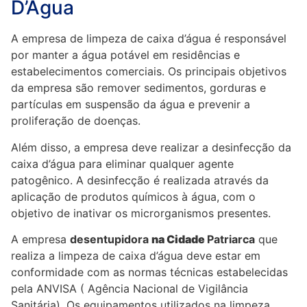
D’Água
A empresa de limpeza de caixa d’água é responsável
por manter a água potável em residências e
estabelecimentos comerciais. Os principais objetivos
da empresa são remover sedimentos, gorduras e
partículas em suspensão da água e prevenir a
proliferação de doenças.
Além disso, a empresa deve realizar a desinfecção da
caixa d’água para eliminar qualquer agente
patogênico. A desinfecção é realizada através da
aplicação de produtos químicos à água, com o
objetivo de inativar os microrganismos presentes.
A empresa
desentupidora
na Cidade
Patriarca
que
realiza a limpeza de caixa d’água deve estar em
conformidade com as normas técnicas estabelecidas
pela ANVISA ( Agência Nacional de Vigilância
Sanitária). Os equipamentos utilizados na limpeza