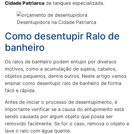
Cidade Patriarca
de tanques especializada.
Como desentupir Ralo de
banheiro
Os ralos de banheiro podem entupir por diversos
motivos, como a acumulação de sujeira, cabelos,
objetos pequenos, dentre outros. Neste artigo vamos
ensinar como desentupir ralo de banheiro de forma
fácil e rápida.
Antes de iniciar o processo de desentupimento, é
importante verificar se a causa do entupimento está
sendo causada por algum objeto que possa ser
removido facilmente. Se for o caso, remova o objeto e
lave o ralo com água quente.