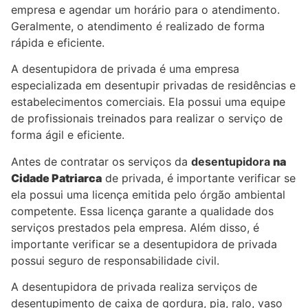
empresa e agendar um horário para o atendimento.
Geralmente, o atendimento é realizado de forma
rápida e eficiente.
A desentupidora de privada é uma empresa
especializada em desentupir privadas de residências e
estabelecimentos comerciais. Ela possui uma equipe
de profissionais treinados para realizar o serviço de
forma ágil e eficiente.
Antes de contratar os serviços da
desentupidora
na
Cidade Patriarca
de privada, é importante verificar se
ela possui uma licença emitida pelo órgão ambiental
competente. Essa licença garante a qualidade dos
serviços prestados pela empresa. Além disso, é
importante verificar se a desentupidora de privada
possui seguro de responsabilidade civil.
A desentupidora de privada realiza serviços de
desentupimento de caixa de gordura, pia, ralo, vaso