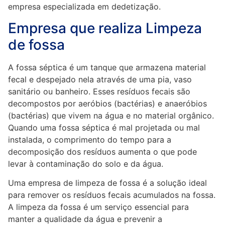
empresa especializada em dedetização.
Empresa que realiza Limpeza
de fossa
A fossa séptica é um tanque que armazena material
fecal e despejado nela através de uma pia, vaso
sanitário ou banheiro. Esses resíduos fecais são
decompostos por aeróbios (bactérias) e anaeróbios
(bactérias) que vivem na água e no material orgânico.
Quando uma fossa séptica é mal projetada ou mal
instalada, o comprimento do tempo para a
decomposição dos resíduos aumenta o que pode
levar à contaminação do solo e da água.
Uma empresa de limpeza de fossa é a solução ideal
para remover os resíduos fecais acumulados na fossa.
A limpeza da fossa é um serviço essencial para
manter a qualidade da água e prevenir a