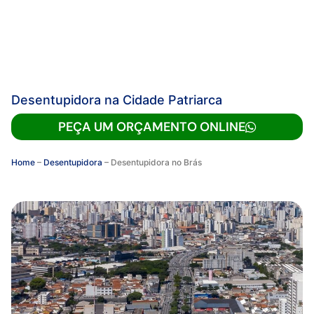
Desentupidora na Cidade Patriarca
PEÇA UM ORÇAMENTO ONLINE
Home
–
Desentupidora
–
Desentupidora no Brás