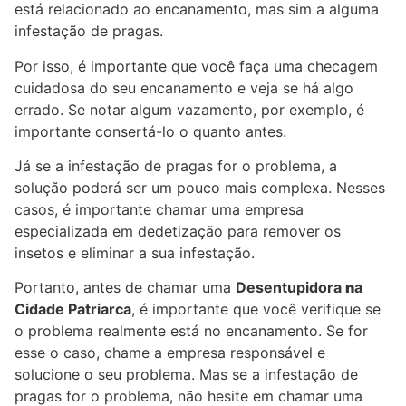
está relacionado ao encanamento, mas sim a alguma
infestação de pragas.
Por isso, é importante que você faça uma checagem
cuidadosa do seu encanamento e veja se há algo
errado. Se notar algum vazamento, por exemplo, é
importante consertá-lo o quanto antes.
Já se a infestação de pragas for o problema, a
solução poderá ser um pouco mais complexa. Nesses
casos, é importante chamar uma empresa
especializada em dedetização para remover os
insetos e eliminar a sua infestação.
Portanto, antes de chamar uma
Desentupidora
n
a
Cidade Patriarca
, é importante que você verifique se
o problema realmente está no encanamento. Se for
esse o caso, chame a empresa responsável e
solucione o seu problema. Mas se a infestação de
pragas for o problema, não hesite em chamar uma