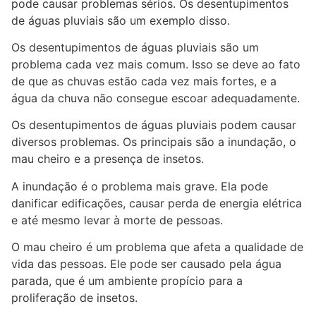
pode causar problemas sérios. Os desentupimentos
de águas pluviais são um exemplo disso.
Os desentupimentos de águas pluviais são um
problema cada vez mais comum. Isso se deve ao fato
de que as chuvas estão cada vez mais fortes, e a
água da chuva não consegue escoar adequadamente.
Os desentupimentos de águas pluviais podem causar
diversos problemas. Os principais são a inundação, o
mau cheiro e a presença de insetos.
A inundação é o problema mais grave. Ela pode
danificar edificações, causar perda de energia elétrica
e até mesmo levar à morte de pessoas.
O mau cheiro é um problema que afeta a qualidade de
vida das pessoas. Ele pode ser causado pela água
parada, que é um ambiente propício para a
proliferação de insetos.