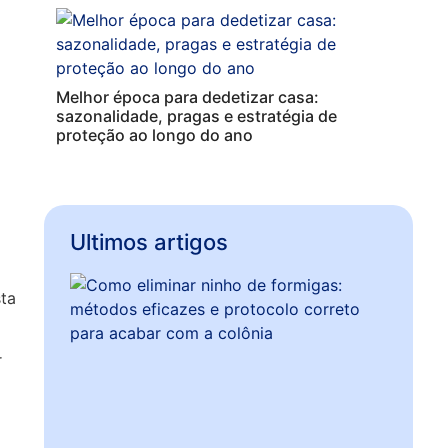
Melhor época para dedetizar casa:
sazonalidade, pragas e estratégia de
proteção ao longo do ano
Ultimos artigos
ta
r