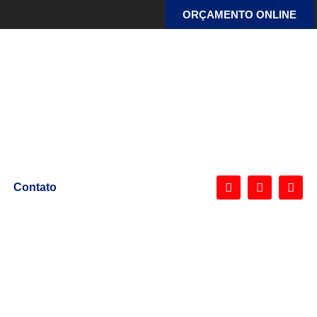
ORÇAMENTO ONLINE
g
Contato