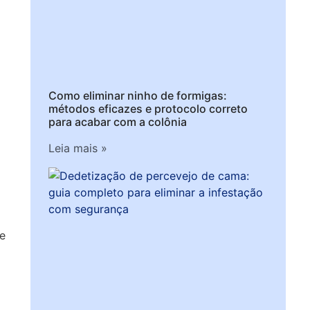
Como eliminar ninho de formigas:
métodos eficazes e protocolo correto
para acabar com a colônia
Leia mais »
e