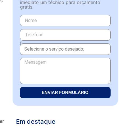
os
imediato um técnico para orçamento
grátis.
ENVIAR FORMULÁRIO
Em destaque
er