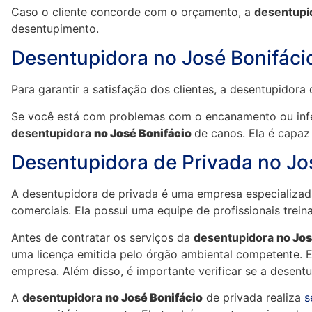
Caso o cliente concorde com o orçamento, a
desentupi
desentupimento.
Desentupidora no José Bonifáci
Para garantir a satisfação dos clientes, a desentupidora
Se você está com problemas com o encanamento ou infe
desentupidora
no José Bonifácio
de canos. Ela é capaz
Desentupidora de Privada no Jo
A desentupidora de privada é uma empresa especializad
comerciais. Ela possui uma equipe de profissionais treina
Antes de contratar os serviços da
desentupidora
no Jos
uma licença emitida pelo órgão ambiental competente. E
empresa. Além disso, é importante verificar se a desentu
A
desentupidora
no José Bonifácio
de privada realiza
s