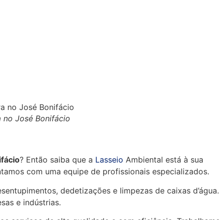
 no José Bonifácio
fácio
? Então saiba que a
Lasseio
Ambiental está à sua
ntamos com uma equipe de profissionais especializados.
sentupimentos, dedetizações e limpezas de caixas d’água.
as e indústrias.