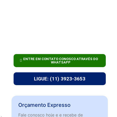
ENTRE EM CONTATO CONOSCO ATRAVÉS DO
WHATSAPP
LIGUE: (11) 3923-3653
Orçamento Expresso
Fale conosco hoje e e recebe de