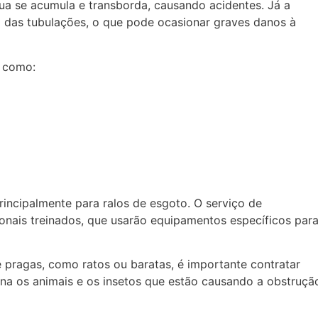
gua se acumula e transborda, causando acidentes. Já a
 das tubulações, o que pode ocasionar graves danos à
, como:
incipalmente para ralos de esgoto. O serviço de
onais treinados, que usarão equipamentos específicos par
pragas, como ratos ou baratas, é importante contratar
na os animais e os insetos que estão causando a obstruçã