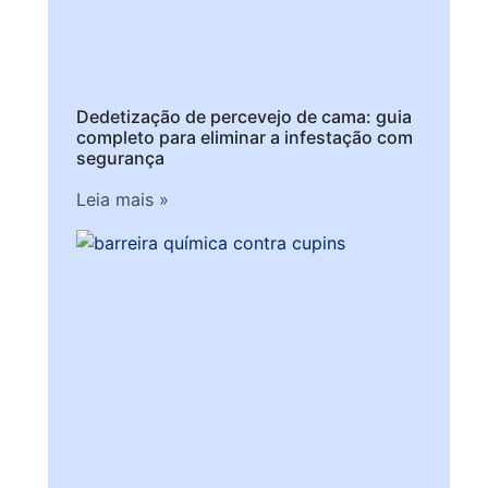
Dedetização de percevejo de cama: guia
completo para eliminar a infestação com
segurança
Leia mais »