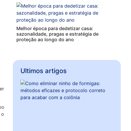
Melhor época para dedetizar casa:
sazonalidade, pragas e estratégia de
proteção ao longo do ano
Ultimos artigos
er
po
 o