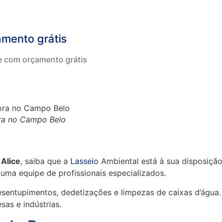
amento grátis
e com orçamento grátis
ra no Campo Belo
Alice
, saiba que a
Lasseio
Ambiental está à sua disposição
ma equipe de profissionais especializados.
sentupimentos, dedetizações e limpezas de caixas d’água.
as e indústrias.