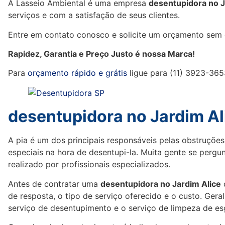
A Lasseio Ambiental é uma empresa
desentupidora no J
serviços e com a satisfação de seus clientes.
Entre em contato conosco e solicite um orçamento sem
Rapidez, Garantia e Preço Justo é nossa Marca!
Para
orçamento rápido e grátis
ligue para (11) 3923-365
desentupidora no Jardim Al
A pia é um dos principais responsáveis pelas obstruções
especiais na hora de desentupi-la. Muita gente se pergu
realizado por profissionais especializados.
Antes de contratar uma
desentupidora no Jardim Alice
d
de resposta, o tipo de serviço oferecido e o custo. Gera
serviço de desentupimento e o serviço de limpeza de es