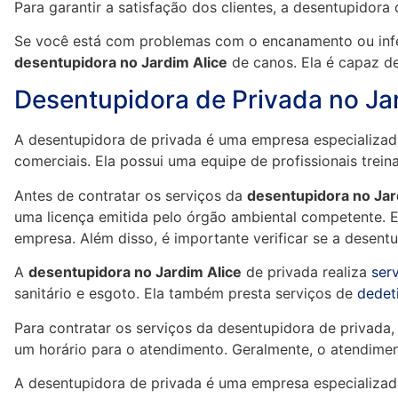
Para garantir a satisfação dos clientes, a desentupidora
Se você está com problemas com o encanamento ou infe
desentupidora no Jardim Alice
de canos. Ela é capaz d
Desentupidora de Privada no Ja
A desentupidora de privada é uma empresa especializad
comerciais. Ela possui uma equipe de profissionais treina
Antes de contratar os serviços da
desentupidora no Jar
uma licença emitida pelo órgão ambiental competente. E
empresa. Além disso, é importante verificar se a desentu
A
desentupidora no Jardim Alice
de privada realiza
ser
sanitário e esgoto. Ela também presta serviços de
dedet
Para contratar os serviços da desentupidora de privada
um horário para o atendimento. Geralmente, o atendiment
A desentupidora de privada é uma empresa especializad