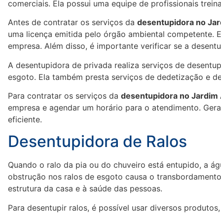
comerciais. Ela possui uma equipe de profissionais treina
Antes de contratar os serviços da
desentupidora no Jar
uma licença emitida pelo órgão ambiental competente. E
empresa. Além disso, é importante verificar se a desentu
A desentupidora de privada realiza serviços de desentupi
esgoto. Ela também presta serviços de dedetização e de
Para contratar os serviços da
desentupidora no Jardim 
empresa e agendar um horário para o atendimento. Geral
eficiente.
Desentupidora de Ralos
Quando o ralo da pia ou do chuveiro está entupido, a á
obstrução nos ralos de esgoto causa o transbordamento
estrutura da casa e à saúde das pessoas.
Para desentupir ralos, é possível usar diversos produtos