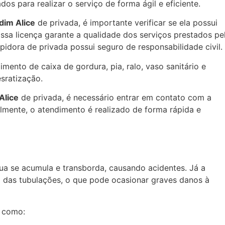
dos para realizar o serviço de forma ágil e eficiente.
dim Alice
de privada, é importante verificar se ela possui
ssa licença garante a qualidade dos serviços prestados pe
pidora de privada possui seguro de responsabilidade civil.
mento de caixa de gordura, pia, ralo, vaso sanitário e
sratização.
Alice
de privada, é necessário entrar em contato com a
mente, o atendimento é realizado de forma rápida e
gua se acumula e transborda, causando acidentes. Já a
 das tubulações, o que pode ocasionar graves danos à
, como: