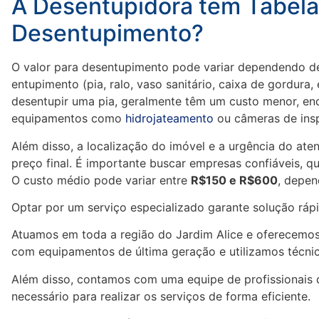
A Desentupidora tem Tabela
Desentupimento?
O valor para desentupimento pode variar dependendo de
entupimento (pia, ralo, vaso sanitário, caixa de gordura, 
desentupir uma pia, geralmente têm um custo menor, e
equipamentos como
hidrojateamento
ou câmeras de insp
Além disso, a localização do imóvel e a urgência do a
preço final. É importante buscar empresas confiáveis, q
O custo médio pode variar entre
R$150 e R$600
, depen
Optar por um serviço especializado garante solução rápi
Atuamos em toda a região do Jardim Alice e oferecemos 
com equipamentos de última geração e utilizamos técnic
Além disso, contamos com uma equipe de profissionais 
necessário para realizar os serviços de forma eficiente.