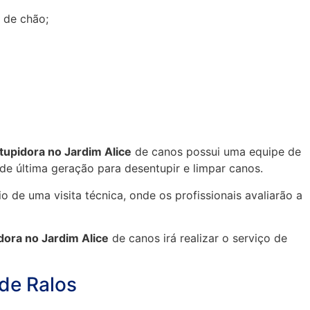
s de chão;
upidora no Jardim Alice
de canos possui uma equipe de
 de última geração para desentupir e limpar canos.
 de uma visita técnica, onde os profissionais avaliarão a
ora no Jardim Alice
de canos irá realizar o serviço de
de Ralos