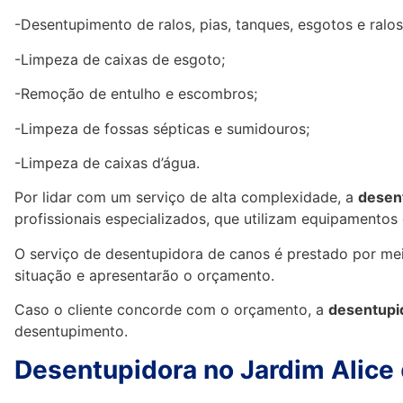
-Desentupimento de ralos, pias, tanques, esgotos e ralo
-Limpeza de caixas de esgoto;
-Remoção de entulho e escombros;
-Limpeza de fossas sépticas e sumidouros;
-Limpeza de caixas d’água.
Por lidar com um serviço de alta complexidade, a
desent
profissionais especializados, que utilizam equipamentos
O serviço de desentupidora de canos é prestado por meio
situação e apresentarão o orçamento.
Caso o cliente concorde com o orçamento, a
desentupid
desentupimento.
Desentupidora no Jardim Alice