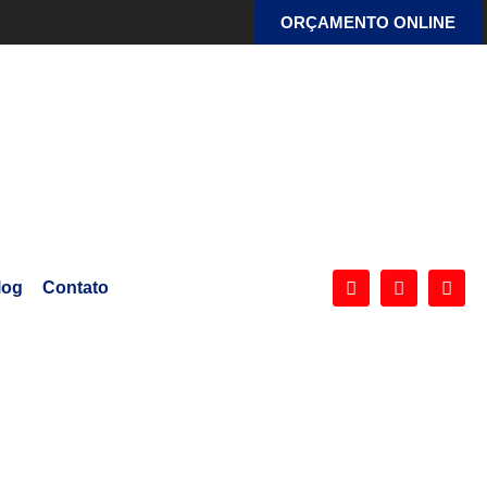
ORÇAMENTO ONLINE
log
Contato