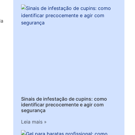
la
Sinais de infestação de cupins: como
identificar precocemente e agir com
segurança
Leia mais »