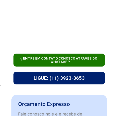
ENTRE EM CONTATO CONOSCO ATRAVÉS DO
WHATSAPP
LIGUE: (11) 3923-3653
.
Orçamento Expresso
Fale conosco hoje e e recebe de