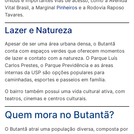
ônibus e importantes vias de acesso, como a Avenida
Vital Brasil, a Marginal
Pinheiros
e a Rodovia Raposo
Tavares.
Lazer e Natureza
Apesar de ser uma área urbana densa, o Butantã
conta com espaços verdes que oferecem momentos
de lazer e contato com a natureza. O Parque Luís
Carlos Prestes, o Parque Previdência e as áreas
internas da USP são opções populares para
caminhadas, esportes e passeios em família.
O bairro também possui uma vida cultural ativa, com
teatros, cinemas e centros culturais.
Quem mora no Butantã?
O Butantã atrai uma população diversa, composta por