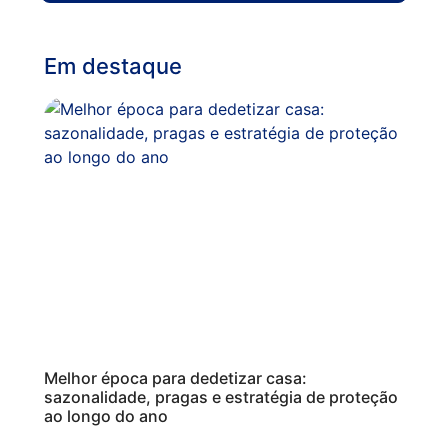
Em destaque
Melhor época para dedetizar casa:
sazonalidade, pragas e estratégia de proteção
ao longo do ano