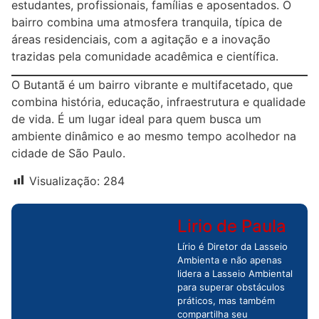
estudantes, profissionais, famílias e aposentados. O
bairro combina uma atmosfera tranquila, típica de
áreas residenciais, com a agitação e a inovação
trazidas pela comunidade acadêmica e científica.
O Butantã é um bairro vibrante e multifacetado, que
combina história, educação, infraestrutura e qualidade
de vida. É um lugar ideal para quem busca um
ambiente dinâmico e ao mesmo tempo acolhedor na
cidade de São Paulo.
Visualização:
284
Lirio de Paula
Lírio é Diretor da Lasseio
Ambienta e não apenas
lidera a Lasseio Ambiental
para superar obstáculos
práticos, mas também
compartilha seu