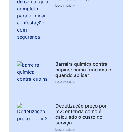
Leia mais »
Barreira química contra
cupins: como funciona e
quando aplicar
Leia mais »
Dedetização preço por
m2: entenda como é
calculado o custo do
serviço
Leia mais »