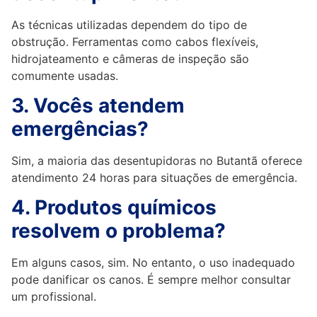
As técnicas utilizadas dependem do tipo de
obstrução. Ferramentas como cabos flexíveis,
hidrojateamento e câmeras de inspeção são
comumente usadas.
3. Vocês atendem
emergências?
Sim, a maioria das desentupidoras no Butantã oferece
atendimento 24 horas para situações de emergência.
4. Produtos químicos
resolvem o problema?
Em alguns casos, sim. No entanto, o uso inadequado
pode danificar os canos. É sempre melhor consultar
um profissional.