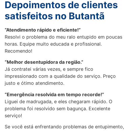
Depoimentos de clientes
satisfeitos no Butantã
“Atendimento rápido e eficiente!”
Resolvi o problema do meu ralo entupido em poucas
horas. Equipe muito educada e profissional.
Recomendo!
“Melhor desentupidora da região.”
Já contratei várias vezes, e sempre fico
impressionado com a qualidade do serviço. Preço
justo e ótimo atendimento.
“Emergência resolvida em tempo recorde!”
Liguei de madrugada, e eles chegaram rápido. O
problema foi resolvido sem bagunça. Excelente
serviço!
Se você está enfrentando problemas de entupimento,