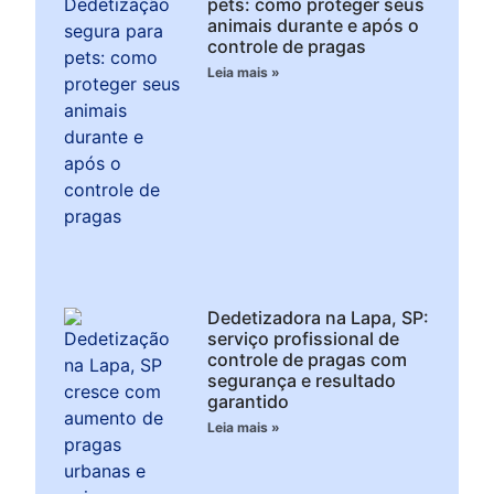
pets: como proteger seus
animais durante e após o
controle de pragas
Leia mais »
Dedetizadora na Lapa, SP:
serviço profissional de
controle de pragas com
segurança e resultado
garantido
Leia mais »