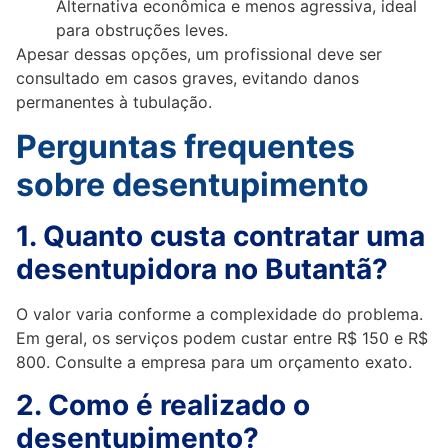
Alternativa econômica e menos agressiva, ideal
para obstruções leves.
Apesar dessas opções, um profissional deve ser
consultado em casos graves, evitando danos
permanentes à tubulação.
Perguntas frequentes
sobre desentupimento
1. Quanto custa contratar uma
desentupidora no Butantã?
O valor varia conforme a complexidade do problema.
Em geral, os serviços podem custar entre R$ 150 e R$
800. Consulte a empresa para um orçamento exato.
2. Como é realizado o
desentupimento?