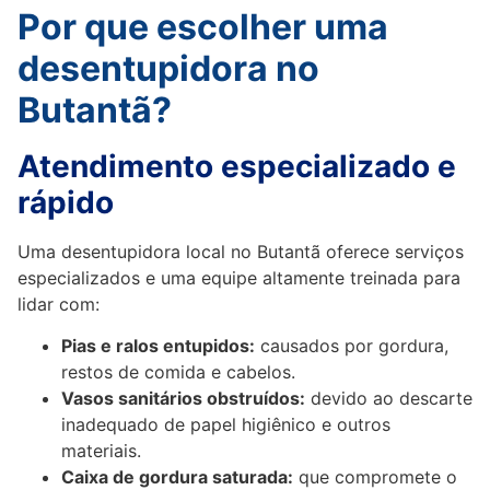
Por que escolher uma
desentupidora no
Butantã?
Atendimento especializado e
rápido
Uma desentupidora local no Butantã oferece serviços
especializados e uma equipe altamente treinada para
lidar com:
Pias e ralos entupidos:
causados por gordura,
restos de comida e cabelos.
Vasos sanitários obstruídos:
devido ao descarte
inadequado de papel higiênico e outros
materiais.
Caixa de gordura saturada:
que compromete o