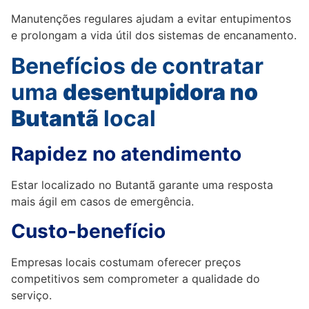
Manutenções regulares ajudam a evitar entupimentos
e prolongam a vida útil dos sistemas de encanamento.
Benefícios de contratar
uma
desentupidora no
Butantã
local
Rapidez no atendimento
Estar localizado no Butantã garante uma resposta
mais ágil em casos de emergência.
Custo-benefício
Empresas locais costumam oferecer preços
competitivos sem comprometer a qualidade do
serviço.