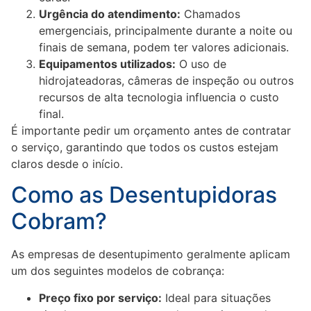
Urgência do atendimento:
Chamados
emergenciais, principalmente durante a noite ou
finais de semana, podem ter valores adicionais.
Equipamentos utilizados:
O uso de
hidrojateadoras, câmeras de inspeção ou outros
recursos de alta tecnologia influencia o custo
final.
É importante pedir um orçamento antes de contratar
o serviço, garantindo que todos os custos estejam
claros desde o início.
Como as Desentupidoras
Cobram?
As empresas de desentupimento geralmente aplicam
um dos seguintes modelos de cobrança:
Preço fixo por serviço:
Ideal para situações