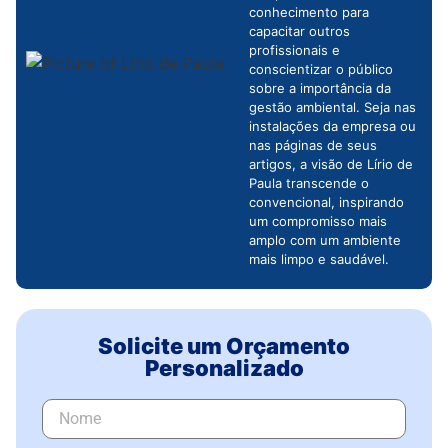
conhecimento para
capacitar outros
profissionais e
conscientizar o público
sobre a importância da
gestão ambiental. Seja nas
instalações da empresa ou
nas páginas de seus
artigos, a visão de Lírio de
Paula transcende o
convencional, inspirando
um compromisso mais
amplo com um ambiente
mais limpo e saudável.
Solicite um Orçamento
Personalizado