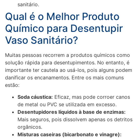
sanitário.
Qual é o Melhor Produto
Químico para Desentupir
Vaso Sanitário?
Muitas pessoas recorrem a produtos químicos como
solução rápida para desentupimentos. No entanto, é
importante ter cautela ao usá-los, pois alguns podem
danificar os encanamentos. Entre os mais comuns
estão:
Soda cáustica:
Eficaz, mas pode corroer canos
de metal ou PVC se utilizada em excesso.
Desentupidores líquidos à base de enzimas:
Mais seguros, pois dissolvem apenas os detritos
orgânicos.
Misturas caseiras (bicarbonato e vinagre):