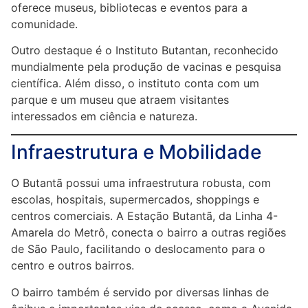
oferece museus, bibliotecas e eventos para a
comunidade.
Outro destaque é o Instituto Butantan, reconhecido
mundialmente pela produção de vacinas e pesquisa
científica. Além disso, o instituto conta com um
parque e um museu que atraem visitantes
interessados em ciência e natureza.
Infraestrutura e Mobilidade
O Butantã possui uma infraestrutura robusta, com
escolas, hospitais, supermercados, shoppings e
centros comerciais. A Estação Butantã, da Linha 4-
Amarela do Metrô, conecta o bairro a outras regiões
de São Paulo, facilitando o deslocamento para o
centro e outros bairros.
O bairro também é servido por diversas linhas de