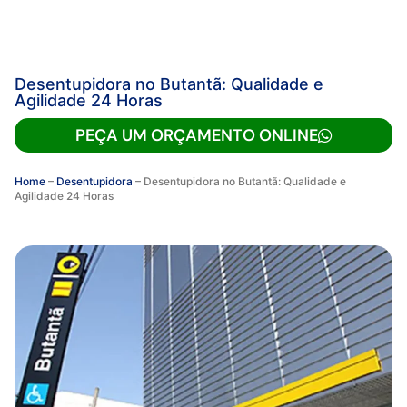
Desentupidora no Butantã: Qualidade e
Agilidade 24 Horas
PEÇA UM ORÇAMENTO ONLINE
Home
–
Desentupidora
–
Desentupidora no Butantã: Qualidade e
Agilidade 24 Horas