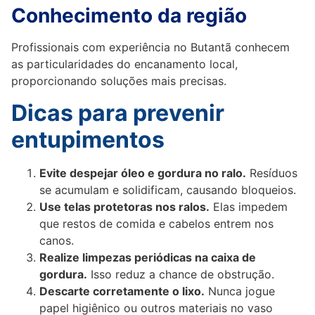
Conhecimento da região
Profissionais com experiência no Butantã conhecem
as particularidades do encanamento local,
proporcionando soluções mais precisas.
Dicas para prevenir
entupimentos
Evite despejar óleo e gordura no ralo.
Resíduos
se acumulam e solidificam, causando bloqueios.
Use telas protetoras nos ralos.
Elas impedem
que restos de comida e cabelos entrem nos
canos.
Realize limpezas periódicas na caixa de
gordura.
Isso reduz a chance de obstrução.
Descarte corretamente o lixo.
Nunca jogue
papel higiênico ou outros materiais no vaso