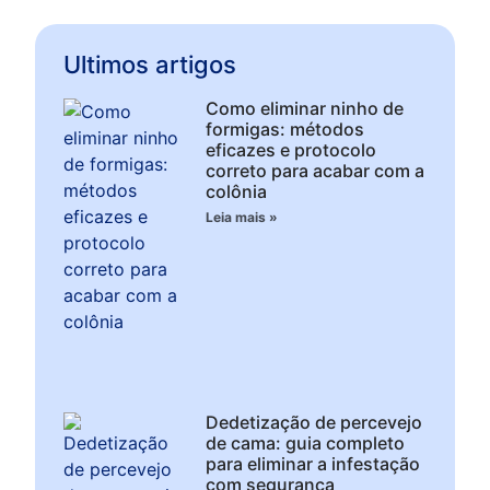
Ultimos artigos
Como eliminar ninho de
formigas: métodos
eficazes e protocolo
correto para acabar com a
colônia
Leia mais »
Dedetização de percevejo
de cama: guia completo
para eliminar a infestação
com segurança