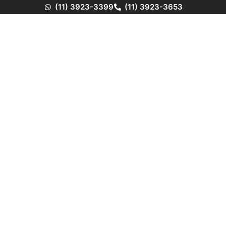
(11) 3923-3399
(11) 3923-3653