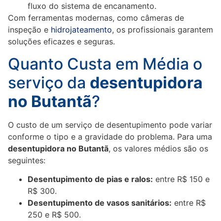
fluxo do sistema de encanamento.
Com ferramentas modernas, como câmeras de
inspeção e
hidrojateamento
, os profissionais garantem
soluções eficazes e seguras.
Quanto Custa em Média o
serviço da
desentupidora
no Butantã
?
O custo de um serviço de desentupimento pode variar
conforme o tipo e a gravidade do problema. Para uma
desentupidora no Butantã
, os valores médios são os
seguintes:
Desentupimento de pias e ralos:
entre R$ 150 e
R$ 300.
Desentupimento de vasos sanitários:
entre R$
250 e R$ 500.