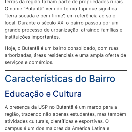
terras da região faziam parte de propriedades rurais.
O nome “Butantã” vem do termo tupi que significa
“terra socada e bem firme”, em referência ao solo
local. Durante o século XX, o bairro passou por um
grande processo de urbanização, atraindo famílias e
instituições importantes.
Hoje, o Butantã é um bairro consolidado, com ruas
arborizadas, áreas residenciais e uma ampla oferta de
serviços e comércios.
Características do Bairro
Educação e Cultura
A presença da USP no Butantã é um marco para a
região, trazendo não apenas estudantes, mas também
atividades culturais, científicas e esportivas. O
campus é um dos maiores da América Latina e