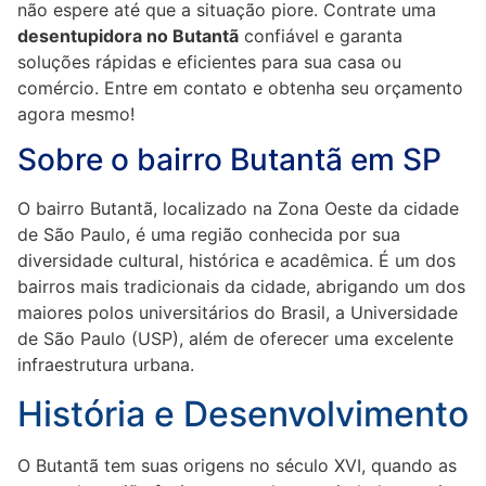
não espere até que a situação piore. Contrate uma
desentupidora no Butantã
confiável e garanta
soluções rápidas e eficientes para sua casa ou
comércio. Entre em contato e obtenha seu orçamento
agora mesmo!
Sobre o bairro Butantã em SP
O bairro Butantã, localizado na Zona Oeste da cidade
de São Paulo, é uma região conhecida por sua
diversidade cultural, histórica e acadêmica. É um dos
bairros mais tradicionais da cidade, abrigando um dos
maiores polos universitários do Brasil, a Universidade
de São Paulo (USP), além de oferecer uma excelente
infraestrutura urbana.
História e Desenvolvimento
O Butantã tem suas origens no século XVI, quando as