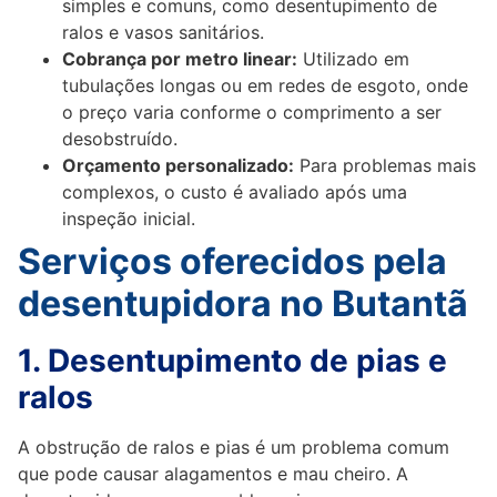
simples e comuns, como desentupimento de
ralos e vasos sanitários.
Cobrança por metro linear:
Utilizado em
tubulações longas ou em redes de esgoto, onde
o preço varia conforme o comprimento a ser
desobstruído.
Orçamento personalizado:
Para problemas mais
complexos, o custo é avaliado após uma
inspeção inicial.
Serviços oferecidos pela
desentupidora no Butantã
1. Desentupimento de pias e
ralos
A obstrução de ralos e pias é um problema comum
que pode causar alagamentos e mau cheiro. A