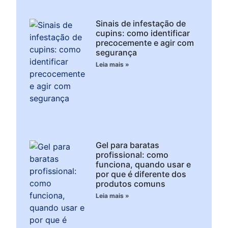
Sinais de infestação de
cupins: como identificar
precocemente e agir com
segurança
Leia mais »
Gel para baratas
profissional: como
funciona, quando usar e
por que é diferente dos
produtos comuns
Leia mais »