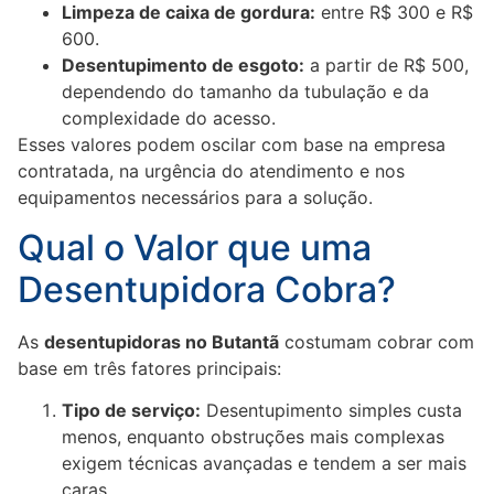
Limpeza de caixa de gordura:
entre R$ 300 e R$
600.
Desentupimento de esgoto:
a partir de R$ 500,
dependendo do tamanho da tubulação e da
complexidade do acesso.
Esses valores podem oscilar com base na empresa
contratada, na urgência do atendimento e nos
equipamentos necessários para a solução.
Qual o Valor que uma
Desentupidora Cobra?
As
desentupidoras no Butantã
costumam cobrar com
base em três fatores principais:
Tipo de serviço:
Desentupimento simples custa
menos, enquanto obstruções mais complexas
exigem técnicas avançadas e tendem a ser mais
caras.