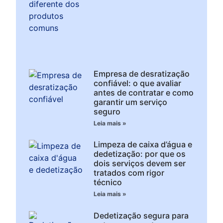
Empresa de desratização
confiável: o que avaliar
antes de contratar e como
garantir um serviço
seguro
Leia mais »
Limpeza de caixa d’água e
dedetização: por que os
dois serviços devem ser
tratados com rigor
técnico
Leia mais »
Dedetização segura para