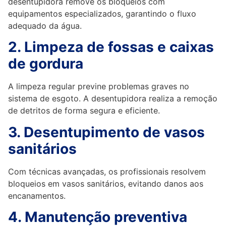
desentupidora remove os bloqueios com
equipamentos especializados, garantindo o fluxo
adequado da água.
2. Limpeza de fossas e caixas
de gordura
A limpeza regular previne problemas graves no
sistema de esgoto. A desentupidora realiza a remoção
de detritos de forma segura e eficiente.
3. Desentupimento de vasos
sanitários
Com técnicas avançadas, os profissionais resolvem
bloqueios em vasos sanitários, evitando danos aos
encanamentos.
4. Manutenção preventiva