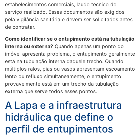
estabelecimentos comerciais, laudo técnico do
serviço realizado. Esses documentos são exigidos
pela vigilância sanitária e devem ser solicitados antes
de contratar.
Como identificar se o entupimento está na tubulação
interna ou externa?
Quando apenas um ponto do
imóvel apresenta problema, o entupimento geralmente
está na tubulação interna daquele trecho. Quando
múltiplos ralos, pias ou vasos apresentam escoamento
lento ou refluxo simultaneamente, o entupimento
provavelmente está em um trecho da tubulação
externa que serve todos esses pontos.
A Lapa e a infraestrutura
hidráulica que define o
perfil de entupimentos