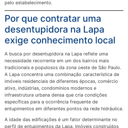
pelo estabelecimento.
Por que contratar uma
desentupidora na Lapa
exige conhecimento local
A busca por desentupidora na Lapa reflete uma
necessidade recorrente em um dos bairros mais
tradicionais e populosos da zona oeste de São Paulo.
A Lapa concentra uma combinação característica de
imóveis residenciais de diferentes épocas, comércio
ativo, indústrias, condomínios modernos e
infraestrutura urbana densa que cria condições
específicas para a ocorrência frequente de
entupimentos em diferentes pontos da rede hidráulica.
A idade das edificações é um fator determinante no
perfil de entupimentos da Lapa. Imóveis construídos