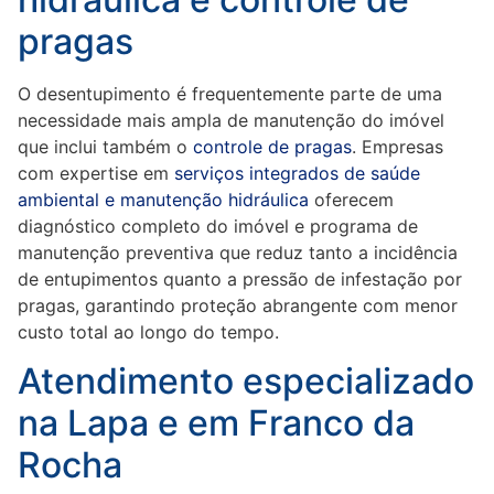
pragas
O desentupimento é frequentemente parte de uma
necessidade mais ampla de manutenção do imóvel
que inclui também o
controle de pragas
. Empresas
com expertise em
serviços integrados de saúde
ambiental e manutenção hidráulica
oferecem
diagnóstico completo do imóvel e programa de
manutenção preventiva que reduz tanto a incidência
de entupimentos quanto a pressão de infestação por
pragas, garantindo proteção abrangente com menor
custo total ao longo do tempo.
Atendimento especializado
na Lapa e em Franco da
Rocha