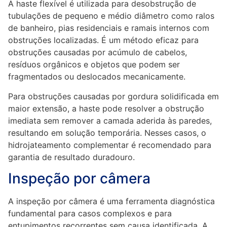
A haste flexível é utilizada para desobstrução de
tubulações de pequeno e médio diâmetro como ralos
de banheiro, pias residenciais e ramais internos com
obstruções localizadas. É um método eficaz para
obstruções causadas por acúmulo de cabelos,
resíduos orgânicos e objetos que podem ser
fragmentados ou deslocados mecanicamente.
Para obstruções causadas por gordura solidificada em
maior extensão, a haste pode resolver a obstrução
imediata sem remover a camada aderida às paredes,
resultando em solução temporária. Nesses casos, o
hidrojateamento complementar é recomendado para
garantia de resultado duradouro.
Inspeção por câmera
A inspeção por câmera é uma ferramenta diagnóstica
fundamental para casos complexos e para
entupimentos recorrentes sem causa identificada. A