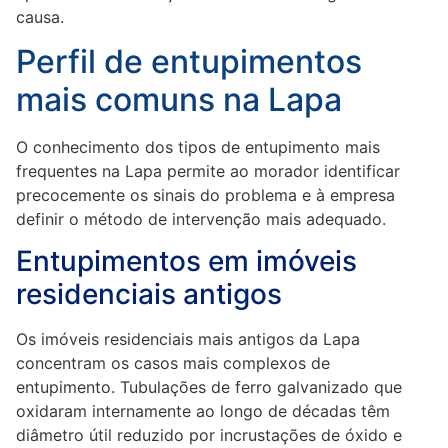
causa.
Perfil de entupimentos
mais comuns na Lapa
O conhecimento dos tipos de entupimento mais
frequentes na Lapa permite ao morador identificar
precocemente os sinais do problema e à empresa
definir o método de intervenção mais adequado.
Entupimentos em imóveis
residenciais antigos
Os imóveis residenciais mais antigos da Lapa
concentram os casos mais complexos de
entupimento. Tubulações de ferro galvanizado que
oxidaram internamente ao longo de décadas têm
diâmetro útil reduzido por incrustações de óxido e