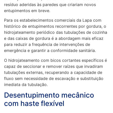
resíduo aderidas às paredes que criariam novos
entupimentos em breve.
Para os estabelecimentos comerciais da Lapa com
histórico de entupimentos recorrentes por gordura, o
hidrojateamento periódico das tubulações de cozinha
e das caixas de gordura é a abordagem mais eficaz
para reduzir a frequência de intervenções de
emergência e garantir a conformidade sanitária.
O hidrojateamento com bicos cortantes específicos é
capaz de seccionar e remover raízes que invadiram
tubulações externas, recuperando a capacidade de
fluxo sem necessidade de escavação e substituição
imediata da tubulação.
Desentupimento mecânico
com haste flexível