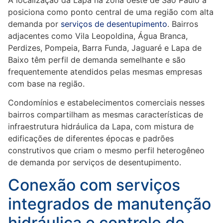
posiciona como ponto central de uma região com alta
demanda por
serviços de desentupimento
. Bairros
adjacentes como Vila Leopoldina, Água Branca,
Perdizes, Pompeia, Barra Funda, Jaguaré e Lapa de
Baixo têm perfil de demanda semelhante e são
frequentemente atendidos pelas mesmas empresas
com base na região.
Condomínios e estabelecimentos comerciais nesses
bairros compartilham as mesmas características de
infraestrutura hidráulica da Lapa, com mistura de
edificações de diferentes épocas e padrões
construtivos que criam o mesmo perfil heterogêneo
de demanda por serviços de desentupimento.
Conexão com serviços
integrados de manutenção
hidráulica e controle de