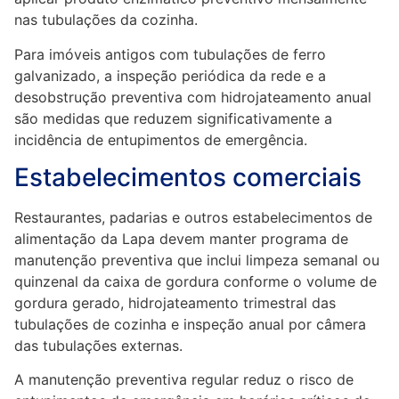
nas tubulações da cozinha.
Para imóveis antigos com tubulações de ferro
galvanizado, a inspeção periódica da rede e a
desobstrução preventiva com hidrojateamento anual
são medidas que reduzem significativamente a
incidência de entupimentos de emergência.
Estabelecimentos comerciais
Restaurantes, padarias e outros estabelecimentos de
alimentação da Lapa devem manter programa de
manutenção preventiva que inclui limpeza semanal ou
quinzenal da caixa de gordura conforme o volume de
gordura gerado, hidrojateamento trimestral das
tubulações de cozinha e inspeção anual por câmera
das tubulações externas.
A manutenção preventiva regular reduz o risco de