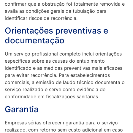
confirmar que a obstrução foi totalmente removida e
avalia as condições gerais da tubulação para
identificar riscos de recorrência.
Orientações preventivas e
documentação
Um serviço profissional completo inclui orientações
específicas sobre as causas do entupimento
identificado e as medidas preventivas mais eficazes
para evitar recorrência. Para estabelecimentos
comerciais, a emissão de laudo técnico documenta o
serviço realizado e serve como evidência de
conformidade em fiscalizações sanitárias.
Garantia
Empresas sérias oferecem garantia para o serviço
realizado, com retorno sem custo adicional em caso