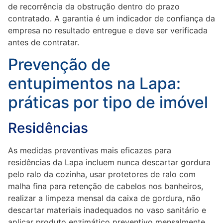
de recorrência da obstrução dentro do prazo
contratado. A garantia é um indicador de confiança da
empresa no resultado entregue e deve ser verificada
antes de contratar.
Prevenção de
entupimentos na Lapa:
práticas por tipo de imóvel
Residências
As medidas preventivas mais eficazes para
residências da Lapa incluem nunca descartar gordura
pelo ralo da cozinha, usar protetores de ralo com
malha fina para retenção de cabelos nos banheiros,
realizar a limpeza mensal da caixa de gordura, não
descartar materiais inadequados no vaso sanitário e
aplicar produto enzimático preventivo mensalmente