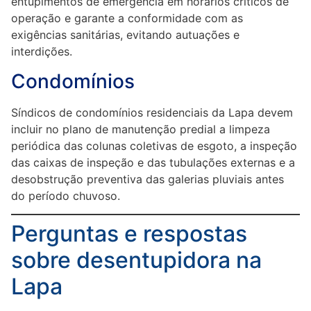
entupimentos de emergência em horários críticos de
operação e garante a conformidade com as
exigências sanitárias, evitando autuações e
interdições.
Condomínios
Síndicos de condomínios residenciais da Lapa devem
incluir no plano de manutenção predial a limpeza
periódica das colunas coletivas de esgoto, a inspeção
das caixas de inspeção e das tubulações externas e a
desobstrução preventiva das galerias pluviais antes
do período chuvoso.
Perguntas e respostas
sobre desentupidora na
Lapa