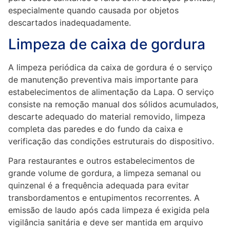
especialmente quando causada por objetos
descartados inadequadamente.
Limpeza de caixa de gordura
A limpeza periódica da caixa de gordura é o serviço
de manutenção preventiva mais importante para
estabelecimentos de alimentação da Lapa. O serviço
consiste na remoção manual dos sólidos acumulados,
descarte adequado do material removido, limpeza
completa das paredes e do fundo da caixa e
verificação das condições estruturais do dispositivo.
Para restaurantes e outros estabelecimentos de
grande volume de gordura, a limpeza semanal ou
quinzenal é a frequência adequada para evitar
transbordamentos e entupimentos recorrentes. A
emissão de laudo após cada limpeza é exigida pela
vigilância sanitária e deve ser mantida em arquivo