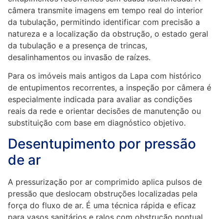
câmera transmite imagens em tempo real do interior
da tubulação, permitindo identificar com precisão a
natureza e a localização da obstrução, o estado geral
da tubulação e a presença de trincas,
desalinhamentos ou invasão de raízes.
Para os imóveis mais antigos da Lapa com histórico
de entupimentos recorrentes, a inspeção por câmera é
especialmente indicada para avaliar as condições
reais da rede e orientar decisões de manutenção ou
substituição com base em diagnóstico objetivo.
Desentupimento por pressão
de ar
A pressurização por ar comprimido aplica pulsos de
pressão que deslocam obstruções localizadas pela
força do fluxo de ar. É uma técnica rápida e eficaz
para vasos sanitários e ralos com obstrução pontual,