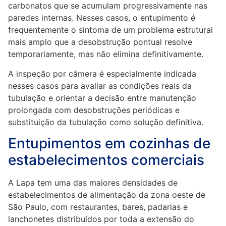
carbonatos que se acumulam progressivamente nas
paredes internas. Nesses casos, o entupimento é
frequentemente o sintoma de um problema estrutural
mais amplo que a desobstrução pontual resolve
temporariamente, mas não elimina definitivamente.
A inspeção por câmera é especialmente indicada
nesses casos para avaliar as condições reais da
tubulação e orientar a decisão entre manutenção
prolongada com desobstruções periódicas e
substituição da tubulação como solução definitiva.
Entupimentos em cozinhas de
estabelecimentos comerciais
A Lapa tem uma das maiores densidades de
estabelecimentos de alimentação da zona oeste de
São Paulo, com restaurantes, bares, padarias e
lanchonetes distribuídos por toda a extensão do