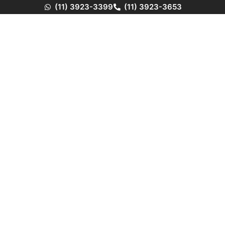
(11) 3923-3399
(11) 3923-3653