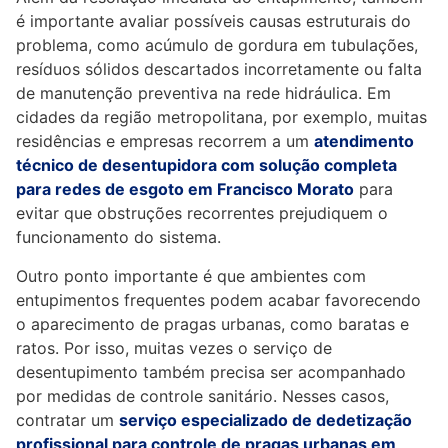
é importante avaliar possíveis causas estruturais do
problema, como acúmulo de gordura em tubulações,
resíduos sólidos descartados incorretamente ou falta
de manutenção preventiva na rede hidráulica. Em
cidades da região metropolitana, por exemplo, muitas
residências e empresas recorrem a um
atendimento
técnico de desentupidora com solução completa
para redes de esgoto em Francisco Morato
para
evitar que obstruções recorrentes prejudiquem o
funcionamento do sistema.
Outro ponto importante é que ambientes com
entupimentos frequentes podem acabar favorecendo
o aparecimento de pragas urbanas, como baratas e
ratos. Por isso, muitas vezes o serviço de
desentupimento também precisa ser acompanhado
por medidas de controle sanitário. Nesses casos,
contratar um
serviço especializado de dedetização
profissional para controle de pragas urbanas em