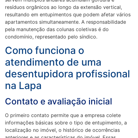
resíduos orgânicos ao longo da extensão vertical,
resultando em entupimentos que podem afetar vários
apartamentos simultaneamente. A responsabilidade
pela manutenção das colunas coletivas é do
condomínio, representado pelo síndico.
Como funciona o
atendimento de uma
desentupidora profissional
na Lapa
Contato e avaliação inicial
O primeiro contato permite que a empresa colete
informações básicas sobre o tipo de entupimento, a
localização no imóvel, o histórico de ocorrências
anteriores e as características do imóvel. Essas