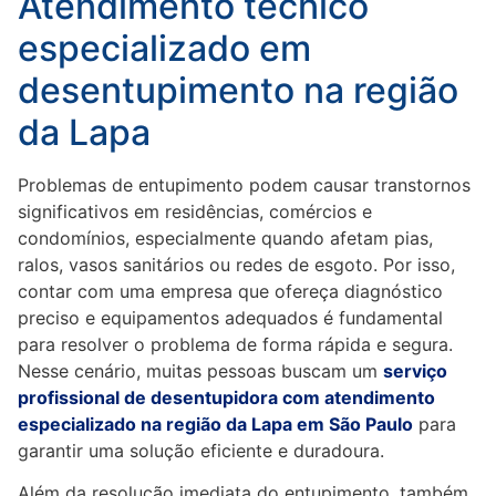
Atendimento técnico
especializado em
desentupimento na região
da Lapa
Problemas de entupimento podem causar transtornos
significativos em residências, comércios e
condomínios, especialmente quando afetam pias,
ralos, vasos sanitários ou redes de esgoto. Por isso,
contar com uma empresa que ofereça diagnóstico
preciso e equipamentos adequados é fundamental
para resolver o problema de forma rápida e segura.
Nesse cenário, muitas pessoas buscam um
serviço
profissional de desentupidora com atendimento
especializado na região da Lapa em São Paulo
para
garantir uma solução eficiente e duradoura.
Além da resolução imediata do entupimento, também