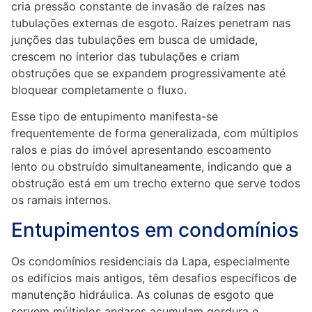
cria pressão constante de invasão de raízes nas
tubulações externas de esgoto. Raízes penetram nas
junções das tubulações em busca de umidade,
crescem no interior das tubulações e criam
obstruções que se expandem progressivamente até
bloquear completamente o fluxo.
Esse tipo de entupimento manifesta-se
frequentemente de forma generalizada, com múltiplos
ralos e pias do imóvel apresentando escoamento
lento ou obstruído simultaneamente, indicando que a
obstrução está em um trecho externo que serve todos
os ramais internos.
Entupimentos em condomínios
Os condomínios residenciais da Lapa, especialmente
os edifícios mais antigos, têm desafios específicos de
manutenção hidráulica. As colunas de esgoto que
servem múltiplos andares acumulam gordura e