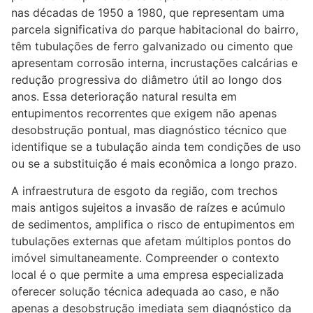
nas décadas de 1950 a 1980, que representam uma
parcela significativa do parque habitacional do bairro,
têm tubulações de ferro galvanizado ou cimento que
apresentam corrosão interna, incrustações calcárias e
redução progressiva do diâmetro útil ao longo dos
anos. Essa deterioração natural resulta em
entupimentos recorrentes que exigem não apenas
desobstrução pontual, mas diagnóstico técnico que
identifique se a tubulação ainda tem condições de uso
ou se a substituição é mais econômica a longo prazo.
A infraestrutura de esgoto da região, com trechos
mais antigos sujeitos a invasão de raízes e acúmulo
de sedimentos, amplifica o risco de entupimentos em
tubulações externas que afetam múltiplos pontos do
imóvel simultaneamente. Compreender o contexto
local é o que permite a uma empresa especializada
oferecer solução técnica adequada ao caso, e não
apenas a desobstrução imediata sem diagnóstico da