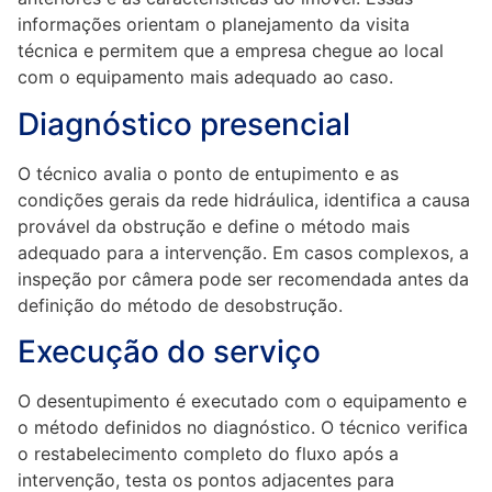
informações orientam o planejamento da visita
técnica e permitem que a empresa chegue ao local
com o equipamento mais adequado ao caso.
Diagnóstico presencial
O técnico avalia o ponto de entupimento e as
condições gerais da rede hidráulica, identifica a causa
provável da obstrução e define o método mais
adequado para a intervenção. Em casos complexos, a
inspeção por câmera pode ser recomendada antes da
definição do método de desobstrução.
Execução do serviço
O desentupimento é executado com o equipamento e
o método definidos no diagnóstico. O técnico verifica
o restabelecimento completo do fluxo após a
intervenção, testa os pontos adjacentes para