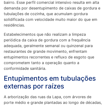
bairro. Esse perfil comercial intensivo resulta em alta
demanda por desentupimento de caixas de gordura e
tubulações de cozinha, que acumulam gordura
solidificada com velocidade muito maior do que em
residências.
Estabelecimentos que não realizam a limpeza
periódica da caixa de gordura com a frequência
adequada, geralmente semanal ou quinzenal para
restaurantes de grande movimento, enfrentam
entupimentos recorrentes e refluxo de esgoto que
comprometem tanto a operação quanto a
conformidade sanitária.
Entupimentos em tubulações
externas por raízes
A arborização das ruas da Lapa, com árvores de
porte médio e grande plantadas ao longo de décadas,