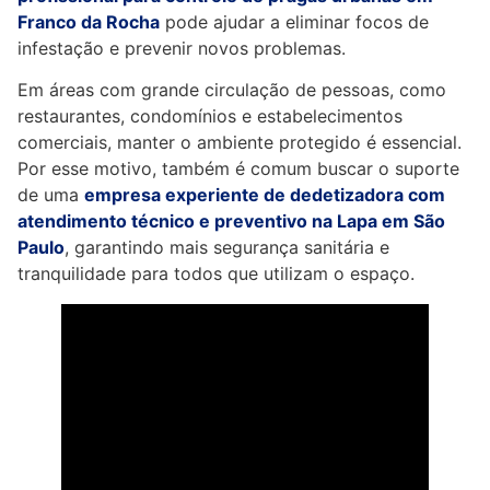
Franco da Rocha
pode ajudar a eliminar focos de
infestação e prevenir novos problemas.
Em áreas com grande circulação de pessoas, como
restaurantes, condomínios e estabelecimentos
comerciais, manter o ambiente protegido é essencial.
Por esse motivo, também é comum buscar o suporte
de uma
empresa experiente de dedetizadora com
atendimento técnico e preventivo na Lapa em São
Paulo
, garantindo mais segurança sanitária e
tranquilidade para todos que utilizam o espaço.