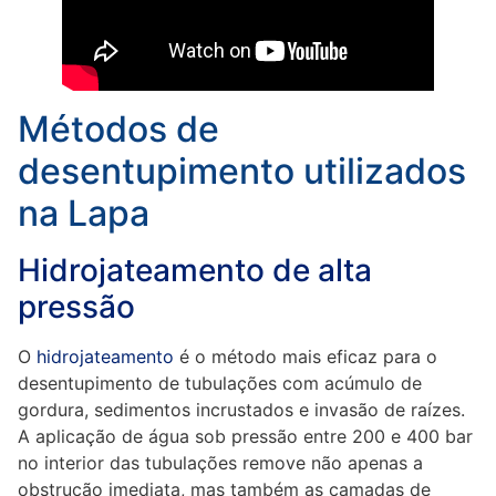
Métodos de
desentupimento utilizados
na Lapa
Hidrojateamento de alta
pressão
O
hidrojateamento
é o método mais eficaz para o
desentupimento de tubulações com acúmulo de
gordura, sedimentos incrustados e invasão de raízes.
A aplicação de água sob pressão entre 200 e 400 bar
no interior das tubulações remove não apenas a
obstrução imediata, mas também as camadas de