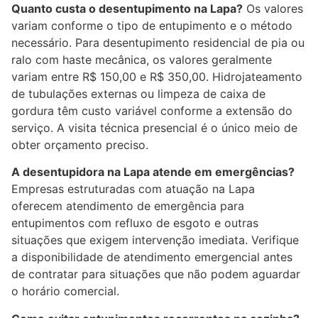
Quanto custa o desentupimento na Lapa?
Os valores
variam conforme o tipo de entupimento e o método
necessário. Para desentupimento residencial de pia ou
ralo com haste mecânica, os valores geralmente
variam entre R$ 150,00 e R$ 350,00. Hidrojateamento
de tubulações externas ou limpeza de caixa de
gordura têm custo variável conforme a extensão do
serviço. A visita técnica presencial é o único meio de
obter orçamento preciso.
A desentupidora na Lapa atende em emergências?
Empresas estruturadas com atuação na Lapa
oferecem atendimento de emergência para
entupimentos com refluxo de esgoto e outras
situações que exigem intervenção imediata. Verifique
a disponibilidade de atendimento emergencial antes
de contratar para situações que não podem aguardar
o horário comercial.