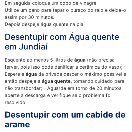
Em seguida coloque um copo de vinagre.
Utilize um pano para tapar o buraco do ralo e deixe-o
assim por 30 minutos.
Depois despeje água quente na pia.
Desentupir com Água quente
em Jundiaí
Esquente ao menos 5 litros de
água
(não precisa
ferver, pois isso pode danificar a cerâmica do vaso); –
Espere a
água
da privada descer o máximo possível e
então despeje a
água quente
, tomando cuidado para
não transbordar; – Aguarde em torno de 20 minutos,
aperte a descarga e verifique se o problema foi
resolvido.
Desentupir com um cabide de
arame