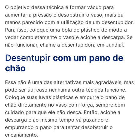
O objetivo dessa técnica é formar vácuo para
aumentar a pressão e desobstruir o vaso, mais ou
menos parecido com a utilização de um desentupidor.
Para isso, coloque uma bola de plástico de modo a
vedar completamente o vaso e acione a descarga. Se
não funcionar, chame a desentupidora em Jundiaí.
Desentupir
com um pano de
chão
Essa não é uma das alternativas mais agradáveis, mas
pode ser útil caso nenhuma outra técnica funcione.
Coloque suas luvas plásticas e empurre o pano de
chão diretamente no vaso com força, sempre com
cuidado para que ele não desça. Então, acione a
descarga e ao mesmo tempo vá puxando e
empurrando o pano para tentar desobstruir o
encanamento.