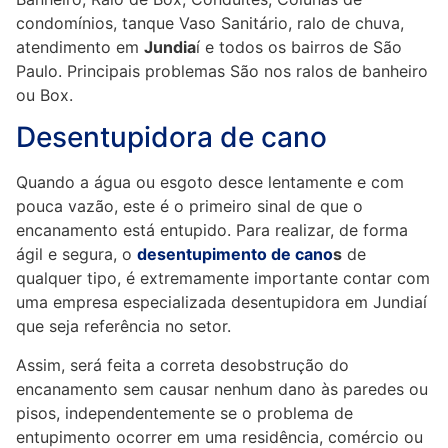
condomínios, tanque Vaso Sanitário, ralo de chuva,
atendimento em
Jundia
í e todos os bairros de São
Paulo. Principais problemas São nos ralos de banheiro
ou Box.
Desentupidora de cano
Quando a água ou esgoto desce lentamente e com
pouca vazão, este é o primeiro sinal de que o
encanamento está entupido. Para realizar, de forma
ágil e segura, o
desentupimento de cano
s
de
qualquer tipo, é extremamente importante contar com
uma empresa especializada desentupidora em Jundiaí
que seja referência no setor.
Assim, será feita a correta desobstrução do
encanamento sem causar nenhum dano às paredes ou
pisos, independentemente se o problema de
entupimento ocorrer em uma residência, comércio ou