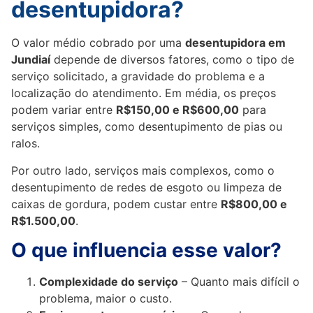
desentupidora?
O valor médio cobrado por uma
desentupidora em
Jundiaí
depende de diversos fatores, como o tipo de
serviço solicitado, a gravidade do problema e a
localização do atendimento. Em média, os preços
podem variar entre
R$150,00 e R$600,00
para
serviços simples, como desentupimento de pias ou
ralos.
Por outro lado, serviços mais complexos, como o
desentupimento de redes de esgoto ou limpeza de
caixas de gordura, podem custar entre
R$800,00 e
R$1.500,00
.
O que influencia esse valor?
Complexidade do serviço
– Quanto mais difícil o
problema, maior o custo.