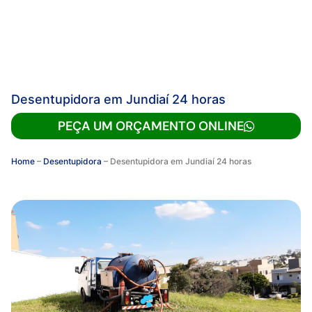
Desentupidora em Jundiaí 24 horas
PEÇA UM ORÇAMENTO ONLINE
Home
–
Desentupidora
–
Desentupidora em Jundiaí 24 horas