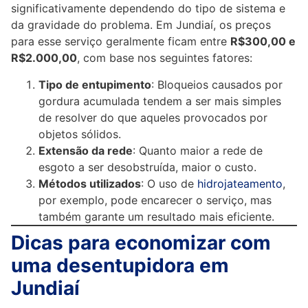
significativamente dependendo do tipo de sistema e
da gravidade do problema. Em Jundiaí, os preços
para esse serviço geralmente ficam entre
R$300,00 e
R$2.000,00
, com base nos seguintes fatores:
Tipo de entupimento
: Bloqueios causados por
gordura acumulada tendem a ser mais simples
de resolver do que aqueles provocados por
objetos sólidos.
Extensão da rede
: Quanto maior a rede de
esgoto a ser desobstruída, maior o custo.
Métodos utilizados
: O uso de
hidrojateamento
,
por exemplo, pode encarecer o serviço, mas
também garante um resultado mais eficiente.
Dicas para economizar com
uma desentupidora em
Jundiaí