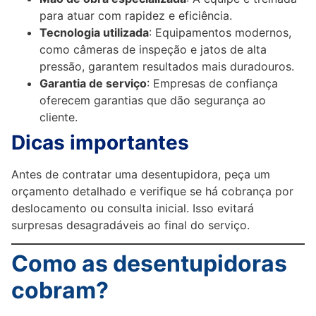
para atuar com rapidez e eficiência.
Tecnologia utilizada
: Equipamentos modernos,
como câmeras de inspeção e jatos de alta
pressão, garantem resultados mais duradouros.
Garantia de serviço
: Empresas de confiança
oferecem garantias que dão segurança ao
cliente.
Dicas importantes
Antes de contratar uma desentupidora, peça um
orçamento detalhado e verifique se há cobrança por
deslocamento ou consulta inicial. Isso evitará
surpresas desagradáveis ao final do serviço.
Como as desentupidoras
cobram?