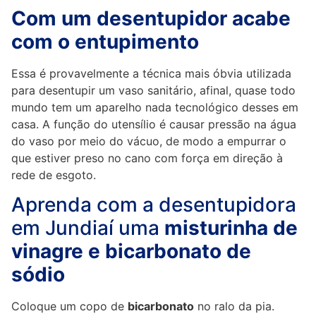
Com um desentupidor acabe
com o entupimento
Essa é provavelmente a técnica mais óbvia utilizada
para desentupir um vaso sanitário, afinal, quase todo
mundo tem um aparelho nada tecnológico desses em
casa. A função do utensílio é causar pressão na água
do vaso por meio do vácuo, de modo a empurrar o
que estiver preso no cano com força em direção à
rede de esgoto.
Aprenda com a desentupidora
em Jundiaí uma
misturinha de
vinagre e bicarbonato de
sódio
Coloque um copo de
bicarbonato
no ralo da pia.