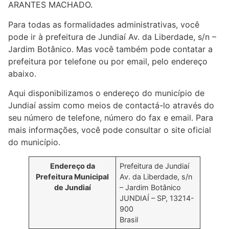
ARANTES MACHADO.
Para todas as formalidades administrativas, você
pode ir à prefeitura de Jundiaí Av. da Liberdade, s/n –
Jardim Botânico. Mas você também pode contatar a
prefeitura por telefone ou por email, pelo endereço
abaixo.
Aqui disponibilizamos o endereço do município de
Jundiaí assim como meios de contactá-lo através do
seu número de telefone, número do fax e email. Para
mais informações, você pode consultar o site oficial
do município.
Endereço da
Prefeitura de Jundiaí
Prefeitura Municipal
Av. da Liberdade, s/n
de Jundiaí
– Jardim Botânico
JUNDIAÍ – SP, 13214-
900
Brasil