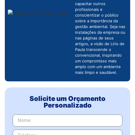
capacitar outros
profissionais e
conscientizar o público
sobre a importância da
gestão ambiental. Seja nas
instalações da empresa ou
nas páginas de seus
artigos, a visão de Lírio de
Paula transcende o
convencional, inspirando
um compromisso mais
amplo com um ambiente
mais limpo e saudável.
Solicite um Orçamento
Personalizado