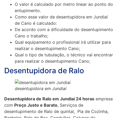
O valor é calculado por metro linear ao ponto do
entupimento.
Como esse valor de desentupidora em Jundiaí
de Cano é calculado:
De acordo com a dificuldade do desentupimento
Cano o trabalho;
Qual equipamento o profissional irá utilizar para
realizar o desentupimento Cano;
Qual o tipo de tubulação, o técnico vai encontrar
para realizar o desentupimento Cano;
Desentupidora de Ralo
desentupidora em Jundiaí
Desentupidora de Ralo em Jundiaí 24 horas
empresa
com
Preço Justo e Barato
, Serviços de
desentupimento de Ralo de quintal, Pia de Cozinha,
Banheiro, Ralo de Box, Conduítes, Colunas de