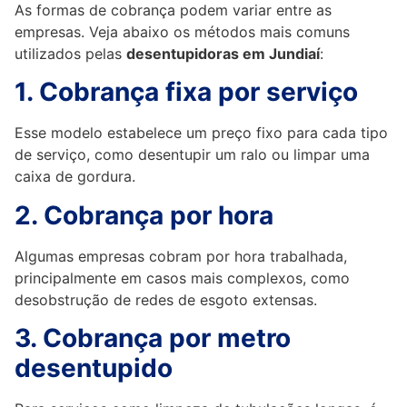
As formas de cobrança podem variar entre as
empresas. Veja abaixo os métodos mais comuns
utilizados pelas
desentupidoras em Jundiaí
:
1. Cobrança fixa por serviço
Esse modelo estabelece um preço fixo para cada tipo
de serviço, como desentupir um ralo ou limpar uma
caixa de gordura.
2. Cobrança por hora
Algumas empresas cobram por hora trabalhada,
principalmente em casos mais complexos, como
desobstrução de redes de esgoto extensas.
3. Cobrança por metro
desentupido