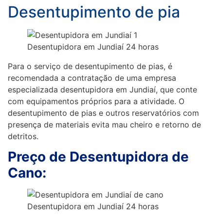
Desentupimento de pia
Para o serviço de desentupimento de pias, é
recomendada a contratação de uma empresa
especializada desentupidora em Jundiaí, que conte
com equipamentos próprios para a atividade. O
desentupimento de pias e outros reservatórios com
presença de materiais evita mau cheiro e retorno de
detritos.
Preço de Desentupidora de
Cano: