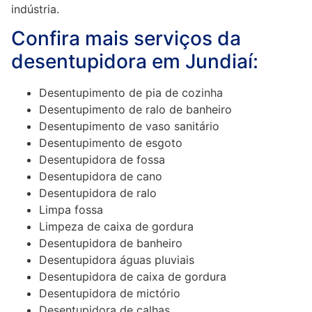
indústria.
Confira mais serviços da
desentupidora em Jundiaí:
Desentupimento de pia de cozinha
Desentupimento de ralo de banheiro
Desentupimento de vaso sanitário
Desentupimento de esgoto
Desentupidora de fossa
Desentupidora de cano
Desentupidora de ralo
Limpa fossa
Limpeza de caixa de gordura
Desentupidora de banheiro
Desentupidora águas pluviais
Desentupidora de caixa de gordura
Desentupidora de mictório
Desentupidora de calhas