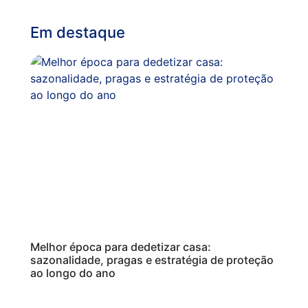
Em destaque
Melhor época para dedetizar casa:
sazonalidade, pragas e estratégia de proteção
ao longo do ano