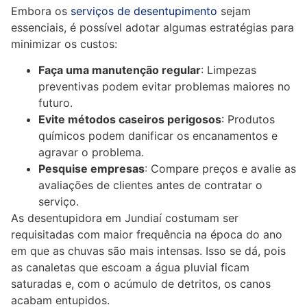
Embora os
serviços de desentupimento
sejam
essenciais, é possível adotar algumas estratégias para
minimizar os custos:
Faça uma manutenção regular
: Limpezas
preventivas podem evitar problemas maiores no
futuro.
Evite métodos caseiros perigosos
: Produtos
químicos podem danificar os encanamentos e
agravar o problema.
Pesquise empresas
: Compare preços e avalie as
avaliações de clientes antes de contratar o
serviço.
As desentupidora em Jundiaí costumam ser
requisitadas com maior frequência na época do ano
em que as chuvas são mais intensas. Isso se dá, pois
as canaletas que escoam a água pluvial ficam
saturadas e, com o acúmulo de detritos, os canos
acabam entupidos.