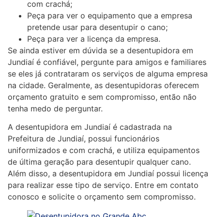
com crachá;
Peça para ver o equipamento que a empresa
pretende usar para desentupir o cano;
Peça para ver a licença da empresa.
Se ainda estiver em dúvida se a desentupidora em
Jundiaí é confiável, pergunte para amigos e familiares
se eles já contrataram os serviços de alguma empresa
na cidade. Geralmente, as desentupidoras oferecem
orçamento gratuito e sem compromisso, então não
tenha medo de perguntar.
A desentupidora em Jundiaí é cadastrada na
Prefeitura de Jundiaí, possui funcionários
uniformizados e com crachá, e utiliza equipamentos
de última geração para desentupir qualquer cano.
Além disso, a desentupidora em Jundiaí possui licença
para realizar esse tipo de serviço. Entre em contato
conosco e solicite o orçamento sem compromisso.