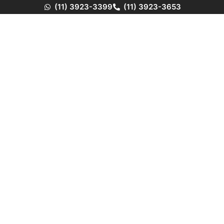
(11) 3923-3399
(11) 3923-3653