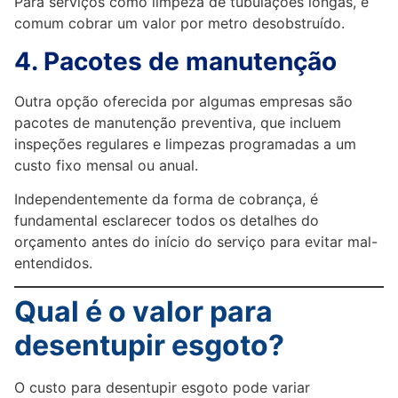
Para serviços como limpeza de tubulações longas, é
comum cobrar um valor por metro desobstruído.
4. Pacotes de manutenção
Outra opção oferecida por algumas empresas são
pacotes de manutenção preventiva, que incluem
inspeções regulares e limpezas programadas a um
custo fixo mensal ou anual.
Independentemente da forma de cobrança, é
fundamental esclarecer todos os detalhes do
orçamento antes do início do serviço para evitar mal-
entendidos.
Qual é o valor para
desentupir esgoto?
O custo para desentupir esgoto pode variar