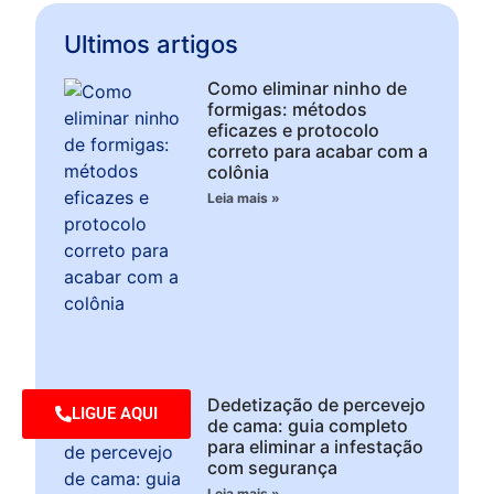
Ultimos artigos
Como eliminar ninho de
formigas: métodos
eficazes e protocolo
correto para acabar com a
colônia
Leia mais »
Dedetização de percevejo
LIGUE AQUI
de cama: guia completo
para eliminar a infestação
com segurança
Leia mais »