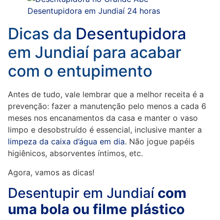
Dicas da
Desentupidora
em Jundiaí para acabar
com o entupimento
Antes de tudo, vale lembrar que a melhor receita é a
prevenção: fazer a manutenção pelo menos a cada 6
meses nos encanamentos da casa e manter o vaso
limpo e desobstruído é essencial, inclusive manter a
limpeza da caixa d’água em dia
. Não jogue papéis
higiênicos, absorventes íntimos, etc.
Agora, vamos as dicas!
Desentupir em Jundiaí
com
uma bola ou filme plástico