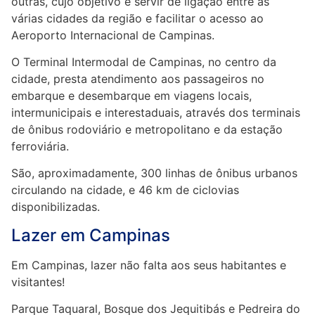
outras, cujo objetivo é servir de ligação entre as
várias cidades da região e facilitar o acesso ao
Aeroporto Internacional de Campinas.
O Terminal Intermodal de Campinas, no centro da
cidade, presta atendimento aos passageiros no
embarque e desembarque em viagens locais,
intermunicipais e interestaduais, através dos terminais
de ônibus rodoviário e metropolitano e da estação
ferroviária.
São, aproximadamente, 300 linhas de ônibus urbanos
circulando na cidade, e 46 km de ciclovias
disponibilizadas.
Lazer em Campinas
Em Campinas, lazer não falta aos seus habitantes e
visitantes!
Parque Taquaral, Bosque dos Jequitibás e Pedreira do