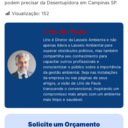
podem precisar da Desentupidora em Campinas SP.
Visualização:
152
Lirio de Paula
Lírio é Diretor da Lasseio Ambienta e não
apenas lidera a Lasseio Ambiental para
superar obstáculos práticos, mas também
compartilha seu conhecimento para
capacitar outros profissionais e
conscientizar o público sobre a importância
da gestão ambiental. Seja nas instalações
da empresa ou nas páginas de seus
artigos, a visão de Lírio de Paula
transcende o convencional, inspirando um
compromisso mais amplo com um ambiente
mais limpo e saudável.
Solicite um Orçamento