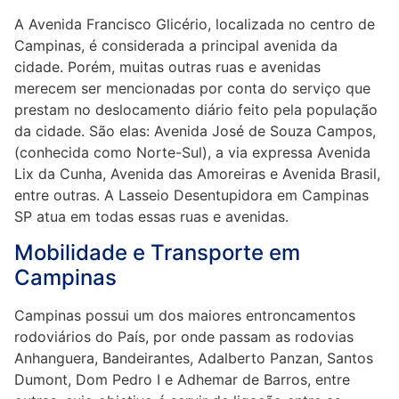
A Avenida Francisco Glicério, localizada no centro de
Campinas, é considerada a principal avenida da
cidade. Porém, muitas outras ruas e avenidas
merecem ser mencionadas por conta do serviço que
prestam no deslocamento diário feito pela população
da cidade. São elas: Avenida José de Souza Campos,
(conhecida como Norte-Sul), a via expressa Avenida
Lix da Cunha, Avenida das Amoreiras e Avenida Brasil,
entre outras. A Lasseio Desentupidora em Campinas
SP atua em todas essas ruas e avenidas.
Mobilidade e Transporte em
Campinas
Campinas possui um dos maiores entroncamentos
rodoviários do País, por onde passam as rodovias
Anhanguera, Bandeirantes, Adalberto Panzan, Santos
Dumont, Dom Pedro I e Adhemar de Barros, entre