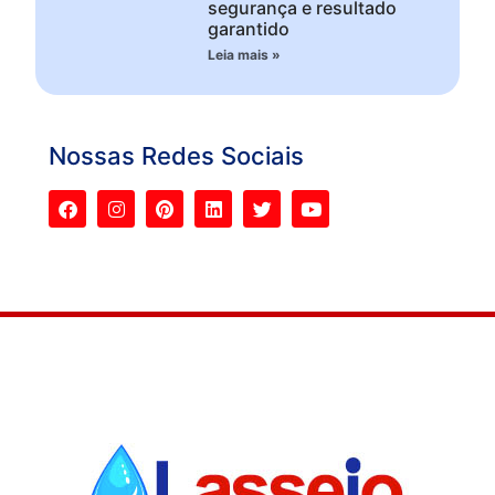
segurança e resultado
garantido
Leia mais »
Nossas Redes Sociais