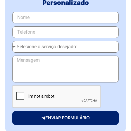
Personalizado
ENVIAR FORMULÁRIO