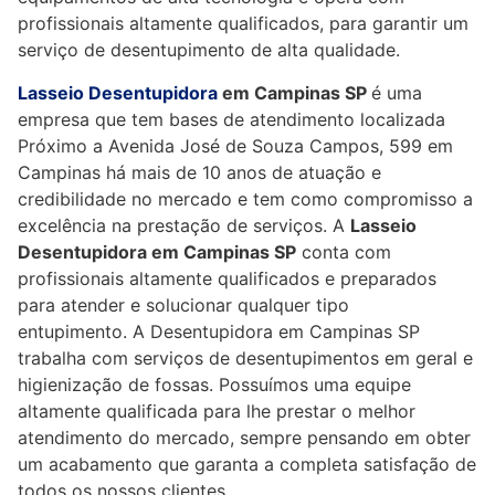
profissionais altamente qualificados, para garantir um
serviço de desentupimento de alta qualidade.
Lasseio Desentupidora
em Campinas SP
é uma
empresa que tem bases de atendimento localizada
Próximo a Avenida José de Souza Campos, 599 em
Campinas há mais de 10 anos de atuação e
credibilidade no mercado e tem como compromisso a
excelência na prestação de serviços. A
Lasseio
Desentupidora em Campinas SP
conta com
profissionais altamente qualificados e preparados
para atender e solucionar qualquer tipo
entupimento. A Desentupidora em Campinas SP
trabalha com serviços de desentupimentos em geral e
higienização de fossas. Possuímos uma equipe
altamente qualificada para lhe prestar o melhor
atendimento do mercado, sempre pensando em obter
um acabamento que garanta a completa satisfação de
todos os nossos clientes.