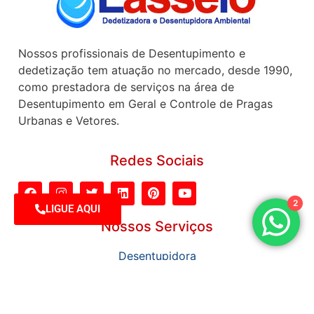
Nossos profissionais de Desentupimento e
dedetização tem atuação no mercado, desde 1990,
como prestadora de serviços na área de
Desentupimento em Geral e Controle de Pragas
Urbanas e Vetores.
Redes Sociais
2
LIGUE AQUI
Nossos Serviços
Desentupidora
Hidrojateamento
Dedetização