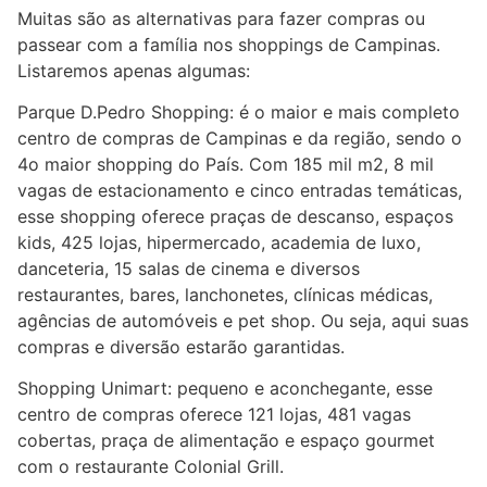
Muitas são as alternativas para fazer compras ou
passear com a família nos shoppings de Campinas.
Listaremos apenas algumas:
Parque D.Pedro Shopping: é o maior e mais completo
centro de compras de Campinas e da região, sendo o
4o maior shopping do País. Com 185 mil m2, 8 mil
vagas de estacionamento e cinco entradas temáticas,
esse shopping oferece praças de descanso, espaços
kids, 425 lojas, hipermercado, academia de luxo,
danceteria, 15 salas de cinema e diversos
restaurantes, bares, lanchonetes, clínicas médicas,
agências de automóveis e pet shop. Ou seja, aqui suas
compras e diversão estarão garantidas.
Shopping Unimart: pequeno e aconchegante, esse
centro de compras oferece 121 lojas, 481 vagas
cobertas, praça de alimentação e espaço gourmet
com o restaurante Colonial Grill.