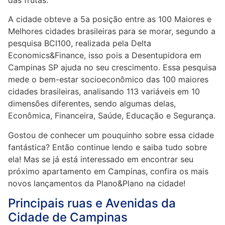
das frutas.
A cidade obteve a 5a posição entre as 100 Maiores e
Melhores cidades brasileiras para se morar, segundo a
pesquisa BCI100, realizada pela Delta
Economics&Finance, isso pois a Desentupidora em
Campinas SP ajuda no seu crescimento. Essa pesquisa
mede o bem-estar socioeconômico das 100 maiores
cidades brasileiras, analisando 113 variáveis em 10
dimensões diferentes, sendo algumas delas,
Econômica, Financeira, Saúde, Educação e Segurança.
Gostou de conhecer um pouquinho sobre essa cidade
fantástica? Então continue lendo e saiba tudo sobre
ela! Mas se já está interessado em encontrar seu
próximo apartamento em Campinas, confira os mais
novos lançamentos da Plano&Plano na cidade!
Principais ruas e Avenidas da
Cidade de Campinas