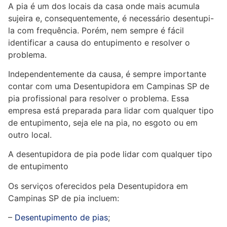
A pia é um dos locais da casa onde mais acumula
sujeira e, consequentemente, é necessário desentupi-
la com frequência. Porém, nem sempre é fácil
identificar a causa do entupimento e resolver o
problema.
Independentemente da causa, é sempre importante
contar com uma Desentupidora em Campinas SP de
pia profissional para resolver o problema. Essa
empresa está preparada para lidar com qualquer tipo
de entupimento, seja ele na pia, no esgoto ou em
outro local.
A desentupidora de pia pode lidar com qualquer tipo
de entupimento
Os serviços oferecidos pela Desentupidora em
Campinas SP de pia incluem:
–
Desentupimento de pias
;