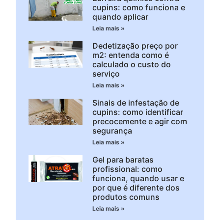
cupins: como funciona e
quando aplicar
Leia mais »
Dedetização preço por
m2: entenda como é
calculado o custo do
serviço
Leia mais »
Sinais de infestação de
cupins: como identificar
precocemente e agir com
segurança
Leia mais »
Gel para baratas
profissional: como
funciona, quando usar e
por que é diferente dos
produtos comuns
Leia mais »