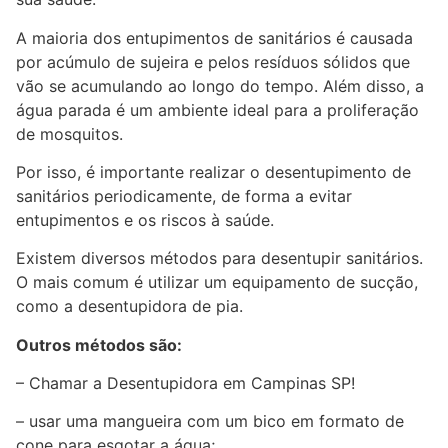
A maioria dos entupimentos de sanitários é causada
por acúmulo de sujeira e pelos resíduos sólidos que
vão se acumulando ao longo do tempo. Além disso, a
água parada é um ambiente ideal para a proliferação
de mosquitos.
Por isso, é importante realizar o desentupimento de
sanitários periodicamente, de forma a evitar
entupimentos e os riscos à saúde.
Existem diversos métodos para desentupir sanitários.
O mais comum é utilizar um equipamento de sucção,
como a desentupidora de pia.
Outros métodos são:
– Chamar a Desentupidora em Campinas SP!
– usar uma mangueira com um bico em formato de
cone para esgotar a água;