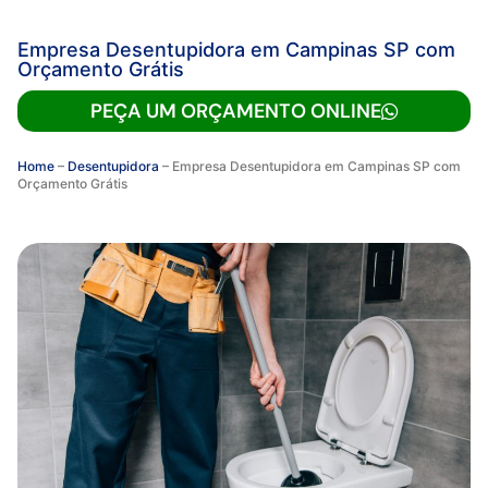
Empresa Desentupidora em Campinas SP com
Orçamento Grátis
PEÇA UM ORÇAMENTO ONLINE
Home
–
Desentupidora
–
Empresa Desentupidora em Campinas SP com
Orçamento Grátis