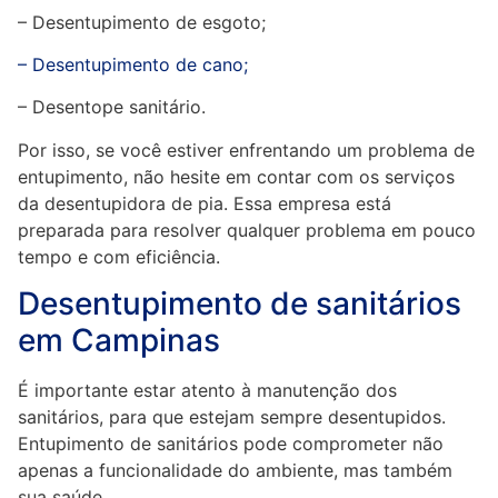
– Desentupimento de esgoto;
– Desentupimento de cano;
– Desentope sanitário.
Por isso, se você estiver enfrentando um problema de
entupimento, não hesite em contar com os serviços
da desentupidora de pia. Essa empresa está
preparada para resolver qualquer problema em pouco
tempo e com eficiência.
Desentupimento de sanitários
em Campinas
É importante estar atento à manutenção dos
sanitários, para que estejam sempre desentupidos.
Entupimento de sanitários pode comprometer não
apenas a funcionalidade do ambiente, mas também
sua saúde.