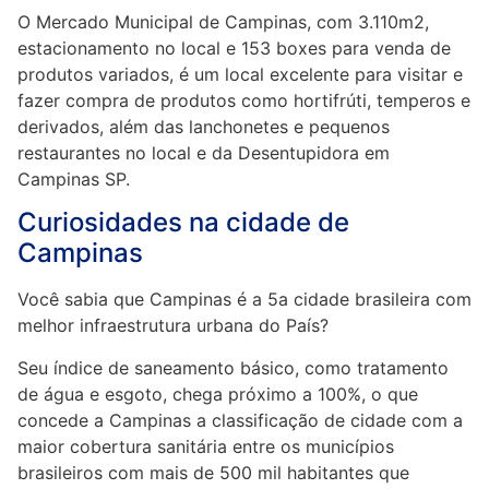
O Mercado Municipal de Campinas, com 3.110m2,
estacionamento no local e 153 boxes para venda de
produtos variados, é um local excelente para visitar e
fazer compra de produtos como hortifrúti, temperos e
derivados, além das lanchonetes e pequenos
restaurantes no local e da Desentupidora em
Campinas SP.
Curiosidades na cidade de
Campinas
Você sabia que Campinas é a 5a cidade brasileira com
melhor infraestrutura urbana do País?
Seu índice de saneamento básico, como tratamento
de água e esgoto, chega próximo a 100%, o que
concede a Campinas a classificação de cidade com a
maior cobertura sanitária entre os municípios
brasileiros com mais de 500 mil habitantes que