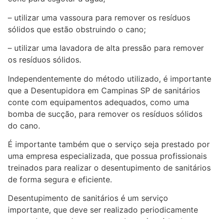
– utilizar uma vassoura para remover os resíduos
sólidos que estão obstruindo o cano;
– utilizar uma lavadora de alta pressão para remover
os resíduos sólidos.
Independentemente do método utilizado, é importante
que a Desentupidora em Campinas SP de sanitários
conte com equipamentos adequados, como uma
bomba de sucção, para remover os resíduos sólidos
do cano.
É importante também que o serviço seja prestado por
uma empresa especializada, que possua profissionais
treinados para realizar o desentupimento de sanitários
de forma segura e eficiente.
Desentupimento de sanitários é um serviço
importante, que deve ser realizado periodicamente