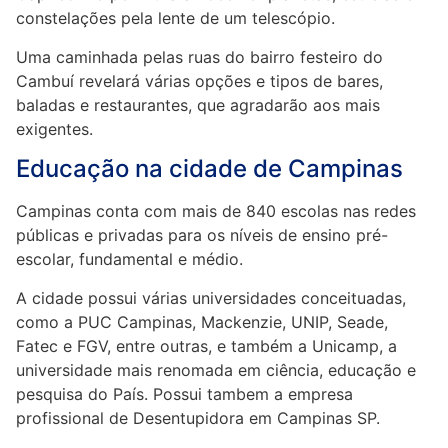
constelações pela lente de um telescópio.
Uma caminhada pelas ruas do bairro festeiro do
Cambuí revelará várias opções e tipos de bares,
baladas e restaurantes, que agradarão aos mais
exigentes.
Educação na cidade de Campinas
Campinas conta com mais de 840 escolas nas redes
públicas e privadas para os níveis de ensino pré-
escolar, fundamental e médio.
A cidade possui várias universidades conceituadas,
como a PUC Campinas, Mackenzie, UNIP, Seade,
Fatec e FGV, entre outras, e também a Unicamp, a
universidade mais renomada em ciência, educação e
pesquisa do País. Possui tambem a empresa
profissional de Desentupidora em Campinas SP.