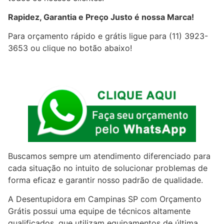
Rapidez, Garantia e Preço Justo é nossa Marca!
Para orçamento rápido e grátis ligue para (11) 3923-
3653 ou clique no botão abaixo!
Buscamos sempre um atendimento diferenciado para
cada situação no intuito de solucionar problemas de
forma eficaz e garantir nosso padrão de qualidade.
A Desentupidora em Campinas SP com Orçamento
Grátis possui uma equipe de técnicos altamente
qualificados, que utilizam equipamentos de última