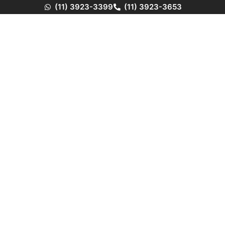
(11) 3923-3399
(11) 3923-3653