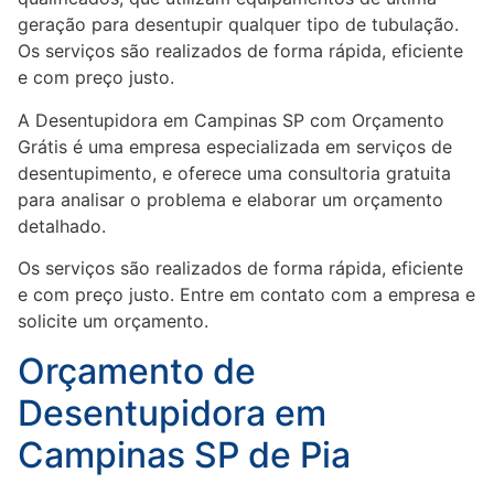
geração para desentupir qualquer tipo de tubulação.
Os serviços são realizados de forma rápida, eficiente
e com preço justo.
A Desentupidora em Campinas SP com Orçamento
Grátis é uma empresa especializada em serviços de
desentupimento, e oferece uma consultoria gratuita
para analisar o problema e elaborar um orçamento
detalhado.
Os serviços são realizados de forma rápida, eficiente
e com preço justo. Entre em contato com a empresa e
solicite um orçamento.
Orçamento de
Desentupidora em
Campinas SP de Pia