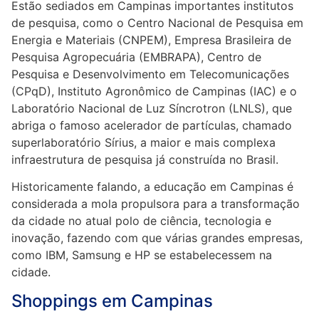
Estão sediados em Campinas importantes institutos
de pesquisa, como o Centro Nacional de Pesquisa em
Energia e Materiais (CNPEM), Empresa Brasileira de
Pesquisa Agropecuária (EMBRAPA), Centro de
Pesquisa e Desenvolvimento em Telecomunicações
(CPqD), Instituto Agronômico de Campinas (IAC) e o
Laboratório Nacional de Luz Síncrotron (LNLS), que
abriga o famoso acelerador de partículas, chamado
superlaboratório Sírius, a maior e mais complexa
infraestrutura de pesquisa já construída no Brasil.
Historicamente falando, a educação em Campinas é
considerada a mola propulsora para a transformação
da cidade no atual polo de ciência, tecnologia e
inovação, fazendo com que várias grandes empresas,
como IBM, Samsung e HP se estabelecessem na
cidade.
Shoppings em Campinas