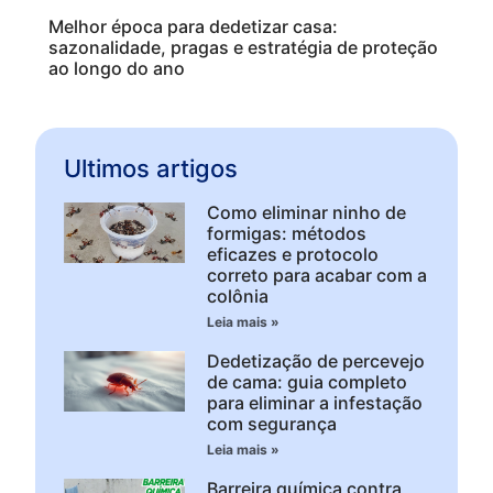
Melhor época para dedetizar casa:
sazonalidade, pragas e estratégia de proteção
ao longo do ano
Ultimos artigos
Como eliminar ninho de
formigas: métodos
eficazes e protocolo
correto para acabar com a
colônia
Leia mais »
Dedetização de percevejo
de cama: guia completo
para eliminar a infestação
com segurança
Leia mais »
Barreira química contra