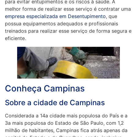
para evitar entupimentos e os riscos à saúde. A
melhor forma de realizar esse serviço é contratar uma
empresa especializada em Desentupimento
, que
possua equipamentos adequados e profissionais
treinados para realizar esse serviço de forma segura e
eficiente.
Conheça Campinas
Sobre a cidade de Campinas
Considerada a 14a cidade mais populosa do País e a
3a mais populosa do Estado de São Paulo, com 1,2
milhão de habitantes, Campinas fica atrás apenas da