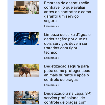
Empresa de desratização
confiável: o que avaliar
antes de contratar e como
garantir um serviço
seguro
Leia mais »
Limpeza de caixa d’água e
dedetização: por que os
dois serviços devem ser
tratados com rigor
técnico
Leia mais »
Dedetização segura para
pets: como proteger seus
animais durante e após o
controle de pragas
Leia mais »
Dedetizadora na Lapa, SP:
serviço profissional de
controle de pragas com