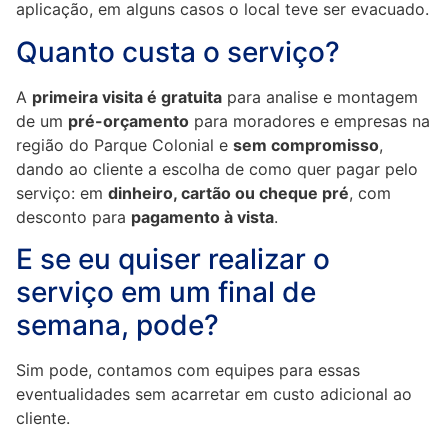
aplicação, em alguns casos o local teve ser evacuado.
Quanto custa o serviço?
A
primeira visita é gratuita
para analise e montagem
de um
pré-orçamento
para moradores e empresas na
região do Parque Colonial e
sem compromisso
,
dando ao cliente a escolha de como quer pagar pelo
serviço: em
dinheiro, cartão ou cheque pré
, com
desconto para
pagamento à vista
.
E se eu quiser realizar o
serviço em um final de
semana, pode?
Sim pode, contamos com equipes para essas
eventualidades sem acarretar em custo adicional ao
cliente.