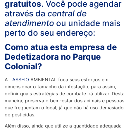
gratuitos
. Você pode agendar
através da
central de
atendimento
ou unidade mais
perto do seu endereço:
Como atua esta empresa de
Dedetizadora no Parque
Colonial?
A
LASSEIO
AMBIENTAL foca seus esforços em
dimensionar o tamanho da infestação, para assim,
definir quais estratégias de combate irá utilizar. Desta
maneira, preserva o bem-estar dos animais e pessoas
que frequentam o local, já que não há uso demasiado
de pesticidas.
Além disso, ainda que utilize a quantidade adequada