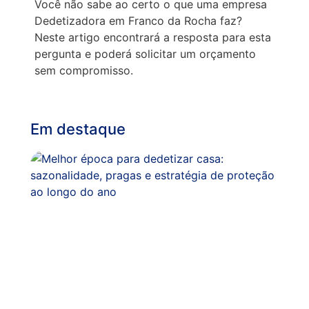
Você não sabe ao certo o que uma empresa
Dedetizadora em Franco da Rocha faz?
Neste artigo encontrará a resposta para esta
pergunta e poderá solicitar um orçamento
sem compromisso.
Em destaque