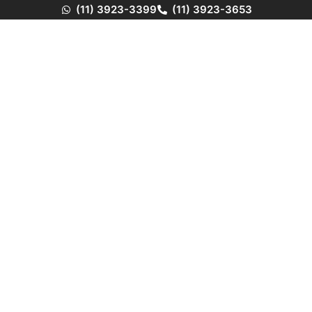
(11) 3923-3399
(11) 3923-3653