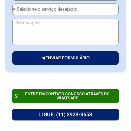
ENVIAR FORMULÁRIO
ENTRE EM CONTATO CONOSCO ATRAVÉS DO
WHATSAPP
LIGUE: (11) 3923-3653