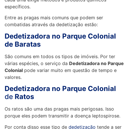
específicos.
Entre as pragas mais comuns que podem ser
combatidas através da dedetização estão:
Dedetizadora no Parque Colonial
de Baratas
São comuns em todos os tipos de imóveis. Por ter
várias espécies, o serviço da
Dedetizadora no Parque
Colonial
pode variar muito em questão de tempo e
valores.
Dedetizadora no Parque Colonial
de
Ratos
Os ratos são uma das pragas mais perigosas. Isso
porque eles podem transmitir a doença leptospirose.
Por conta disso esse tipo de
dedetização
tende a ser