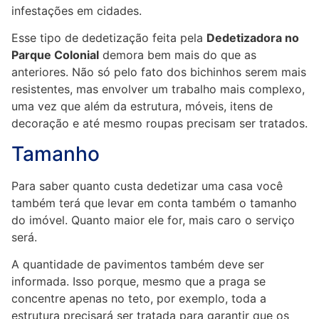
infestações em cidades.
Esse tipo de dedetização feita pela
Dedetizadora no
Parque Colonial
demora bem mais do que as
anteriores. Não só pelo fato dos bichinhos serem mais
resistentes, mas envolver um trabalho mais complexo,
uma vez que além da estrutura, móveis, itens de
decoração e até mesmo roupas precisam ser tratados.
Tamanho
Para saber quanto custa dedetizar uma casa você
também terá que levar em conta também o tamanho
do imóvel. Quanto maior ele for, mais caro o serviço
será.
A quantidade de pavimentos também deve ser
informada. Isso porque, mesmo que a praga se
concentre apenas no teto, por exemplo, toda a
estrutura precisará ser tratada para garantir que os