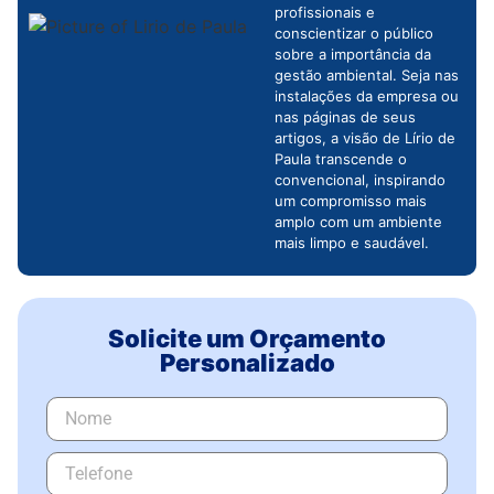
profissionais e
conscientizar o público
sobre a importância da
gestão ambiental. Seja nas
instalações da empresa ou
nas páginas de seus
artigos, a visão de Lírio de
Paula transcende o
convencional, inspirando
um compromisso mais
amplo com um ambiente
mais limpo e saudável.
Solicite um Orçamento
Personalizado