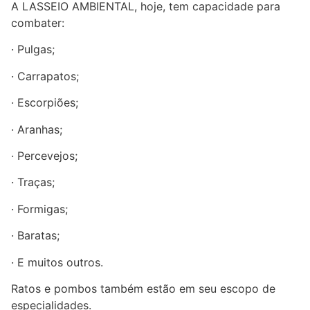
A LASSEIO AMBIENTAL, hoje, tem capacidade para
combater:
· Pulgas;
· Carrapatos;
· Escorpiões;
· Aranhas;
· Percevejos;
· Traças;
· Formigas;
· Baratas;
· E muitos outros.
Ratos e pombos também estão em seu escopo de
especialidades.