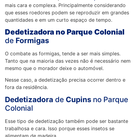
mais cara e complexa. Principalmente considerando
que esses roedores podem se reproduzir em grandes
quantidades e em um curto espaço de tempo.
Dedetizadora no Parque Colonial
de
Formigas
O combate as formigas, tende a ser mais simples.
Tanto que na maioria das vezes não é necessário nem
mesmo que o morador deixe o automóvel.
Nesse caso, a dedetização precisa ocorrer dentro e
fora da residência.
Dedetizadora
de
Cupins
no Parque
Colonial
Esse tipo de dedetização também pode ser bastante
trabalhosa e cara. Isso porque esses insetos se
alimentam de madeira.