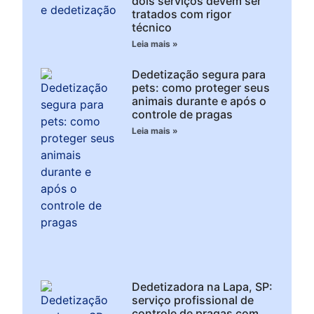
dois serviços devem ser
tratados com rigor
técnico
Leia mais »
Dedetização segura para
pets: como proteger seus
animais durante e após o
controle de pragas
Leia mais »
Dedetizadora na Lapa, SP:
serviço profissional de
controle de pragas com