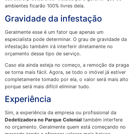
ambientes ficarão 100% livres dela.
Gravidade da infestação
Geralmente esse é um fator que apenas um
especialista pode determinar. O grau de gravidade da
infestação também irá interferir diretamente no
orçamento desse tipo de serviço.
Caso ela ainda esteja no começo, a remoção da praga
se torna mais fácil. Agora, se todo o imóvel já estiver
completamente tomado por ela, o valor será mais alto
porque será mais difícil eliminar tudo.
Experiência
Sim, a experiência da empresa ou profissional da
Dedetizadora no Parque Colonial
também interfere
no orçamento. Geralmente quem está começando no