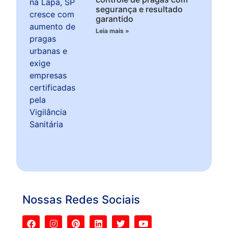
segurança e resultado
garantido
Leia mais »
Nossas Redes Sociais