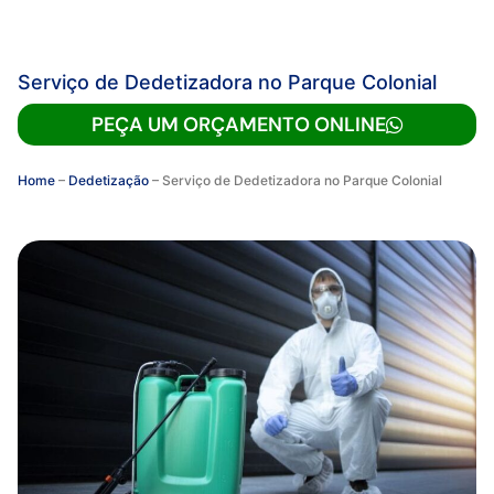
Serviço de Dedetizadora no Parque Colonial
PEÇA UM ORÇAMENTO ONLINE
Home
–
Dedetização
–
Serviço de Dedetizadora no Parque Colonial