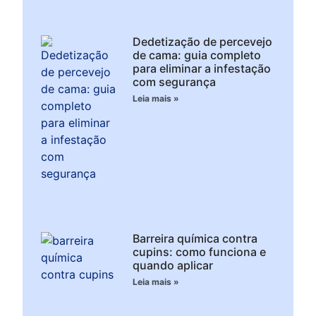
Dedetização de percevejo
de cama: guia completo
para eliminar a infestação
com segurança
Leia mais »
Barreira química contra
cupins: como funciona e
quando aplicar
Leia mais »