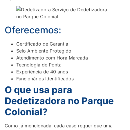
Oferecemos:
Certificado de Garantia
Selo Ambiente Protegido
Atendimento com Hora Marcada
Tecnologia de Ponta
Experiência de 40 anos
Funcionários Identificados
O que usa para
Dedetizadora no Parque
Colonial?
Como já mencionada, cada caso requer que uma