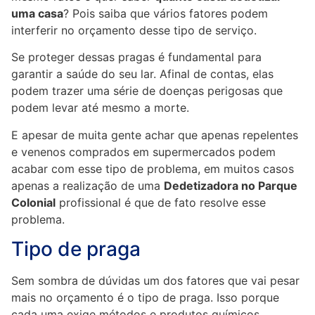
uma casa
? Pois saiba que vários fatores podem
interferir no orçamento desse tipo de serviço.
Se proteger dessas pragas é fundamental para
garantir a saúde do seu lar. Afinal de contas, elas
podem trazer uma série de doenças perigosas que
podem levar até mesmo a morte.
E apesar de muita gente achar que apenas repelentes
e venenos comprados em supermercados podem
acabar com esse tipo de problema, em muitos casos
apenas a realização de uma
Dedetizadora no Parque
Colonial
profissional é que de fato resolve esse
problema.
Tipo de praga
Sem sombra de dúvidas um dos fatores que vai pesar
mais no orçamento é o tipo de praga. Isso porque
cada uma exige métodos e produtos químicos