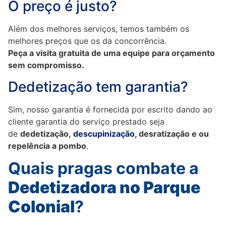
O preço é justo?
Além dos melhores serviços, temos também os
melhores preços que os da concorrência.
Peça a visita gratuita de uma equipe para orçamento
sem compromisso.
Dedetização tem garantia?
Sim, nosso garantia é fornecida por escrito dando ao
cliente garantia do serviço prestado seja
de
dedetização,
descupinização
, desratização e ou
repelência a pombo
.
Quais pragas combate a
Dedetizadora no Parque
Colonial
?