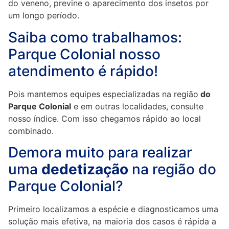
do veneno, previne o aparecimento dos insetos por
um longo período.
Saiba como trabalhamos:
Parque Colonial nosso
atendimento é rápido!
Pois mantemos equipes especializadas na região
do
Parque Colonial
e em outras localidades, consulte
nosso índice. Com isso chegamos rápido ao local
combinado.
Demora muito para realizar
uma
dedetização
na região do
Parque Colonial?
Primeiro localizamos a espécie e diagnosticamos uma
solução mais efetiva, na maioria dos casos é rápida a