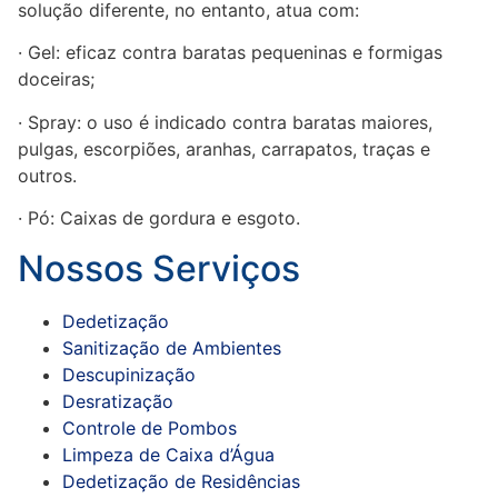
solução diferente, no entanto, atua com:
· Gel: eficaz contra baratas pequeninas e formigas
doceiras;
· Spray: o uso é indicado contra baratas maiores,
pulgas, escorpiões, aranhas, carrapatos, traças e
outros.
· Pó: Caixas de gordura e esgoto.
Nossos Serviços
Dedetização
Sanitização de Ambientes
Descupinização
Desratização
Controle de Pombos
Limpeza de Caixa d’Água
Dedetização de Residências