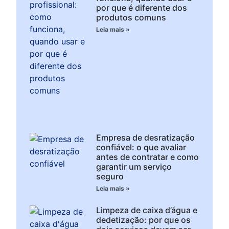
por que é diferente dos
produtos comuns
Leia mais »
Empresa de desratização
confiável: o que avaliar
antes de contratar e como
garantir um serviço
seguro
Leia mais »
Limpeza de caixa d’água e
dedetização: por que os