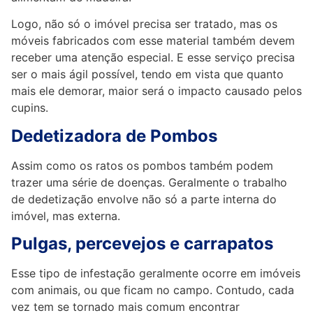
Logo, não só o imóvel precisa ser tratado, mas os
móveis fabricados com esse material também devem
receber uma atenção especial. E esse serviço precisa
ser o mais ágil possível, tendo em vista que quanto
mais ele demorar, maior será o impacto causado pelos
cupins.
Dedetizadora de Pombos
Assim como os ratos os pombos também podem
trazer uma série de doenças. Geralmente o trabalho
de dedetização envolve não só a parte interna do
imóvel, mas externa.
Pulgas, percevejos e carrapatos
Esse tipo de infestação geralmente ocorre em imóveis
com animais, ou que ficam no campo. Contudo, cada
vez tem se tornado mais comum encontrar