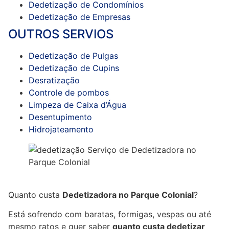
Dedetização de Condomínios
Dedetização de Empresas
OUTROS SERVIOS
Dedetização de Pulgas
Dedetização de Cupins
Desratização
Controle de pombos
Limpeza de Caixa d’Água
Desentupimento
Hidrojateamento
Quanto custa
Dedetizadora no Parque Colonial
?
Está sofrendo com baratas, formigas, vespas ou até
mesmo ratos e quer saber
quanto custa dedetizar