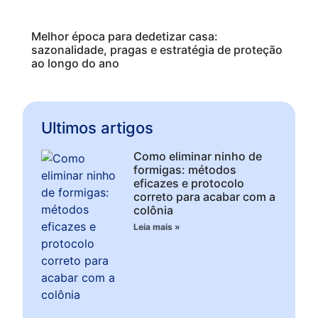
Melhor época para dedetizar casa:
sazonalidade, pragas e estratégia de proteção
ao longo do ano
Ultimos artigos
Como eliminar ninho de
formigas: métodos
eficazes e protocolo
correto para acabar com a
colônia
Leia mais »