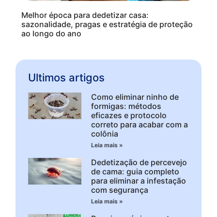
Melhor época para dedetizar casa:
sazonalidade, pragas e estratégia de proteção
ao longo do ano
Ultimos artigos
Como eliminar ninho de
formigas: métodos
eficazes e protocolo
correto para acabar com a
colônia
Leia mais »
Dedetização de percevejo
de cama: guia completo
para eliminar a infestação
com segurança
Leia mais »