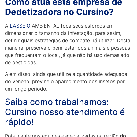
Como atua esta empresa de
Dedetizadora no Cursino?
A
LASSEIO
AMBIENTAL foca seus esforços em
dimensionar o tamanho da infestação, para assim,
definir quais estratégias de combate irá utilizar. Desta
maneira, preserva o bem-estar dos animais e pessoas
que frequentam o local, já que não há uso demasiado
de pesticidas.
Além disso, ainda que utilize a quantidade adequada
do veneno, previne o aparecimento dos insetos por
um longo período.
Saiba como trabalhamos:
Cursino nosso atendimento é
rápido!
Pois mantemos equipes especializadas na região
do