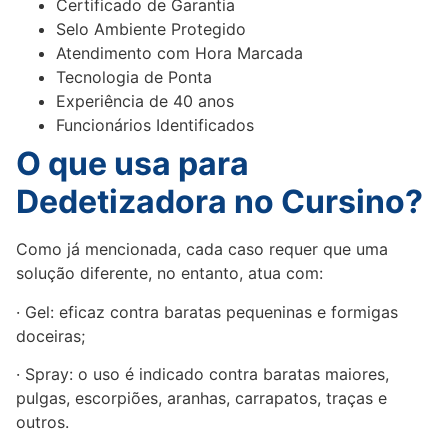
Certificado de Garantia
Selo Ambiente Protegido
Atendimento com Hora Marcada
Tecnologia de Ponta
Experiência de 40 anos
Funcionários Identificados
O que usa para
Dedetizadora no Cursino?
Como já mencionada, cada caso requer que uma
solução diferente, no entanto, atua com:
· Gel: eficaz contra baratas pequeninas e formigas
doceiras;
· Spray: o uso é indicado contra baratas maiores,
pulgas, escorpiões, aranhas, carrapatos, traças e
outros.