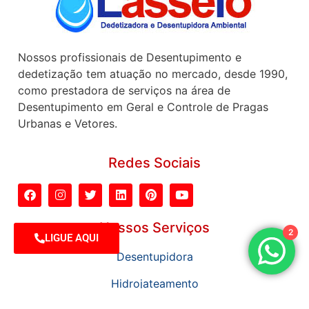
Nossos profissionais de Desentupimento e
dedetização tem atuação no mercado, desde 1990,
como prestadora de serviços na área de
Desentupimento em Geral e Controle de Pragas
Urbanas e Vetores.
Redes Sociais
Nossos Serviços
2
LIGUE AQUI
Desentupidora
Hidrojateamento