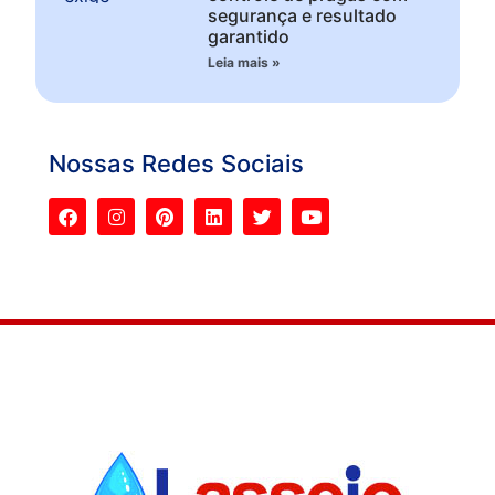
segurança e resultado
garantido
Leia mais »
Nossas Redes Sociais