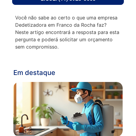
Você não sabe ao certo o que uma empresa
Dedetizadora em Franco da Rocha faz?
Neste artigo encontrará a resposta para esta
pergunta e poderá solicitar um orçamento
sem compromisso.
Em destaque