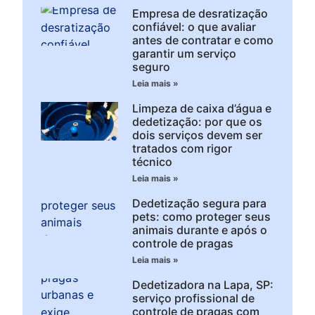
Empresa de desratização
confiável: o que avaliar
antes de contratar e como
garantir um serviço
seguro
Leia mais »
Limpeza de caixa d’água e
dedetização: por que os
dois serviços devem ser
tratados com rigor
técnico
Leia mais »
Dedetização segura para
pets: como proteger seus
animais durante e após o
controle de pragas
Leia mais »
Dedetizadora na Lapa, SP:
serviço profissional de
controle de pragas com