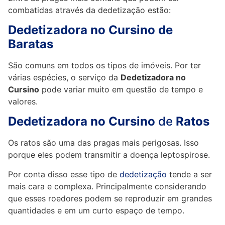
combatidas através da dedetização estão:
Dedetizadora no Cursino de
Baratas
São comuns em todos os tipos de imóveis. Por ter
várias espécies, o serviço da
Dedetizadora no
Cursino
pode variar muito em questão de tempo e
valores.
Dedetizadora no Cursino
de
Ratos
Os ratos são uma das pragas mais perigosas. Isso
porque eles podem transmitir a doença leptospirose.
Por conta disso esse tipo de
dedetização
tende a ser
mais cara e complexa. Principalmente considerando
que esses roedores podem se reproduzir em grandes
quantidades e em um curto espaço de tempo.