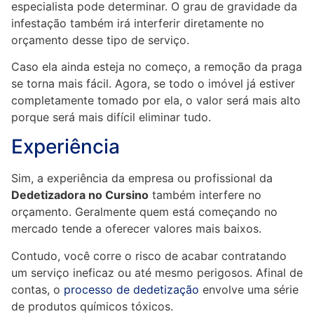
especialista pode determinar. O grau de gravidade da
infestação também irá interferir diretamente no
orçamento desse tipo de serviço.
Caso ela ainda esteja no começo, a remoção da praga
se torna mais fácil. Agora, se todo o imóvel já estiver
completamente tomado por ela, o valor será mais alto
porque será mais difícil eliminar tudo.
Experiência
Sim, a experiência da empresa ou profissional da
Dedetizadora no Cursino
também interfere no
orçamento. Geralmente quem está começando no
mercado tende a oferecer valores mais baixos.
Contudo, você corre o risco de acabar contratando
um serviço ineficaz ou até mesmo perigosos. Afinal de
contas, o
processo de dedetização
envolve uma série
de produtos químicos tóxicos.