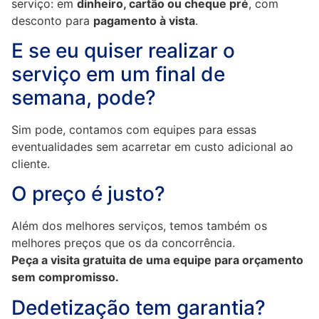
serviço: em
dinheiro, cartão ou cheque pré
, com
desconto para
pagamento à vista
.
E se eu quiser realizar o
serviço em um final de
semana, pode?
Sim pode, contamos com equipes para essas
eventualidades sem acarretar em custo adicional ao
cliente.
O preço é justo?
Além dos melhores serviços, temos também os
melhores preços que os da concorrência.
Peça a visita gratuita de uma equipe para orçamento
sem compromisso.
Dedetização tem garantia?