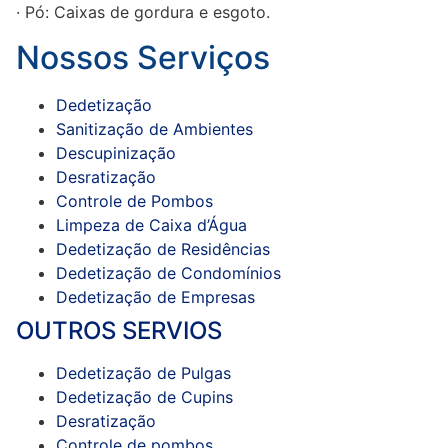
· Pó: Caixas de gordura e esgoto.
Nossos Serviços
Dedetização
Sanitização de Ambientes
Descupinização
Desratização
Controle de Pombos
Limpeza de Caixa d’Água
Dedetização de Residências
Dedetização de Condomínios
Dedetização de Empresas
OUTROS SERVIOS
Dedetização de Pulgas
Dedetização de Cupins
Desratização
Controle de pombos