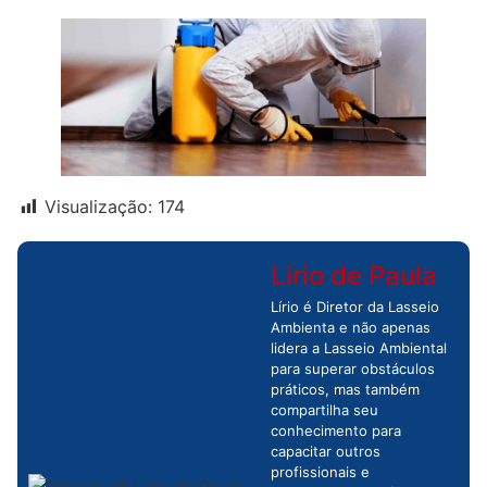
Visualização:
174
Lirio de Paula
Lírio é Diretor da Lasseio
Ambienta e não apenas
lidera a Lasseio Ambiental
para superar obstáculos
práticos, mas também
compartilha seu
conhecimento para
capacitar outros
profissionais e