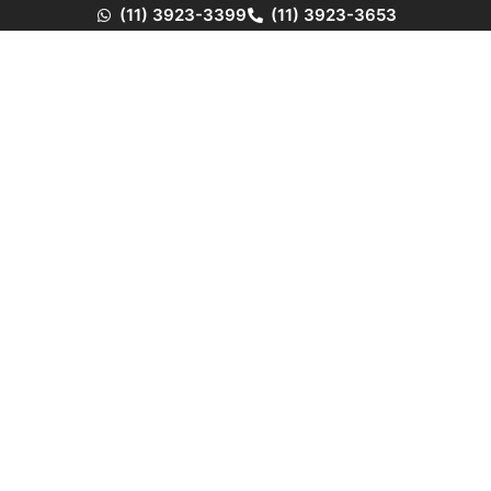
(11) 3923-3399
(11) 3923-3653