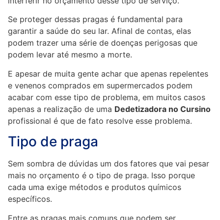
interferir no orçamento desse tipo de serviço.
Se proteger dessas pragas é fundamental para
garantir a saúde do seu lar. Afinal de contas, elas
podem trazer uma série de doenças perigosas que
podem levar até mesmo a morte.
E apesar de muita gente achar que apenas repelentes
e venenos comprados em supermercados podem
acabar com esse tipo de problema, em muitos casos
apenas a realização de uma
Dedetizadora no Cursino
profissional é que de fato resolve esse problema.
Tipo de praga
Sem sombra de dúvidas um dos fatores que vai pesar
mais no orçamento é o tipo de praga. Isso porque
cada uma exige métodos e produtos químicos
específicos.
Entre as pragas mais comuns que podem ser