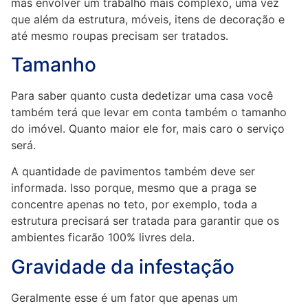
mas envolver um trabalho mais complexo, uma vez
que além da estrutura, móveis, itens de decoração e
até mesmo roupas precisam ser tratados.
Tamanho
Para saber quanto custa dedetizar uma casa você
também terá que levar em conta também o tamanho
do imóvel. Quanto maior ele for, mais caro o serviço
será.
A quantidade de pavimentos também deve ser
informada. Isso porque, mesmo que a praga se
concentre apenas no teto, por exemplo, toda a
estrutura precisará ser tratada para garantir que os
ambientes ficarão 100% livres dela.
Gravidade da infestação
Geralmente esse é um fator que apenas um