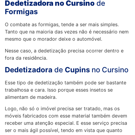
Dedetizadora no Cursino
de
Formigas
O combate as formigas, tende a ser mais simples.
Tanto que na maioria das vezes não é necessário nem
mesmo que o morador deixe o automóvel.
Nesse caso, a dedetização precisa ocorrer dentro e
fora da residência.
Dedetizadora
de
Cupins
no Cursino
Esse tipo de dedetização também pode ser bastante
trabalhosa e cara. Isso porque esses insetos se
alimentam de madeira.
Logo, não só o imóvel precisa ser tratado, mas os
móveis fabricados com esse material também devem
receber uma atenção especial. E esse serviço precisa
ser o mais ágil possível, tendo em vista que quanto