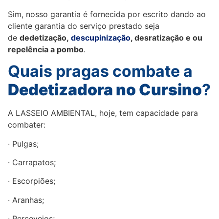
Sim, nosso garantia é fornecida por escrito dando ao
cliente garantia do serviço prestado seja
de
dedetização,
descupinização
, desratização e ou
repelência a pombo
.
Quais pragas combate a
Dedetizadora no Cursino
?
A LASSEIO AMBIENTAL, hoje, tem capacidade para
combater:
· Pulgas;
· Carrapatos;
· Escorpiões;
· Aranhas;
· Percevejos;