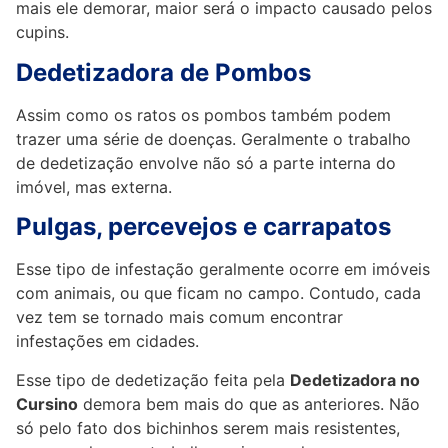
mais ele demorar, maior será o impacto causado pelos
cupins.
Dedetizadora de Pombos
Assim como os ratos os pombos também podem
trazer uma série de doenças. Geralmente o trabalho
de dedetização envolve não só a parte interna do
imóvel, mas externa.
Pulgas, percevejos e carrapatos
Esse tipo de infestação geralmente ocorre em imóveis
com animais, ou que ficam no campo. Contudo, cada
vez tem se tornado mais comum encontrar
infestações em cidades.
Esse tipo de dedetização feita pela
Dedetizadora no
Cursino
demora bem mais do que as anteriores. Não
só pelo fato dos bichinhos serem mais resistentes,