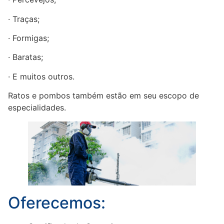
· Traças;
· Formigas;
· Baratas;
· E muitos outros.
Ratos e pombos também estão em seu escopo de
especialidades.
Oferecemos: