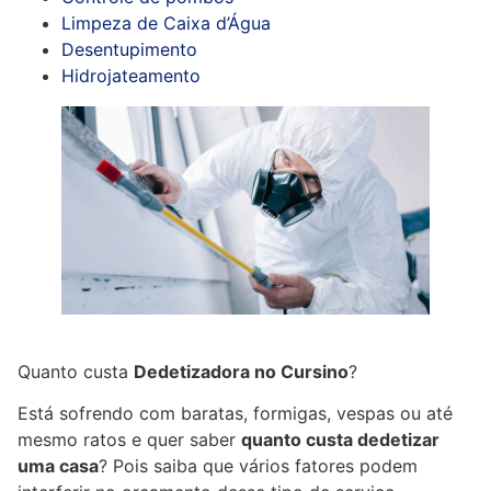
Limpeza de Caixa d’Água
Desentupimento
Hidrojateamento
Quanto custa
Dedetizadora no Cursino
?
Está sofrendo com baratas, formigas, vespas ou até
mesmo ratos e quer saber
quanto custa dedetizar
uma casa
? Pois saiba que vários fatores podem