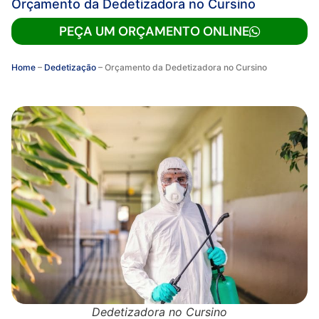
Orçamento da Dedetizadora no Cursino
PEÇA UM ORÇAMENTO ONLINE
Home
–
Dedetização
–
Orçamento da Dedetizadora no Cursino
Dedetizadora no Cursino