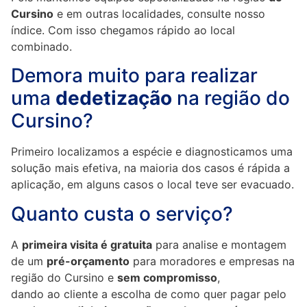
Cursino
e em outras localidades, consulte nosso
índice. Com isso chegamos rápido ao local
combinado.
Demora muito para realizar
uma
dedetização
na região do
Cursino?
Primeiro localizamos a espécie e diagnosticamos uma
solução mais efetiva, na maioria dos casos é rápida a
aplicação, em alguns casos o local teve ser evacuado.
Quanto custa o serviço?
A
primeira visita é gratuita
para analise e montagem
de um
pré-orçamento
para moradores e empresas na
região do Cursino e
sem compromisso
,
dando ao cliente a escolha de como quer pagar pelo