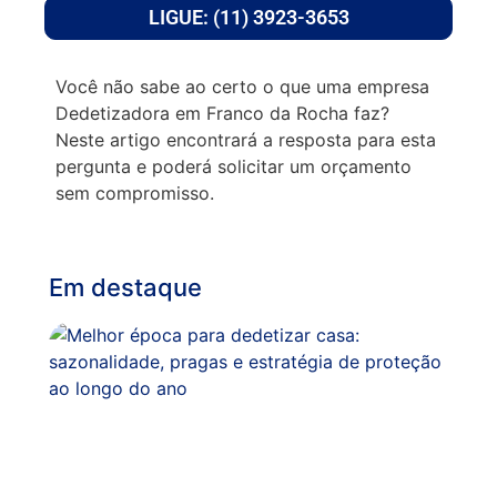
LIGUE: (11) 3923-3653
Você não sabe ao certo o que uma empresa
Dedetizadora em Franco da Rocha faz?
Neste artigo encontrará a resposta para esta
pergunta e poderá solicitar um orçamento
sem compromisso.
Em destaque