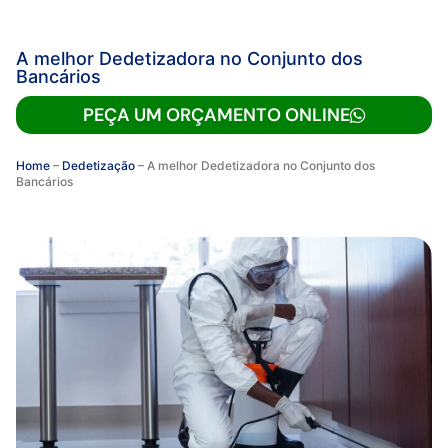
A melhor Dedetizadora no Conjunto dos
Bancários
PEÇA UM ORÇAMENTO ONLINE
Home
–
Dedetização
–
A melhor Dedetizadora no Conjunto dos
Bancários