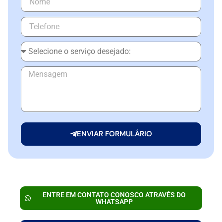
ENVIAR FORMULÁRIO
ENTRE EM CONTATO CONOSCO ATRAVÉS DO
WHATSAPP