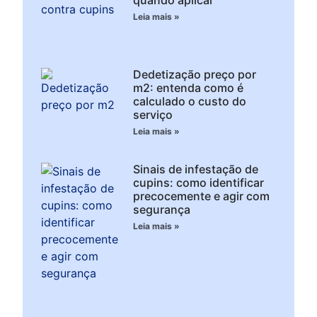
Leia mais »
Dedetização preço por
m2: entenda como é
calculado o custo do
serviço
Leia mais »
Sinais de infestação de
cupins: como identificar
precocemente e agir com
segurança
Leia mais »