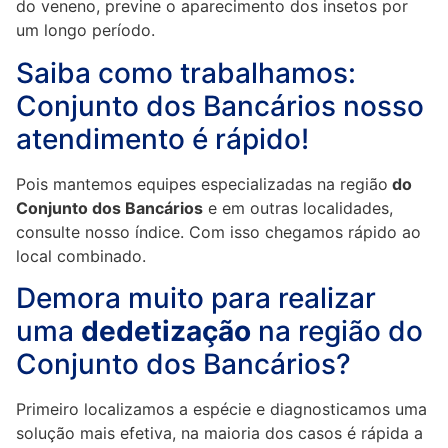
do veneno, previne o aparecimento dos insetos por
um longo período.
Saiba como trabalhamos:
Conjunto dos Bancários nosso
atendimento é rápido!
Pois mantemos equipes especializadas na região
do
Conjunto dos Bancários
e em outras localidades,
consulte nosso índice. Com isso chegamos rápido ao
local combinado.
Demora muito para realizar
uma
dedetização
na região do
Conjunto dos Bancários?
Primeiro localizamos a espécie e diagnosticamos uma
solução mais efetiva, na maioria dos casos é rápida a