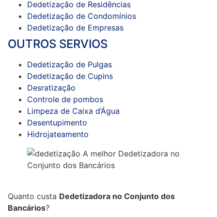
Dedetização de Residências
Dedetização de Condomínios
Dedetização de Empresas
OUTROS SERVIOS
Dedetização de Pulgas
Dedetização de Cupins
Desratização
Controle de pombos
Limpeza de Caixa d’Água
Desentupimento
Hidrojateamento
Quanto custa
Dedetizadora no Conjunto dos
Bancários
?