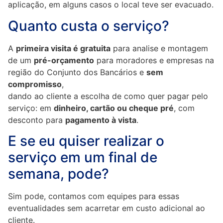
aplicação, em alguns casos o local teve ser evacuado.
Quanto custa o serviço?
A
primeira visita é gratuita
para analise e montagem
de um
pré-orçamento
para moradores e empresas na
região do Conjunto dos Bancários e
sem
compromisso
,
dando ao cliente a escolha de como quer pagar pelo
serviço: em
dinheiro, cartão ou cheque pré
, com
desconto para
pagamento à vista
.
E se eu quiser realizar o
serviço em um final de
semana, pode?
Sim pode, contamos com equipes para essas
eventualidades sem acarretar em custo adicional ao
cliente.