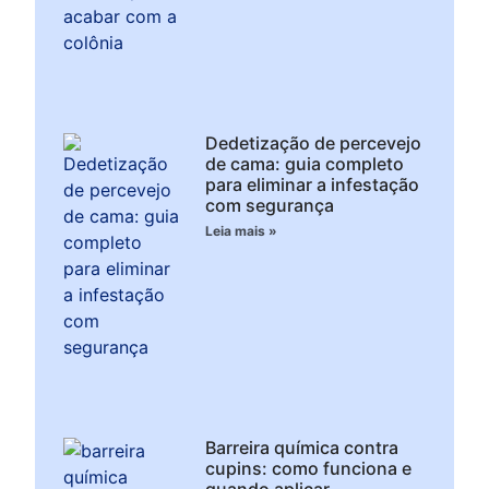
Dedetização de percevejo
de cama: guia completo
para eliminar a infestação
com segurança
Leia mais »
Barreira química contra
cupins: como funciona e
quando aplicar