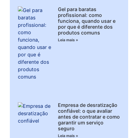
Gel para baratas
profissional: como
funciona, quando usar e
por que é diferente dos
produtos comuns
Leia mais »
Empresa de desratização
confiável: o que avaliar
antes de contratar e como
garantir um serviço
seguro
Leia mais »