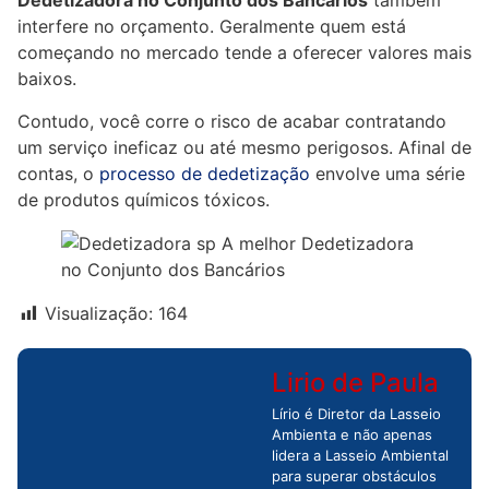
Dedetizadora no Conjunto dos Bancários
também
interfere no orçamento. Geralmente quem está
começando no mercado tende a oferecer valores mais
baixos.
Contudo, você corre o risco de acabar contratando
um serviço ineficaz ou até mesmo perigosos. Afinal de
contas, o
processo de dedetização
envolve uma série
de produtos químicos tóxicos.
Visualização:
164
Lirio de Paula
Lírio é Diretor da Lasseio
Ambienta e não apenas
lidera a Lasseio Ambiental
para superar obstáculos