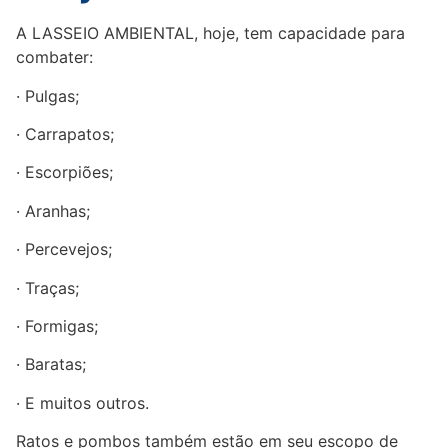
A LASSEIO AMBIENTAL, hoje, tem capacidade para
combater:
· Pulgas;
· Carrapatos;
· Escorpiões;
· Aranhas;
· Percevejos;
· Traças;
· Formigas;
· Baratas;
· E muitos outros.
Ratos e pombos também estão em seu escopo de