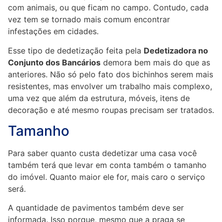
com animais, ou que ficam no campo. Contudo, cada
vez tem se tornado mais comum encontrar
infestações em cidades.
Esse tipo de dedetização feita pela
Dedetizadora no
Conjunto dos Bancários
demora bem mais do que as
anteriores. Não só pelo fato dos bichinhos serem mais
resistentes, mas envolver um trabalho mais complexo,
uma vez que além da estrutura, móveis, itens de
decoração e até mesmo roupas precisam ser tratados.
Tamanho
Para saber quanto custa dedetizar uma casa você
também terá que levar em conta também o tamanho
do imóvel. Quanto maior ele for, mais caro o serviço
será.
A quantidade de pavimentos também deve ser
informada. Isso porque, mesmo que a praga se