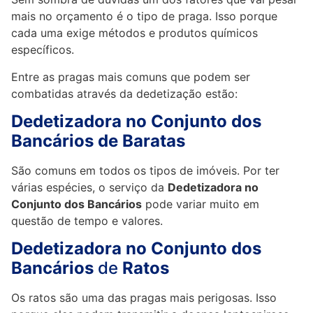
mais no orçamento é o tipo de praga. Isso porque
cada uma exige métodos e produtos químicos
específicos.
Entre as pragas mais comuns que podem ser
combatidas através da dedetização estão:
Dedetizadora no Conjunto dos
Bancários de Baratas
São comuns em todos os tipos de imóveis. Por ter
várias espécies, o serviço da
Dedetizadora no
Conjunto dos Bancários
pode variar muito em
questão de tempo e valores.
Dedetizadora no Conjunto dos
Bancários
de
Ratos
Os ratos são uma das pragas mais perigosas. Isso