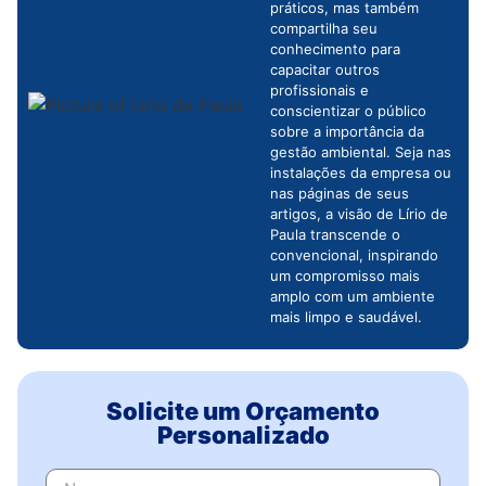
práticos, mas também
compartilha seu
conhecimento para
capacitar outros
profissionais e
conscientizar o público
sobre a importância da
gestão ambiental. Seja nas
instalações da empresa ou
nas páginas de seus
artigos, a visão de Lírio de
Paula transcende o
convencional, inspirando
um compromisso mais
amplo com um ambiente
mais limpo e saudável.
Solicite um Orçamento
Personalizado