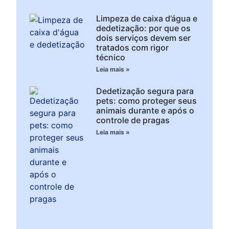
Limpeza de caixa d’água e
dedetização: por que os
dois serviços devem ser
tratados com rigor
técnico
Leia mais »
Dedetização segura para
pets: como proteger seus
animais durante e após o
controle de pragas
Leia mais »