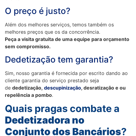
O preço é justo?
Além dos melhores serviços, temos também os
melhores preços que os da concorrência.
Peça a visita gratuita de uma equipe para orçamento
sem compromisso.
Dedetização tem garantia?
Sim, nosso garantia é fornecida por escrito dando ao
cliente garantia do serviço prestado seja
de
dedetização,
descupinização
, desratização e ou
repelência a pombo
.
Quais pragas combate a
Dedetizadora no
Conjunto dos Bancários
?