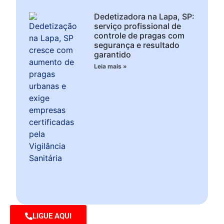
Dedetizadora na Lapa, SP:
serviço profissional de
controle de pragas com
segurança e resultado
garantido
Leia mais »
LIGUE AQUI