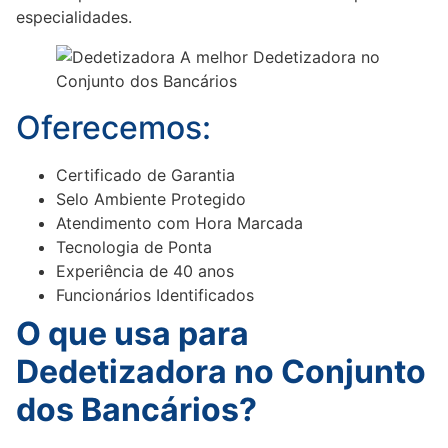
especialidades.
Oferecemos:
Certificado de Garantia
Selo Ambiente Protegido
Atendimento com Hora Marcada
Tecnologia de Ponta
Experiência de 40 anos
Funcionários Identificados
O que usa para
Dedetizadora no Conjunto
dos Bancários?