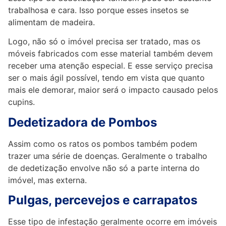
trabalhosa e cara. Isso porque esses insetos se
alimentam de madeira.
Logo, não só o imóvel precisa ser tratado, mas os
móveis fabricados com esse material também devem
receber uma atenção especial. E esse serviço precisa
ser o mais ágil possível, tendo em vista que quanto
mais ele demorar, maior será o impacto causado pelos
cupins.
Dedetizadora de Pombos
Assim como os ratos os pombos também podem
trazer uma série de doenças. Geralmente o trabalho
de dedetização envolve não só a parte interna do
imóvel, mas externa.
Pulgas, percevejos e carrapatos
Esse tipo de infestação geralmente ocorre em imóveis