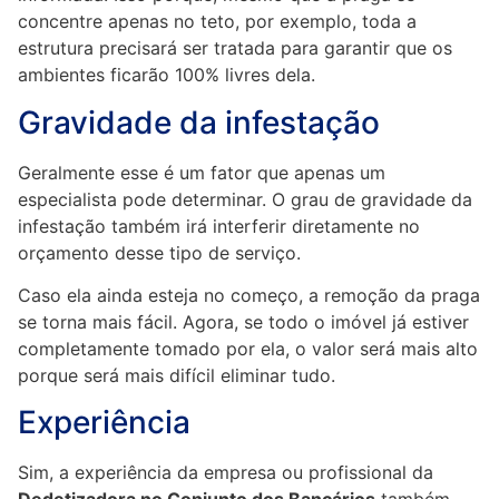
concentre apenas no teto, por exemplo, toda a
estrutura precisará ser tratada para garantir que os
ambientes ficarão 100% livres dela.
Gravidade da infestação
Geralmente esse é um fator que apenas um
especialista pode determinar. O grau de gravidade da
infestação também irá interferir diretamente no
orçamento desse tipo de serviço.
Caso ela ainda esteja no começo, a remoção da praga
se torna mais fácil. Agora, se todo o imóvel já estiver
completamente tomado por ela, o valor será mais alto
porque será mais difícil eliminar tudo.
Experiência
Sim, a experiência da empresa ou profissional da