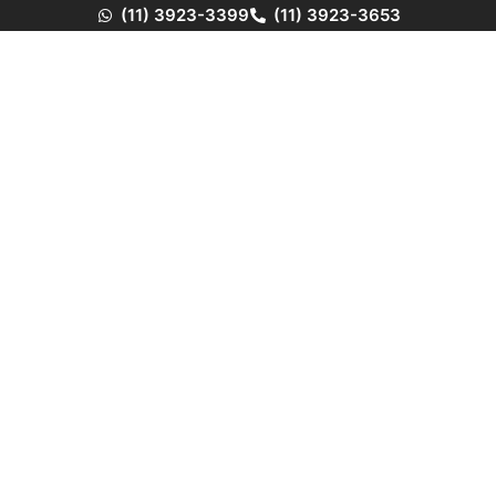
(11) 3923-3399
(11) 3923-3653