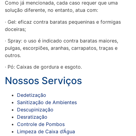
Como já mencionada, cada caso requer que uma
solução diferente, no entanto, atua com:
· Gel: eficaz contra baratas pequeninas e formigas
doceiras;
· Spray: o uso é indicado contra baratas maiores,
pulgas, escorpiões, aranhas, carrapatos, traças e
outros.
· Pó: Caixas de gordura e esgoto.
Nossos Serviços
Dedetização
Sanitização de Ambientes
Descupinização
Desratização
Controle de Pombos
Limpeza de Caixa d’Água