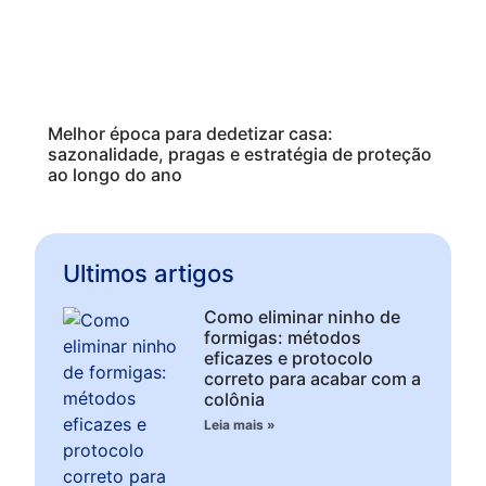
Melhor época para dedetizar casa:
sazonalidade, pragas e estratégia de proteção
ao longo do ano
Ultimos artigos
Como eliminar ninho de
formigas: métodos
eficazes e protocolo
correto para acabar com a
colônia
Leia mais »