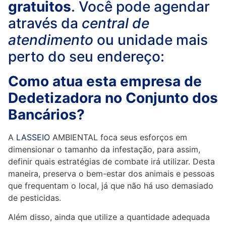
gratuitos
. Você pode agendar
através da
central de
atendimento
ou unidade mais
perto do seu endereço:
Como atua esta empresa de
Dedetizadora no Conjunto dos
Bancários?
A
LASSEIO
AMBIENTAL foca seus esforços em
dimensionar o tamanho da infestação, para assim,
definir quais estratégias de combate irá utilizar. Desta
maneira, preserva o bem-estar dos animais e pessoas
que frequentam o local, já que não há uso demasiado
de pesticidas.
Além disso, ainda que utilize a quantidade adequada