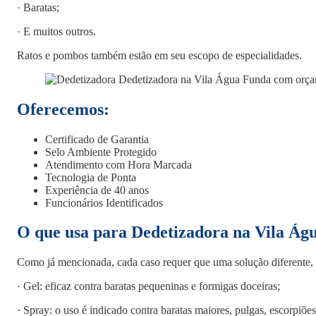
· Baratas;
· E muitos outros.
Ratos e pombos também estão em seu escopo de especialidades.
Oferecemos:
Certificado de Garantia
Selo Ambiente Protegido
Atendimento com Hora Marcada
Tecnologia de Ponta
Experiência de 40 anos
Funcionários Identificados
O que usa para Dedetizadora na Vila Ág
Como já mencionada, cada caso requer que uma solução diferente, 
· Gel: eficaz contra baratas pequeninas e formigas doceiras;
· Spray: o uso é indicado contra baratas maiores, pulgas, escorpiões,