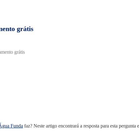
ento grátis
mento grátis
 Água Funda
faz? Neste artigo encontrará a resposta para esta pergunta 