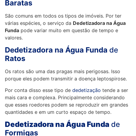
Baratas
São comuns em todos os tipos de imóveis. Por ter
várias espécies, o serviço da
Dedetizadora na Água
Funda
pode variar muito em questão de tempo e
valores.
Dedetizadora na Água Funda
de
Ratos
Os ratos são uma das pragas mais perigosas. Isso
porque eles podem transmitir a doença leptospirose.
Por conta disso esse tipo de
dedetização
tende a ser
mais cara e complexa. Principalmente considerando
que esses roedores podem se reproduzir em grandes
quantidades e em um curto espaço de tempo.
Dedetizadora na Água Funda
de
Formigas