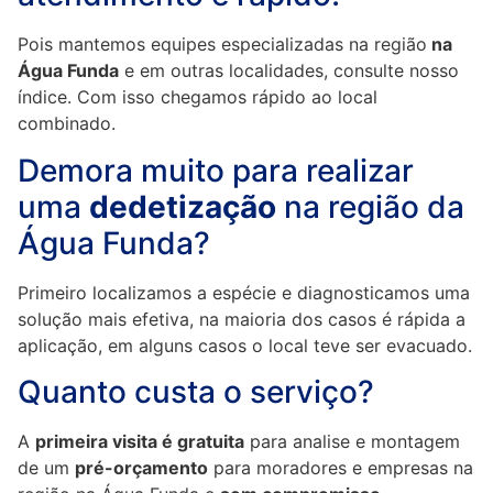
Pois mantemos equipes especializadas na região
na
Água Funda
e em outras localidades, consulte nosso
índice. Com isso chegamos rápido ao local
combinado.
Demora muito para realizar
uma
dedetização
na região da
Água Funda?
Primeiro localizamos a espécie e diagnosticamos uma
solução mais efetiva, na maioria dos casos é rápida a
aplicação, em alguns casos o local teve ser evacuado.
Quanto custa o serviço?
A
primeira visita é gratuita
para analise e montagem
de um
pré-orçamento
para moradores e empresas na