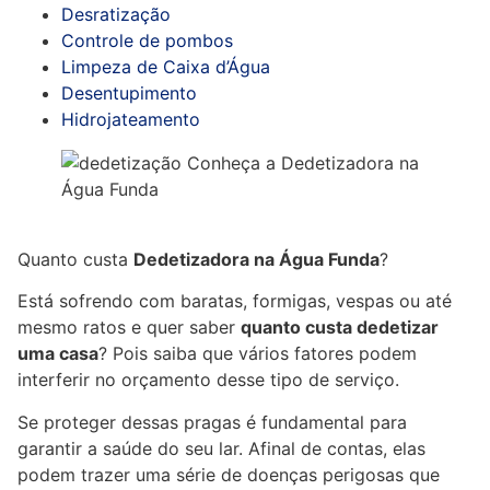
Desratização
Controle de pombos
Limpeza de Caixa d’Água
Desentupimento
Hidrojateamento
Quanto custa
Dedetizadora na Água Funda
?
Está sofrendo com baratas, formigas, vespas ou até
mesmo ratos e quer saber
quanto custa dedetizar
uma casa
? Pois saiba que vários fatores podem
interferir no orçamento desse tipo de serviço.
Se proteger dessas pragas é fundamental para
garantir a saúde do seu lar. Afinal de contas, elas
podem trazer uma série de doenças perigosas que