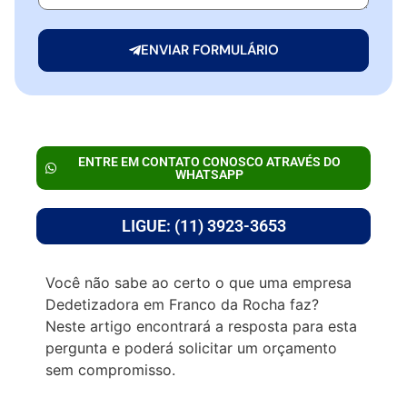
ENVIAR FORMULÁRIO
ENTRE EM CONTATO CONOSCO ATRAVÉS DO
WHATSAPP
LIGUE: (11) 3923-3653
Você não sabe ao certo o que uma empresa
Dedetizadora em Franco da Rocha faz?
Neste artigo encontrará a resposta para esta
pergunta e poderá solicitar um orçamento
sem compromisso.