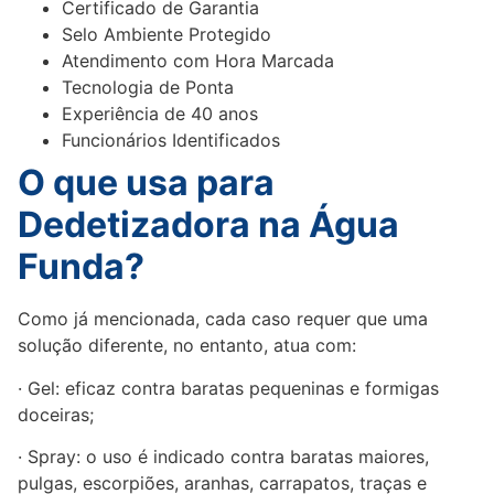
Certificado de Garantia
Selo Ambiente Protegido
Atendimento com Hora Marcada
Tecnologia de Ponta
Experiência de 40 anos
Funcionários Identificados
O que usa para
Dedetizadora na Água
Funda?
Como já mencionada, cada caso requer que uma
solução diferente, no entanto, atua com:
· Gel: eficaz contra baratas pequeninas e formigas
doceiras;
· Spray: o uso é indicado contra baratas maiores,
pulgas, escorpiões, aranhas, carrapatos, traças e