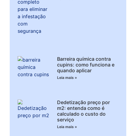
Barreira química contra
cupins: como funciona e
quando aplicar
Leia mais »
Dedetização preço por
m2: entenda como é
calculado o custo do
serviço
Leia mais »