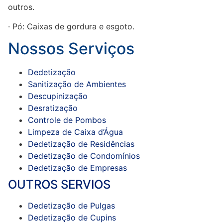
outros.
· Pó: Caixas de gordura e esgoto.
Nossos Serviços
Dedetização
Sanitização de Ambientes
Descupinização
Desratização
Controle de Pombos
Limpeza de Caixa d’Água
Dedetização de Residências
Dedetização de Condomínios
Dedetização de Empresas
OUTROS SERVIOS
Dedetização de Pulgas
Dedetização de Cupins