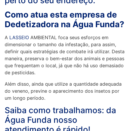
perto do seu endereço:
Como atua esta empresa de
Dedetizadora na Água Funda?
A
LASSEIO
AMBIENTAL foca seus esforços em
dimensionar o tamanho da infestação, para assim,
definir quais estratégias de combate irá utilizar. Desta
maneira, preserva o bem-estar dos animais e pessoas
que frequentam o local, já que não há uso demasiado
de pesticidas.
Além disso, ainda que utilize a quantidade adequada
do veneno, previne o aparecimento dos insetos por
um longo período.
Saiba como trabalhamos: da
Água Funda nosso
atendimento é rápido!