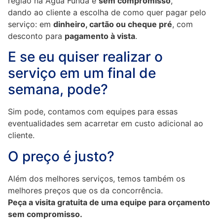
região na Água Funda e
sem compromisso
,
dando ao cliente a escolha de como quer pagar pelo
serviço: em
dinheiro, cartão ou cheque pré
, com
desconto para
pagamento à vista
.
E se eu quiser realizar o
serviço em um final de
semana, pode?
Sim pode, contamos com equipes para essas
eventualidades sem acarretar em custo adicional ao
cliente.
O preço é justo?
Além dos melhores serviços, temos também os
melhores preços que os da concorrência.
Peça a visita gratuita de uma equipe para orçamento
sem compromisso.