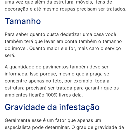
uma vez que além da estrutura, móveis, itens de
decoração e até mesmo roupas precisam ser tratados.
Tamanho
Para saber quanto custa dedetizar uma casa você
também terá que levar em conta também o tamanho
do imóvel. Quanto maior ele for, mais caro o serviço
será.
A quantidade de pavimentos também deve ser
informada. Isso porque, mesmo que a praga se
concentre apenas no teto, por exemplo, toda a
estrutura precisará ser tratada para garantir que os
ambientes ficarão 100% livres dela.
Gravidade da infestação
Geralmente esse é um fator que apenas um
especialista pode determinar. O grau de gravidade da