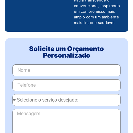
Paula transcende o
convencional, inspirando
um compromisso mais
amplo com um ambiente
mais limpo e saudável.
Solicite um Orçamento
Personalizado