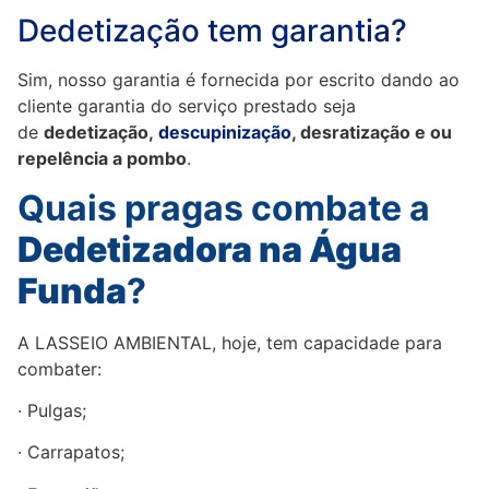
Dedetização tem garantia?
Sim, nosso garantia é fornecida por escrito dando ao
cliente garantia do serviço prestado seja
de
dedetização,
descupinização
, desratização e ou
repelência a pombo
.
Quais pragas combate a
Dedetizadora na Água
Funda
?
A LASSEIO AMBIENTAL, hoje, tem capacidade para
combater:
· Pulgas;
· Carrapatos;