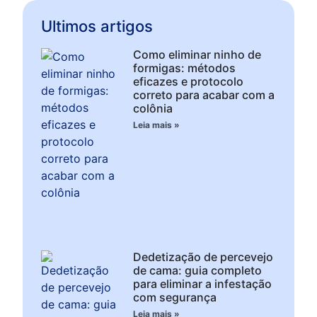
Ultimos artigos
Como eliminar ninho de
formigas: métodos
eficazes e protocolo
correto para acabar com a
colônia
Leia mais »
Dedetização de percevejo
de cama: guia completo
para eliminar a infestação
com segurança
Leia mais »