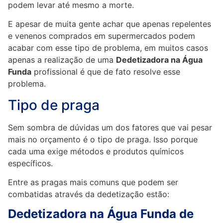
podem levar até mesmo a morte.
E apesar de muita gente achar que apenas repelentes
e venenos comprados em supermercados podem
acabar com esse tipo de problema, em muitos casos
apenas a realização de uma
Dedetizadora na Água
Funda
profissional é que de fato resolve esse
problema.
Tipo de praga
Sem sombra de dúvidas um dos fatores que vai pesar
mais no orçamento é o tipo de praga. Isso porque
cada uma exige métodos e produtos químicos
específicos.
Entre as pragas mais comuns que podem ser
combatidas através da dedetização estão:
Dedetizadora na Água Funda de