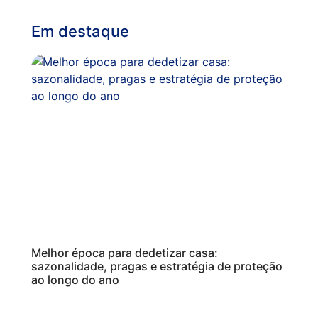
Em destaque
Melhor época para dedetizar casa:
sazonalidade, pragas e estratégia de proteção
ao longo do ano