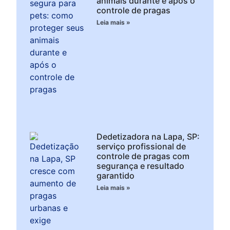
animais durante e após o
controle de pragas
Leia mais »
Dedetizadora na Lapa, SP:
serviço profissional de
controle de pragas com
segurança e resultado
garantido
Leia mais »