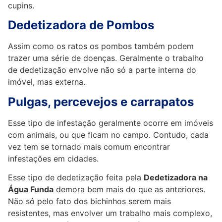
cupins.
Dedetizadora de Pombos
Assim como os ratos os pombos também podem
trazer uma série de doenças. Geralmente o trabalho
de dedetização envolve não só a parte interna do
imóvel, mas externa.
Pulgas, percevejos e carrapatos
Esse tipo de infestação geralmente ocorre em imóveis
com animais, ou que ficam no campo. Contudo, cada
vez tem se tornado mais comum encontrar
infestações em cidades.
Esse tipo de dedetização feita pela
Dedetizadora na
Água Funda
demora bem mais do que as anteriores.
Não só pelo fato dos bichinhos serem mais
resistentes, mas envolver um trabalho mais complexo,