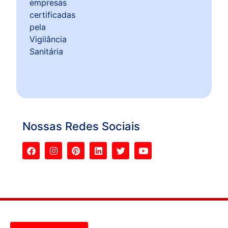
Nossas Redes Sociais