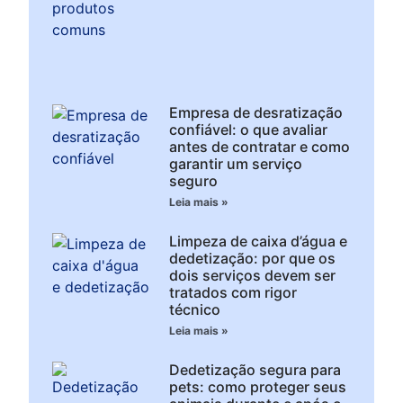
Empresa de desratização
confiável: o que avaliar
antes de contratar e como
garantir um serviço
seguro
Leia mais »
Limpeza de caixa d’água e
dedetização: por que os
dois serviços devem ser
tratados com rigor
técnico
Leia mais »
Dedetização segura para
pets: como proteger seus