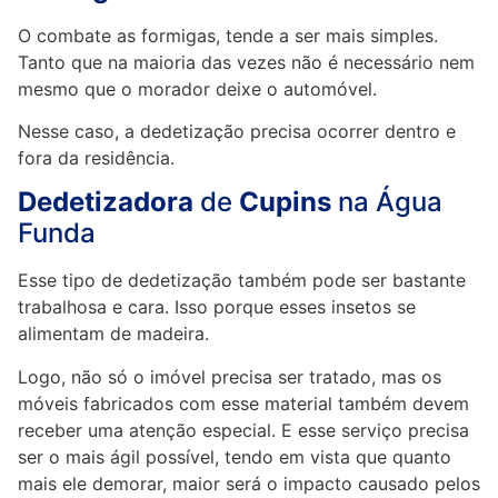
O combate as formigas, tende a ser mais simples.
Tanto que na maioria das vezes não é necessário nem
mesmo que o morador deixe o automóvel.
Nesse caso, a dedetização precisa ocorrer dentro e
fora da residência.
Dedetizadora
de
Cupins
na Água
Funda
Esse tipo de dedetização também pode ser bastante
trabalhosa e cara. Isso porque esses insetos se
alimentam de madeira.
Logo, não só o imóvel precisa ser tratado, mas os
móveis fabricados com esse material também devem
receber uma atenção especial. E esse serviço precisa
ser o mais ágil possível, tendo em vista que quanto
mais ele demorar, maior será o impacto causado pelos