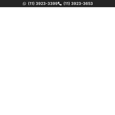
(11) 3923-3399
(11) 3923-3653