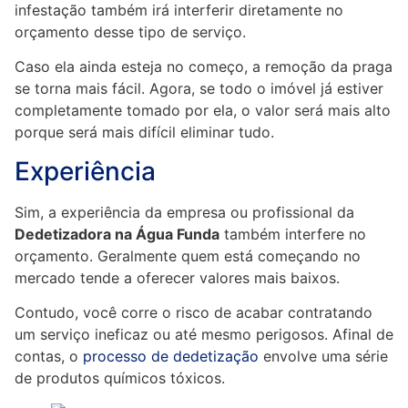
infestação também irá interferir diretamente no
orçamento desse tipo de serviço.
Caso ela ainda esteja no começo, a remoção da praga
se torna mais fácil. Agora, se todo o imóvel já estiver
completamente tomado por ela, o valor será mais alto
porque será mais difícil eliminar tudo.
Experiência
Sim, a experiência da empresa ou profissional da
Dedetizadora na Água Funda
também interfere no
orçamento. Geralmente quem está começando no
mercado tende a oferecer valores mais baixos.
Contudo, você corre o risco de acabar contratando
um serviço ineficaz ou até mesmo perigosos. Afinal de
contas, o
processo de dedetização
envolve uma série
de produtos químicos tóxicos.