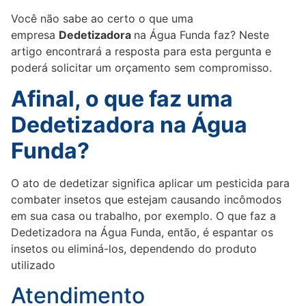
Você não sabe ao certo o que uma
empresa
Dedetizadora
na Água Funda faz? Neste
artigo encontrará a resposta para esta pergunta e
poderá solicitar um orçamento sem compromisso.
Afinal, o que faz uma
Dedetizadora na Água
Funda?
O ato de dedetizar significa aplicar um pesticida para
combater insetos que estejam causando incômodos
em sua casa ou trabalho, por exemplo. O que faz a
Dedetizadora na Água Funda, então, é espantar os
insetos ou eliminá-los, dependendo do produto
utilizado
Atendimento