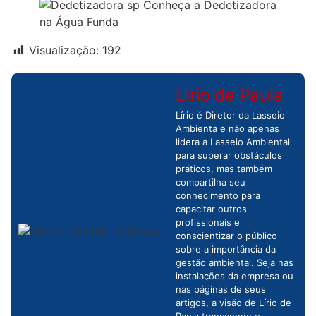
Visualização:
192
Lirio de Paula
Lírio é Diretor da Lasseio
Ambienta e não apenas
lidera a Lasseio Ambiental
para superar obstáculos
práticos, mas também
compartilha seu
conhecimento para
capacitar outros
profissionais e
conscientizar o público
sobre a importância da
gestão ambiental. Seja nas
instalações da empresa ou
nas páginas de seus
artigos, a visão de Lírio de