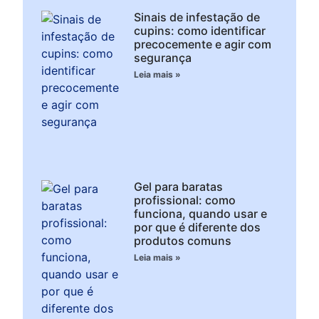
Sinais de infestação de
cupins: como identificar
precocemente e agir com
segurança
Leia mais »
Gel para baratas
profissional: como
funciona, quando usar e
por que é diferente dos
produtos comuns
Leia mais »