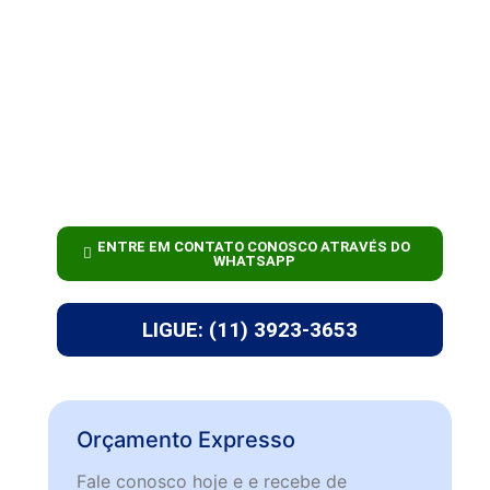
ENTRE EM CONTATO CONOSCO ATRAVÉS DO
WHATSAPP
LIGUE: (11) 3923-3653
Orçamento Expresso
Fale conosco hoje e e recebe de