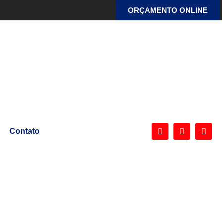
ORÇAMENTO ONLINE
g
Contato