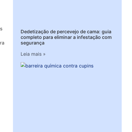
as
Dedetização de percevejo de cama: guia
completo para eliminar a infestação com
segurança
ra
Leia mais »