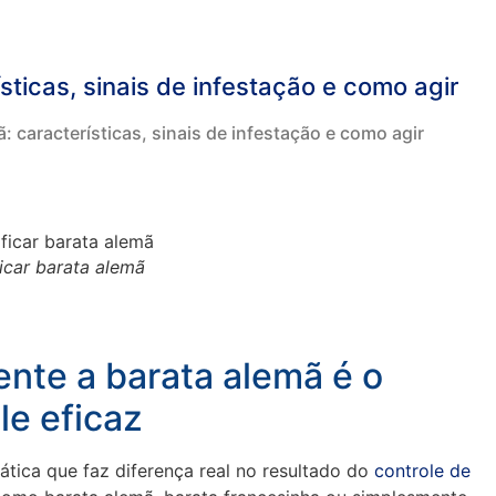
sticas, sinais de infestação e como agir
: características, sinais de infestação e como agir
icar barata alemã
ente a barata alemã é o
le eficaz
ática que faz diferença real no resultado do
controle de